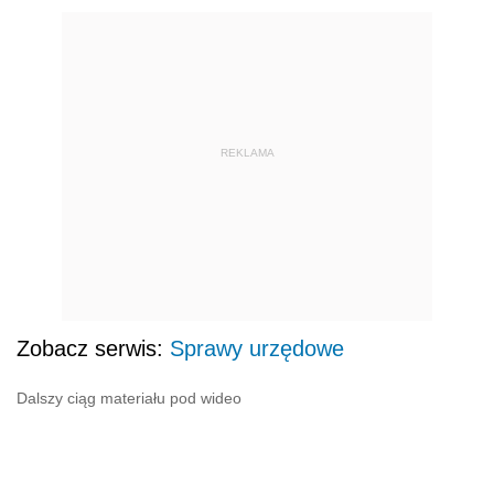
REKLAMA
Zobacz serwis:
Sprawy urzędowe
Dalszy ciąg materiału pod wideo