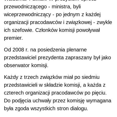
przewodniczącego - ministra, byli
wiceprzewodniczący - po jednym z każdej
organizacji pracodawców i związkowej - zwykle
ich szefowie. Członków komisji powoływał
premier.
Od 2008 r. na posiedzenia plenarne
przedstawiciel prezydenta zapraszany był jako
obserwator komisji.
Każdy z trzech związków miał po siedmiu
przedstawicieli w składzie komisji, a każda z
czterech organizacji pracodawców po pięciu.
Do podjęcia uchwały przez komisję wymagana
była zgoda wszystkich stron dialogu.