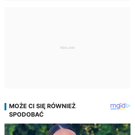
REKLAMA