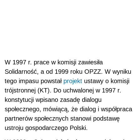
W 1997 r. prace w komisji zawiesiła
Solidarność, a od 1999 roku OPZZ. W wyniku
tego impasu powstał
projekt
ustawy o komisji
trójstronnej (KT). Do uchwalonej w 1997 r.
konstytucji wpisano zasadę dialogu
społecznego, mówiącą, że dialog i współpraca
partnerów społecznych stanowi podstawę
ustroju gospodarczego Polski.