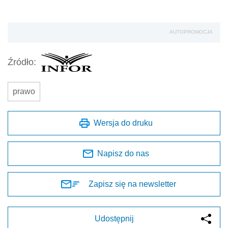
AUTOPROMOCJA
Źródło:
prawo
Wersja do druku
Napisz do nas
Zapisz się na newsletter
Udostępnij