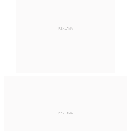
REKLAMA
REKLAMA