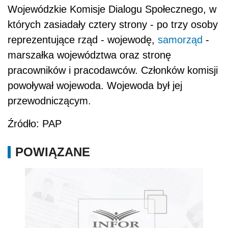
Wojewódzkie Komisje Dialogu Społecznego, w
których zasiadały cztery strony - po trzy osoby
reprezentujące rząd - wojewodę,
samorząd
-
marszałka województwa oraz stronę
pracowników i pracodawców. Członków komisji
powoływał wojewoda. Wojewoda był jej
przewodniczącym.
Źródło: PAP
POWIĄZANE