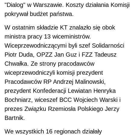
"Dialog" w Warszawie. Koszty działania Komisji
pokrywał budżet państwa.
W ostatnim składzie KT znalazło się obok
ministra pracy 13 wiceministrów.
Wiceprzewodniczącymi byli szef Solidarności
Piotr Duda, OPZZ Jan Guz i FZZ Tadeusz
Chwałka. Ze strony pracodawców
wiceprzewodniczyli komisji prezydent
Pracodawców RP Andrzej Malinowski,
prezydent Konfederacji Lewiatan Henryka
Bochniarz, wiceszef BCC Wojciech Warski i
prezes Związku Rzemiosła Polskiego Jerzy
Bartnik.
We wszystkich 16 regionach działały