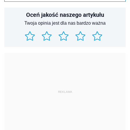
Oceń jakość naszego artykułu
Twoja opinia jest dla nas bardzo ważna
REKLAMA