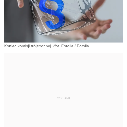
Koniec komisji trójstronnej. /fot. Fotolia
/
Fotolia