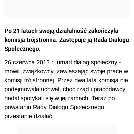
Po 21 latach swoją działalność zakończyła
komisja trójstronna. Zastępuje ją Rada Dialogu
Społecznego.
26 czerwca 2013 r. umarł dialog społeczny -
mówili związkowcy, zawieszając swoje prace w
komisji trójstronnej. Przez dwa lata komisja nie
podejmowała uchwał, choć rząd i pracodawcy
nadal spotykali się w jej ramach. Teraz po
powstaniu Rady Dialogu Społecznego
przestanie działać.