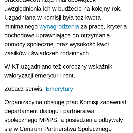
uwzględnienia ich w budżecie na kolejny rok.
Uzgadniana w komisji była też kwota
minimalnego
wynagrodzenia
za pracę, kryteria
dochodowe uprawniające do otrzymania
pomocy społecznej oraz wysokość kwot
zasiłków i świadczeń rodzinnych.
W KT uzgadniano też coroczny wskaźnik
waloryzacji emerytur i rent.
Zobacz serwis:
Emerytury
Organizacyjna obsługę prac Komisji zapewniał
departament dialogu i partnerstwa
społecznego MPiPS, a posiedzenia odbywały
się w Centrum Partnerstwa Społecznego