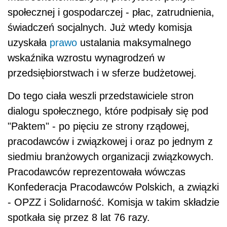
społecznej i gospodarczej - płac, zatrudnienia,
świadczeń socjalnych. Już wtedy komisja
uzyskała
prawo
ustalania maksymalnego
wskaźnika wzrostu wynagrodzeń w
przedsiębiorstwach i w sferze budżetowej.
Do tego ciała weszli przedstawiciele stron
dialogu społecznego, które podpisały się pod
"Paktem" - po pięciu ze strony rządowej,
pracodawców i związkowej i oraz po jednym z
siedmiu branżowych organizacji związkowych.
Pracodawców reprezentowała wówczas
Konfederacja Pracodawców Polskich, a związki
- OPZZ i Solidarność. Komisja w takim składzie
spotkała się przez 8 lat 76 razy.