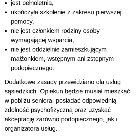
jest pełnoletnia,
ukończyła szkolenie z zakresu pierwszej
pomocy,
nie jest członkiem rodziny osoby
wymagającej wsparcia,
nie jest oddzielnie zamieszkującym
małżonkiem, wstępnym ani zstępnym
podopiecznego.
Dodatkowe zasady przewidziano dla usług
sąsiedzkich. Opiekun będzie musiał mieszkać
w pobliżu seniora, posiadać odpowiednią
zdolność psychofizyczną oraz uzyskać
akceptację zarówno podopiecznego, jak i
organizatora usług.