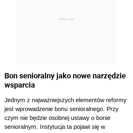
REKLAMA
Bon senioralny jako nowe narzędzie
wsparcia
Jednym z najważniejszych elementów reformy
jest wprowadzenie bonu senioralnego. Przy
czym nie będzie osobnej ustawy o bonie
senioralnym. Instytucja ta pojawi się w