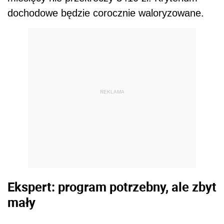
dochodowe będzie corocznie waloryzowane.
REKLAMA
Ekspert: program potrzebny, ale zbyt
mały