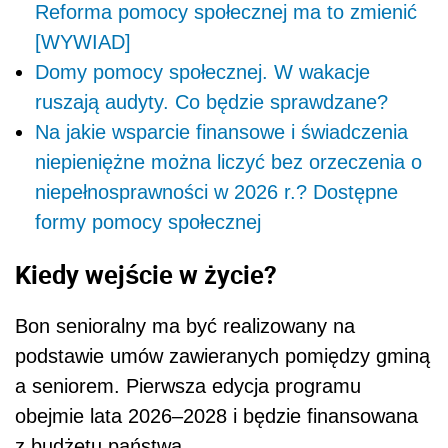
Reforma pomocy społecznej ma to zmienić
[WYWIAD]
Domy pomocy społecznej. W wakacje
ruszają audyty. Co będzie sprawdzane?
Na jakie wsparcie finansowe i świadczenia
niepieniężne można liczyć bez orzeczenia o
niepełnosprawności w 2026 r.? Dostępne
formy pomocy społecznej
Kiedy wejście w życie?
Bon senioralny ma być realizowany na
podstawie umów zawieranych pomiędzy gminą
a seniorem. Pierwsza edycja programu
obejmie lata 2026–2028 i będzie finansowana
z budżetu państwa.