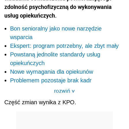
zdolność psychofizyczną do wykonywania
usług opiekuńczych.
Bon senioralny jako nowe narzędzie
wsparcia
Ekspert: program potrzebny, ale zbyt mały
Powstaną jednolite standardy usług
opiekuńczych
Nowe wymagania dla opiekunów
Problemem pozostaje brak kadr
rozwiń
>
Część zmian wynika z KPO.