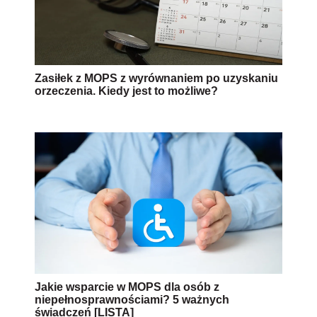
Zasiłek z MOPS z wyrównaniem po uzyskaniu
orzeczenia. Kiedy jest to możliwe?
Jakie wsparcie w MOPS dla osób z
niepełnosprawnościami? 5 ważnych
świadczeń [LISTA]