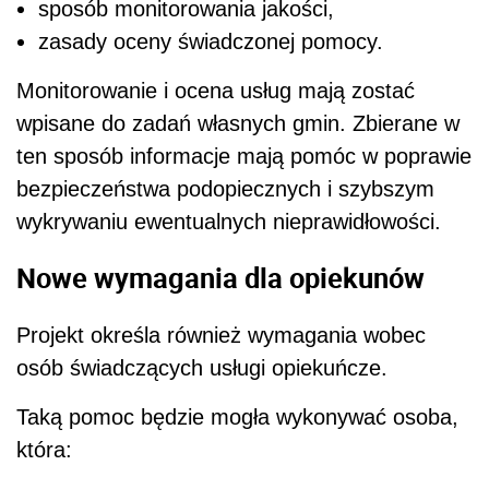
sposób monitorowania jakości,
zasady oceny świadczonej pomocy.
Monitorowanie i ocena usług mają zostać
wpisane do zadań własnych gmin. Zbierane w
ten sposób informacje mają pomóc w poprawie
bezpieczeństwa podopiecznych i szybszym
wykrywaniu ewentualnych nieprawidłowości.
Nowe wymagania dla opiekunów
Projekt określa również wymagania wobec
osób świadczących usługi opiekuńcze.
Taką pomoc będzie mogła wykonywać osoba,
która: