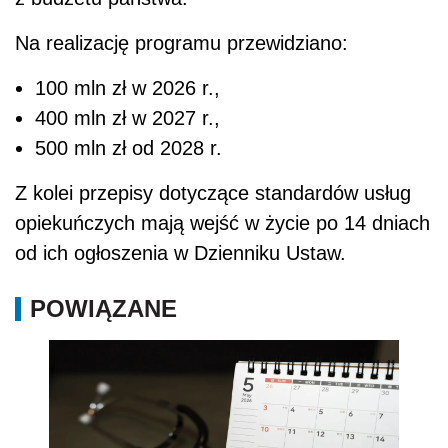
Na realizację programu przewidziano:
100 mln zł w 2026 r.,
400 mln zł w 2027 r.,
500 mln zł od 2028 r.
Z kolei przepisy dotyczące standardów usług
opiekuńczych mają wejść w życie po 14 dniach
od ich ogłoszenia w Dzienniku Ustaw.
POWIĄZANE