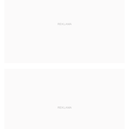
REKLAMA
REKLAMA