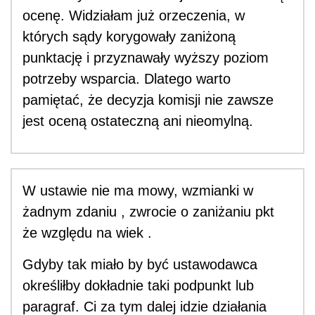
ocenę. Widziałam już orzeczenia, w
których sądy korygowały zaniżoną
punktację i przyznawały wyższy poziom
potrzeby wsparcia. Dlatego warto
pamiętać, że decyzja komisji nie zawsze
jest oceną ostateczną ani nieomylną.
W ustawie nie ma mowy, wzmianki w
żadnym zdaniu , zwrocie o zaniżaniu pkt
że względu na wiek .
Gdyby tak miało by być ustawodawca
określiłby dokładnie taki podpunkt lub
paragraf. Ci za tym dalej idzie działania