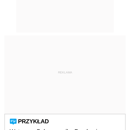
REKLAMA
PRZYKŁAD