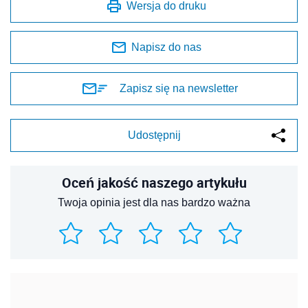
Wersja do druku
Napisz do nas
Zapisz się na newsletter
Udostępnij
Oceń jakość naszego artykułu
Twoja opinia jest dla nas bardzo ważna