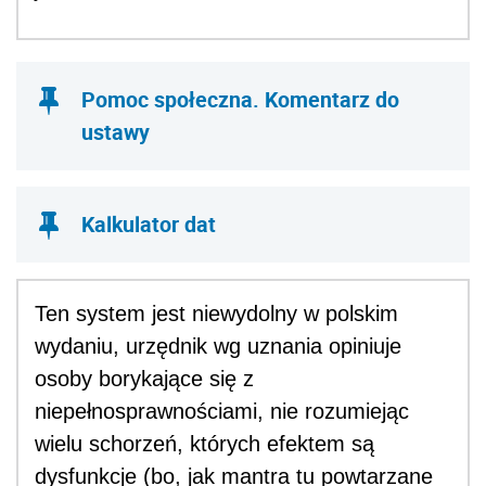
Pomoc społeczna. Komentarz do
ustawy
Kalkulator dat
Ten system jest niewydolny w polskim
wydaniu, urzędnik wg uznania opiniuje
osoby borykające się z
niepełnosprawnościami, nie rozumiejąc
wielu schorzeń, których efektem są
dysfunkcje (bo, jak mantra tu powtarzane