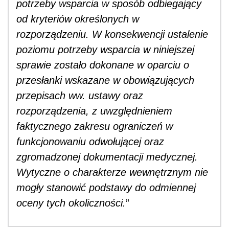
potrzeby wsparcia w sposób odbiegający
od kryteriów określonych w
rozporządzeniu. W konsekwencji ustalenie
poziomu potrzeby wsparcia w niniejszej
sprawie zostało dokonane w oparciu o
przesłanki wskazane w obowiązujących
przepisach ww. ustawy oraz
rozporządzenia, z uwzględnieniem
faktycznego zakresu ograniczeń w
funkcjonowaniu odwołującej oraz
zgromadzonej dokumentacji medycznej.
Wytyczne o charakterze wewnętrznym nie
mogły stanowić podstawy do odmiennej
oceny tych okoliczności.
”