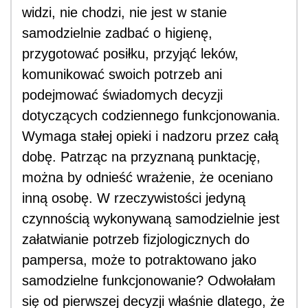
widzi, nie chodzi, nie jest w stanie
samodzielnie zadbać o higienę,
przygotować posiłku, przyjąć leków,
komunikować swoich potrzeb ani
podejmować świadomych decyzji
dotyczących codziennego funkcjonowania.
Wymaga stałej opieki i nadzoru przez całą
dobę. Patrząc na przyznaną punktację,
można by odnieść wrażenie, że oceniano
inną osobę. W rzeczywistości jedyną
czynnością wykonywaną samodzielnie jest
załatwianie potrzeb fizjologicznych do
pampersa, może to potraktowano jako
samodzielne funkcjonowanie? Odwołałam
się od pierwszej decyzji właśnie dlatego, że