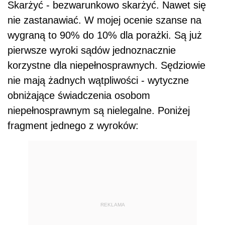
Skarżyć - bezwarunkowo skarżyć. Nawet się
nie zastanawiać. W mojej ocenie szanse na
wygraną to 90% do 10% dla porażki. Są już
pierwsze wyroki sądów jednoznacznie
korzystne dla niepełnosprawnych. Sędziowie
nie mają żadnych wątpliwości - wytyczne
obniżające świadczenia osobom
niepełnosprawnym są nielegalne. Poniżej
fragment jednego z wyroków:
REKLAMA