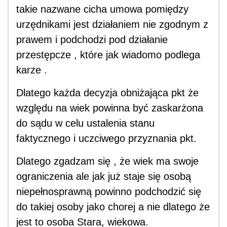
takie nazwane cicha umowa pomiędzy
urzędnikami jest działaniem nie zgodnym z
prawem i podchodzi pod działanie
przestępcze , które jak wiadomo podlega
karze .
Dlatego każda decyzja obniżająca pkt że
względu na wiek powinna być zaskarżona
do sądu w celu ustalenia stanu
faktycznego i uczciwego przyznania pkt.
Dlatego zgadzam się , że wiek ma swoje
ograniczenia ale jak już staje się osobą
niepełnosprawną powinno podchodzić się
do takiej osoby jako chorej a nie dlatego że
jest to osoba Stara, wiekowa.