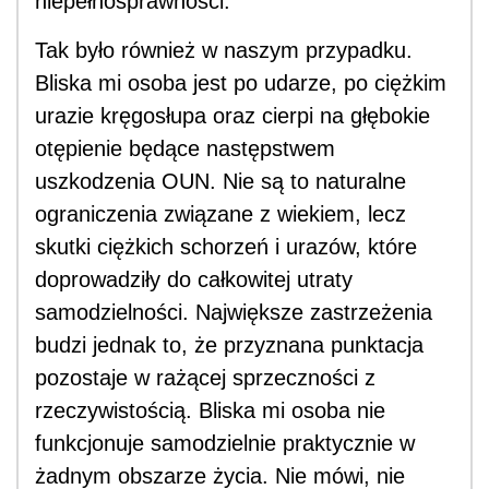
niepełnosprawności.
Tak było również w naszym przypadku.
Bliska mi osoba jest po udarze, po ciężkim
urazie kręgosłupa oraz cierpi na głębokie
otępienie będące następstwem
uszkodzenia OUN. Nie są to naturalne
ograniczenia związane z wiekiem, lecz
skutki ciężkich schorzeń i urazów, które
doprowadziły do całkowitej utraty
samodzielności. Największe zastrzeżenia
budzi jednak to, że przyznana punktacja
pozostaje w rażącej sprzeczności z
rzeczywistością. Bliska mi osoba nie
funkcjonuje samodzielnie praktycznie w
żadnym obszarze życia. Nie mówi, nie