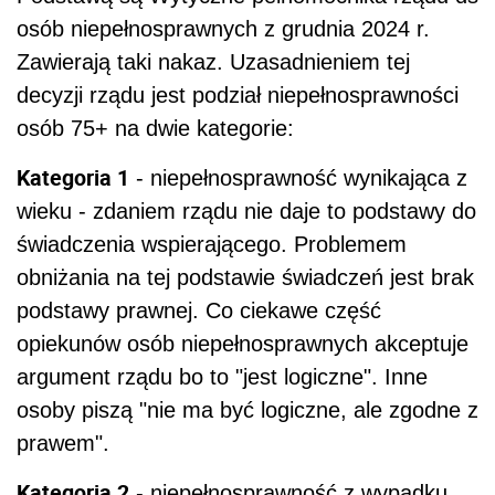
osób niepełnosprawnych z grudnia 2024 r.
Zawierają taki nakaz. Uzasadnieniem tej
decyzji rządu jest podział niepełnosprawności
osób 75+ na dwie kategorie:
Kategoria 1
- niepełnosprawność wynikająca z
wieku - zdaniem rządu nie daje to podstawy do
świadczenia wspierającego. Problemem
obniżania na tej podstawie świadczeń jest brak
podstawy prawnej. Co ciekawe część
opiekunów osób niepełnosprawnych akceptuje
argument rządu bo to "jest logiczne". Inne
osoby piszą "nie ma być logiczne, ale zgodne z
prawem".
Kategoria 2
- niepełnosprawność z wypadku,