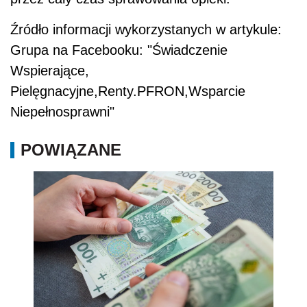
Źródło informacji wykorzystanych w artykule:
Grupa na Facebooku: "Świadczenie
Wspierające,
Pielęgnacyjne,Renty.PFRON,Wsparcie
Niepełnosprawni"
POWIĄZANE