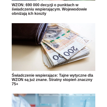
WZON: 690 000 decyzji o punktach w
świadczeniu wspierającym. Wojewodowie
obniżają ich koszty
Świadczenie wspierające: Tajne wytyczne dla
WZON są już znane. Stratny stopień znaczny
75+