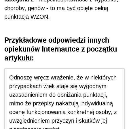
choroby, genów - to ma być objęte pełną
punktacją WZON.
Przykładowe odpowiedzi innych
opiekunów Internautce z początku
artykułu:
Odnoszę wręcz wrażenie, że w niektórych
przypadkach wiek staje się wygodnym
uzasadnieniem do obniżania punktacji,
mimo że przepisy nakazują indywidualną
ocenę funkcjonowania konkretnej osoby, z
uwzględnieniem przyczyn i skutków jej