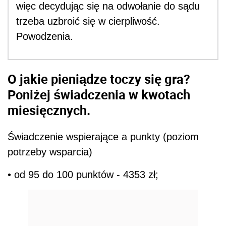
więc decydując się na odwołanie do sądu
trzeba uzbroić się w cierpliwość.
Powodzenia.
O jakie pieniądze toczy się gra?
Poniżej świadczenia w kwotach
miesięcznych.
Świadczenie wspierające a punkty (poziom
potrzeby wsparcia)
• od 95 do 100 punktów - 4353 zł;