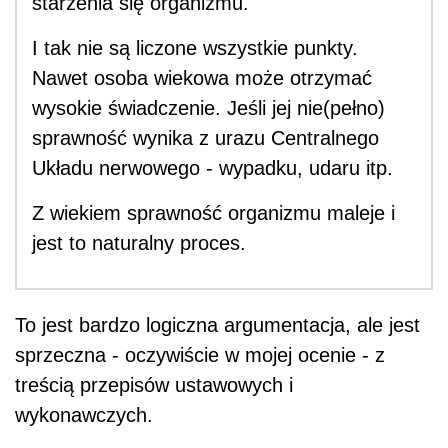
starzenia się organizmu.
I tak nie są liczone wszystkie punkty.
Nawet osoba wiekowa może otrzymać
wysokie świadczenie. Jeśli jej nie(pełno)
sprawność wynika z urazu Centralnego
Układu nerwowego - wypadku, udaru itp.
Z wiekiem sprawność organizmu maleje i
jest to naturalny proces.
To jest bardzo logiczna argumentacja, ale jest
sprzeczna - oczywiście w mojej ocenie - z
treścią przepisów ustawowych i
wykonawczych.