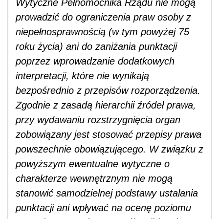
Wytyczne Pełnomocnika Rządu nie mogą
prowadzić do ograniczenia praw osoby z
niepełnosprawnością (w tym powyżej 75
roku życia) ani do zaniżania punktacji
poprzez wprowadzanie dodatkowych
interpretacji, które nie wynikają
bezpośrednio z przepisów rozporządzenia.
Zgodnie z zasadą hierarchii źródeł prawa,
przy wydawaniu rozstrzygnięcia organ
zobowiązany jest stosować przepisy prawa
powszechnie obowiązującego. W związku z
powyższym ewentualne wytyczne o
charakterze wewnętrznym nie mogą
stanowić samodzielnej podstawy ustalania
punktacji ani wpływać na ocenę poziomu