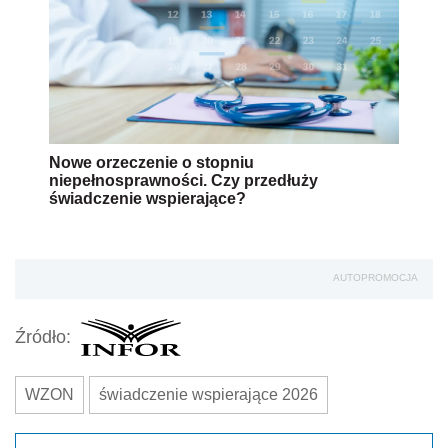
Nowe orzeczenie o stopniu
niepełnosprawności. Czy przedłuży
świadczenie wspierające?
AUTOPROMOCJA
Źródło:
WZON
świadczenie wspierające 2026