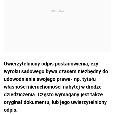
Uwierzytelniony odpis postanowienia, czy
wyroku sądowego bywa czasem niezbędny do
udowodnienia swojego prawa- np. tytułu
własności nieruchomości nabytej w drodze
dziedziczenia. Często wymagany jest także
oryginał dokumentu, lub jego uwierzytelniony
odpis.