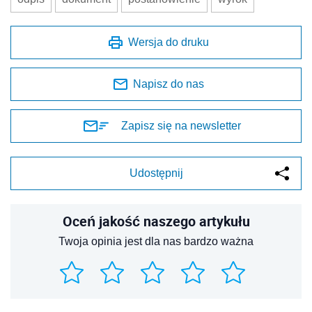
Wersja do druku
Napisz do nas
Zapisz się na newsletter
Udostępnij
Oceń jakość naszego artykułu
Twoja opinia jest dla nas bardzo ważna