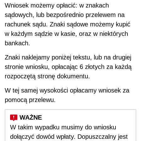
Wniosek możemy opłacić: w znakach
sądowych, lub bezpośrednio przelewem na
rachunek sądu. Znaki sądowe możemy kupić
w każdym sądzie w kasie, oraz w niektórych
bankach.
Znaki naklejamy poniżej tekstu, lub na drugiej
stronie wniosku, opłacając 6 złotych za każdą
rozpoczętą stronę dokumentu.
W tej samej wysokości opłacamy wniosek za
pomocą przelewu.
W takim wypadku musimy do wniosku
dołączyć dowód wpłaty. Dopuszczalny jest