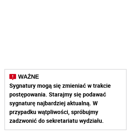
Sygnatury mogą się zmieniać w trakcie
postępowania. Starajmy się podawać
sygnaturę najbardziej aktualną. W
przypadku wątpliwości, spróbujmy
zadzwonić do sekretariatu wydziału.