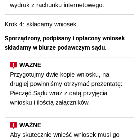
wydruk z rachunku internetowego.
Krok 4: składamy wniosek.
Sporządzony, podpisany i opłacony wniosek
składamy w biurze podawczym sądu.
Przygotujmy dwie kopie wniosku, na
drugiej powinniśmy otrzymać prezentatę:
Pieczęć Sądu wraz z datą przyjęcia
wniosku i ilością załączników.
Aby skutecznie wnieść wniosek musi go