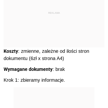
REKLAMA
Koszty
: zmienne, zależne od ilości stron
dokumentu (6zł x strona A4)
Wymagane dokumenty
: brak
Krok 1: zbieramy informacje.