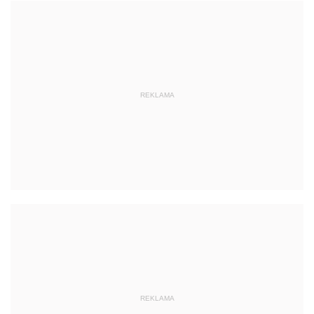
REKLAMA
REKLAMA