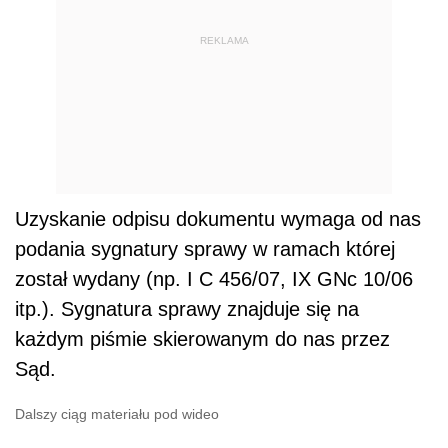
REKLAMA
Uzyskanie odpisu dokumentu wymaga od nas
podania sygnatury sprawy w ramach której
został wydany (np. I C 456/07, IX GNc 10/06
itp.). Sygnatura sprawy znajduje się na
każdym piśmie skierowanym do nas przez
Sąd.
Dalszy ciąg materiału pod wideo