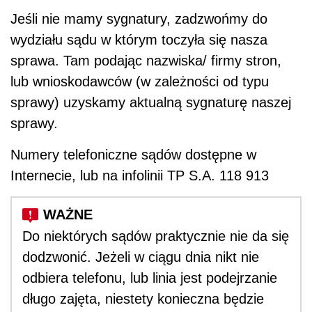
Jeśli nie mamy sygnatury, zadzwońmy do
wydziału sądu w którym toczyła się nasza
sprawa. Tam podając nazwiska/ firmy stron,
lub wnioskodawców (w zależności od typu
sprawy) uzyskamy aktualną sygnaturę naszej
sprawy.
Numery telefoniczne sądów dostępne w
Internecie, lub na infolinii TP S.A. 118 913
Do niektórych sądów praktycznie nie da się
dodzwonić. Jeżeli w ciągu dnia nikt nie
odbiera telefonu, lub linia jest podejrzanie
długo zajęta, niestety konieczna będzie