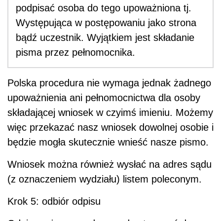
podpisać osoba do tego upoważniona tj.
Występująca w postępowaniu jako strona
bądź uczestnik. Wyjątkiem jest składanie
pisma przez pełnomocnika.
Polska procedura nie wymaga jednak żadnego
upoważnienia ani pełnomocnictwa dla osoby
składającej
wniosek w czyimś imieniu. Możemy
więc przekazać nasz wniosek dowolnej osobie i
będzie mogła skutecznie wnieść nasze pismo.
Wniosek można również wysłać na adres sądu
(z oznaczeniem wydziału) listem poleconym.
Krok 5: odbiór odpisu