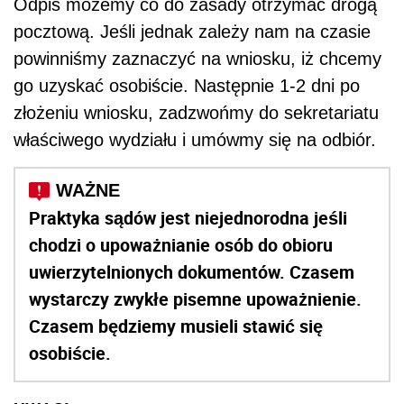
Odpis możemy co do zasady otrzymać drogą
pocztową. Jeśli jednak zależy nam na czasie
powinniśmy zaznaczyć na wniosku, iż chcemy
go uzyskać osobiście. Następnie 1-2 dni po
złożeniu wniosku, zadzwońmy do sekretariatu
właściwego wydziału i umówmy się na odbiór.
Praktyka sądów jest niejednorodna jeśli
chodzi o upoważnianie osób do obioru
uwierzytelnionych dokumentów. Czasem
wystarczy zwykłe pisemne upoważnienie.
Czasem będziemy musieli stawić się
osobiście.