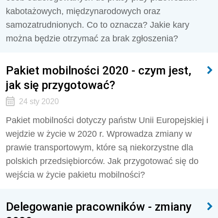
kabotażowych, międzynarodowych oraz
samozatrudnionych. Co to oznacza? Jakie kary
można będzie otrzymać za brak zgłoszenia?
Pakiet mobilności 2020 - czym jest,
jak się przygotować?
24 sty 2020
Pakiet mobilności dotyczy państw Unii Europejskiej i
wejdzie w życie w 2020 r. Wprowadza zmiany w
prawie transportowym, które są niekorzystne dla
polskich przedsiębiorców. Jak przygotować się do
wejścia w życie pakietu mobilności?
Delegowanie pracowników - zmiany