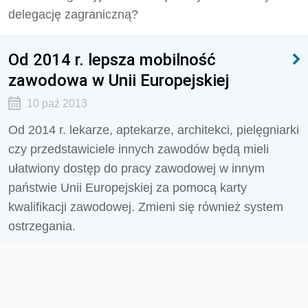
delegację zagraniczną?
Od 2014 r. lepsza mobilność
zawodowa w Unii Europejskiej
10 paź 2013
Od 2014 r. lekarze, aptekarze, architekci, pielęgniarki
czy przedstawiciele innych zawodów będą mieli
ułatwiony dostęp do pracy zawodowej w innym
państwie Unii Europejskiej za pomocą karty
kwalifikacji zawodowej. Zmieni się również system
ostrzegania.