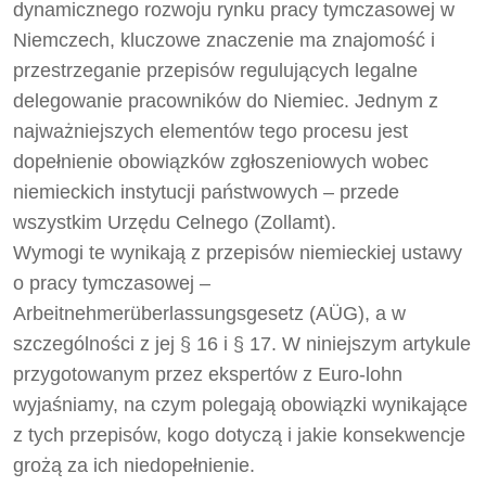
dynamicznego rozwoju rynku pracy tymczasowej w
Niemczech, kluczowe znaczenie ma znajomość i
przestrzeganie przepisów regulujących legalne
delegowanie pracowników do Niemiec. Jednym z
najważniejszych elementów tego procesu jest
dopełnienie obowiązków zgłoszeniowych wobec
niemieckich instytucji państwowych – przede
wszystkim Urzędu Celnego (Zollamt).
Wymogi te wynikają z przepisów niemieckiej ustawy
o pracy tymczasowej –
Arbeitnehmerüberlassungsgesetz (AÜG), a w
szczególności z jej § 16 i § 17. W niniejszym artykule
przygotowanym przez ekspertów z Euro-lohn
wyjaśniamy, na czym polegają obowiązki wynikające
z tych przepisów, kogo dotyczą i jakie konsekwencje
grożą za ich niedopełnienie.