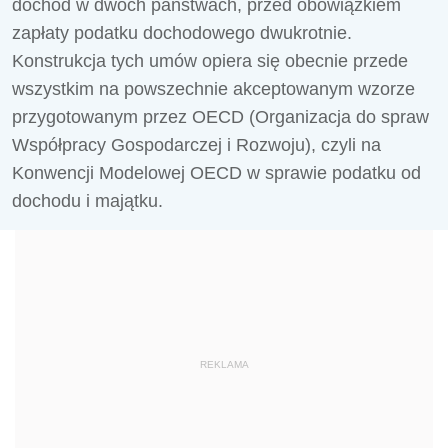
dochód w dwóch państwach, przed obowiązkiem
zapłaty podatku dochodowego dwukrotnie.
Konstrukcja tych umów opiera się obecnie przede
wszystkim na powszechnie akceptowanym wzorze
przygotowanym przez OECD (Organizacja do spraw
Współpracy Gospodarczej i Rozwoju), czyli na
Konwencji Modelowej OECD w sprawie podatku od
dochodu i majątku.
REKLAMA