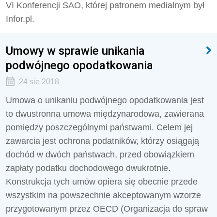
VI Konferencji SAO, której patronem medialnym był
Infor.pl.
Umowy w sprawie unikania
podwójnego opodatkowania
24 sie 2018
Umowa o unikaniu podwójnego opodatkowania jest
to dwustronna umowa międzynarodowa, zawierana
pomiędzy poszczególnymi państwami. Celem jej
zawarcia jest ochrona podatników, którzy osiągają
dochód w dwóch państwach, przed obowiązkiem
zapłaty podatku dochodowego dwukrotnie.
Konstrukcja tych umów opiera się obecnie przede
wszystkim na powszechnie akceptowanym wzorze
przygotowanym przez OECD (Organizacja do spraw