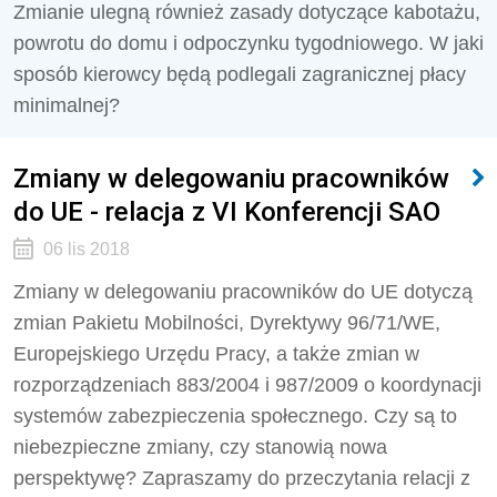
Zmianie ulegną również zasady dotyczące kabotażu,
powrotu do domu i odpoczynku tygodniowego. W jaki
sposób kierowcy będą podlegali zagranicznej płacy
minimalnej?
Zmiany w delegowaniu pracowników
do UE - relacja z VI Konferencji SAO
06 lis 2018
Zmiany w delegowaniu pracowników do UE dotyczą
zmian Pakietu Mobilności, Dyrektywy 96/71/WE,
Europejskiego Urzędu Pracy, a także zmian w
rozporządzeniach 883/2004 i 987/2009 o koordynacji
systemów zabezpieczenia społecznego. Czy są to
niebezpieczne zmiany, czy stanowią nowa
perspektywę? Zapraszamy do przeczytania relacji z