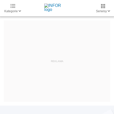
Kategorie
Serwisy