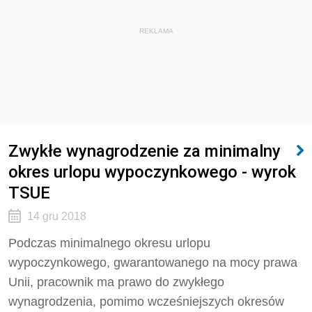
REKLAMA
Zwykłe wynagrodzenie za minimalny
okres urlopu wypoczynkowego - wyrok
TSUE
14 gru 2018
Podczas minimalnego okresu urlopu
wypoczynkowego, gwarantowanego na mocy prawa
Unii, pracownik ma prawo do zwykłego
wynagrodzenia, pomimo wcześniejszych okresów