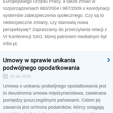
Europejskiego Urzędu Pracy, a także zmian w
rozporządzeniach 883/2004 i 987/2009 o koordynacji
systemów zabezpieczenia społecznego. Czy są to
niebezpieczne zmiany, czy stanowią nowa
perspektywę? Zapraszamy do przeczytania relacji z
VI Konferencji SAO, której patronem medialnym był
Infor.pl.
Umowy w sprawie unikania
podwójnego opodatkowania
24 sie 2018
Umowa o unikaniu podwójnego opodatkowania jest
to dwustronna umowa międzynarodowa, zawierana
pomiędzy poszczególnymi państwami. Celem jej
zawarcia jest ochrona podatników, którzy osiągają