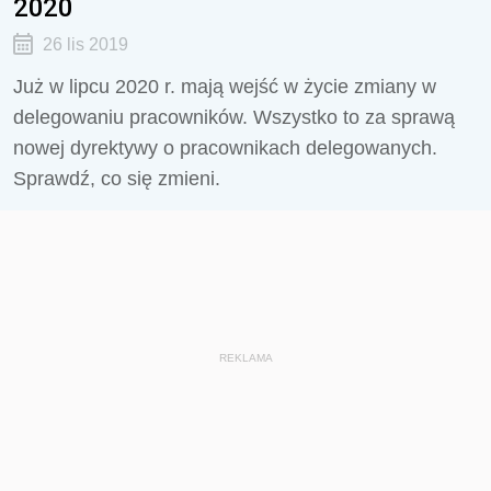
2020
26 lis 2019
Już w lipcu 2020 r. mają wejść w życie zmiany w
delegowaniu pracowników. Wszystko to za sprawą
nowej dyrektywy o pracownikach delegowanych.
Sprawdź, co się zmieni.
REKLAMA