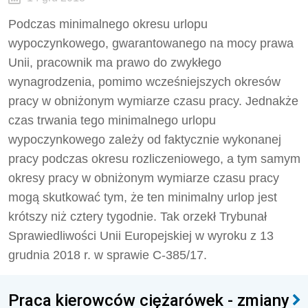
Podczas minimalnego okresu urlopu
wypoczynkowego, gwarantowanego na mocy prawa
Unii, pracownik ma prawo do zwykłego
wynagrodzenia, pomimo wcześniejszych okresów
pracy w obniżonym wymiarze czasu pracy. Jednakże
czas trwania tego minimalnego urlopu
wypoczynkowego zależy od faktycznie wykonanej
pracy podczas okresu rozliczeniowego, a tym samym
okresy pracy w obniżonym wymiarze czasu pracy
mogą skutkować tym, że ten minimalny urlop jest
krótszy niż cztery tygodnie. Tak orzekł Trybunał
Sprawiedliwości Unii Europejskiej w wyroku z 13
grudnia 2018 r. w sprawie C-385/17.
Praca kierowców ciężarówek - zmiany