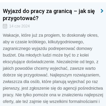
Wyjazd do pracy za granicą – jak się
przygotować?
14 cze 2024
Wakacje, które już za progiem, to doskonały okres,
aby w czasie krótkiego, kilkutygodniowego,
zagranicznego wyjazdu podreperować domowy
budżet. Dla młodych ludzi może być to z kolei
ekscytujące doświadczenie. Niezależnie od tego, z
jakich powodów chcemy wyjechać, zawsze warto
dobrze się przygotować. Najlepszym rozwiązaniem,
zwłaszcza dla osób, które planują wyjechać po raz
pierwszy, jest zgłoszenie się do agencji pośrednictwa
pracy. Nie tylko pomoże ona w znalezieniu najlepszej
oferty, ale też zajmie się wszelkimi formalnościami i