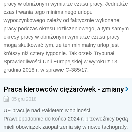
pracy w obniżonym wymiarze czasu pracy. Jednakże
czas trwania tego minimalnego urlopu
wypoczynkowego zależy od faktycznie wykonanej
pracy podczas okresu rozliczeniowego, a tym samym
okresy pracy w obniżonym wymiarze czasu pracy
mogą skutkować tym, że ten minimalny urlop jest
krótszy niż cztery tygodnie. Tak orzekł Trybunał
Sprawiedliwości Unii Europejskiej w wyroku z 13
grudnia 2018 r. w sprawie C-385/17.
Praca kierowców ciężarówek - zmiany
05 gru 2018
UE pracuje nad Pakietem Mobilności.
Prawdopodobnie do końca 2024 r. przewoźnicy będą
mieli obowiązek zaopatrzenia się w nowe tachografy.