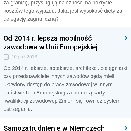
za granicę, przysługują należności na pokrycie
kosztów tego wyjazdu. Jaka jest wysokość diety za
delegację zagraniczną?
Od 2014 r. lepsza mobilność
zawodowa w Unii Europejskiej
10 paź 2013
Od 2014 r. lekarze, aptekarze, architekci, pielęgniarki
czy przedstawiciele innych zawodów będą mieli
ułatwiony dostęp do pracy zawodowej w innym
państwie Unii Europejskiej za pomocą karty
kwalifikacji zawodowej. Zmieni się również system
ostrzegania.
Samozatrudnienie w Niemczech