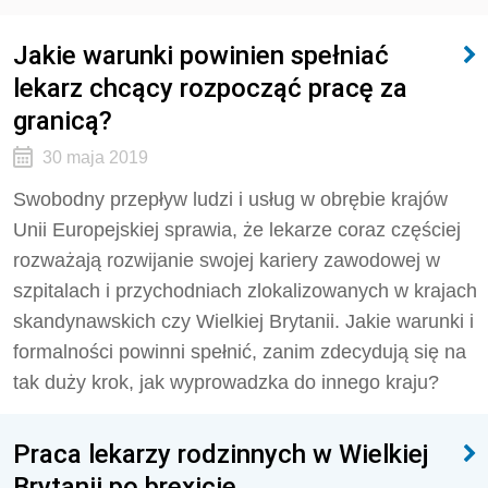
Jakie warunki powinien spełniać
lekarz chcący rozpocząć pracę za
granicą?
30 maja 2019
Swobodny przepływ ludzi i usług w obrębie krajów
Unii Europejskiej sprawia, że lekarze coraz częściej
rozważają rozwijanie swojej kariery zawodowej w
szpitalach i przychodniach zlokalizowanych w krajach
skandynawskich czy Wielkiej Brytanii. Jakie warunki i
formalności powinni spełnić, zanim zdecydują się na
tak duży krok, jak wyprowadzka do innego kraju?
Praca lekarzy rodzinnych w Wielkiej
Brytanii po brexicie