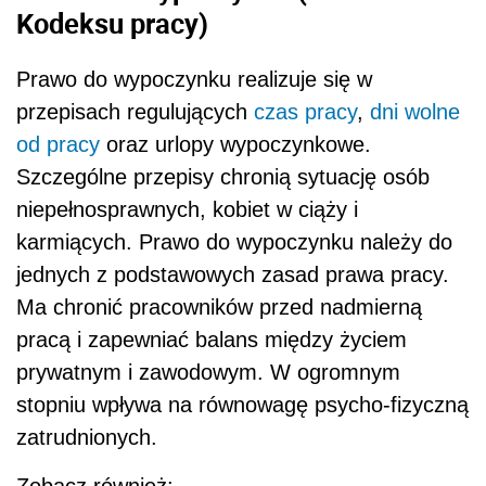
Kodeksu pracy)
Prawo do wypoczynku realizuje się w
przepisach regulujących
czas pracy
,
dni wolne
od pracy
oraz urlopy wypoczynkowe.
Szczególne przepisy chronią sytuację osób
niepełnosprawnych, kobiet w ciąży i
karmiących. Prawo do wypoczynku należy do
jednych z podstawowych zasad prawa pracy.
Ma chronić pracowników przed nadmierną
pracą i zapewniać balans między życiem
prywatnym i zawodowym. W ogromnym
stopniu wpływa na równowagę psycho-fizyczną
zatrudnionych.