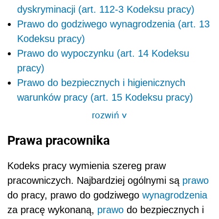
dyskryminacji (art. 112-3 Kodeksu pracy)
Prawo do godziwego wynagrodzenia (art. 13
Kodeksu pracy)
Prawo do wypoczynku (art. 14 Kodeksu
pracy)
Prawo do bezpiecznych i higienicznych
warunków pracy (art. 15 Kodeksu pracy)
rozwiń
>
Prawa pracownika
Kodeks pracy wymienia szereg praw
pracowniczych. Najbardziej ogólnymi są
prawo
do pracy, prawo do godziwego
wynagrodzenia
za pracę wykonaną,
prawo
do bezpiecznych i