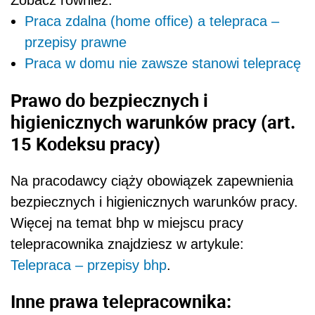
Zobacz również:
Praca zdalna (home office) a telepraca –
przepisy prawne
Praca w domu nie zawsze stanowi telepracę
Prawo do bezpiecznych i
higienicznych warunków pracy (art.
15 Kodeksu pracy)
Na pracodawcy ciąży obowiązek zapewnienia
bezpiecznych i higienicznych warunków pracy.
Więcej na temat bhp w miejscu pracy
telepracownika znajdziesz w artykule:
Telepraca – przepisy bhp
.
Inne prawa telepracownika: