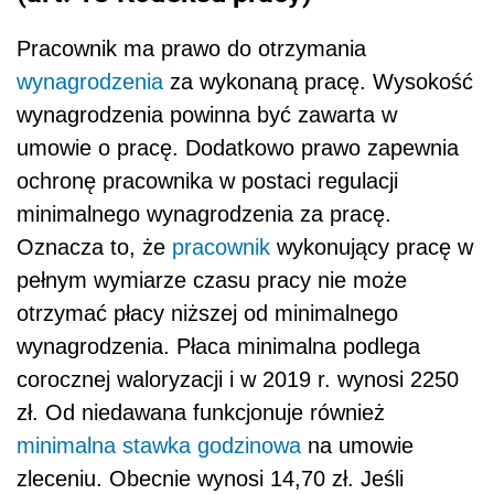
Pracownik ma prawo do otrzymania
wynagrodzenia
za wykonaną pracę. Wysokość
wynagrodzenia powinna być zawarta w
umowie o pracę. Dodatkowo prawo zapewnia
ochronę pracownika w postaci regulacji
minimalnego wynagrodzenia za pracę.
Oznacza to, że
pracownik
wykonujący pracę w
pełnym wymiarze czasu pracy nie może
otrzymać płacy niższej od minimalnego
wynagrodzenia. Płaca minimalna podlega
corocznej waloryzacji i w 2019 r. wynosi 2250
zł. Od niedawana funkcjonuje również
minimalna stawka godzinowa
na umowie
zleceniu. Obecnie wynosi 14,70 zł. Jeśli