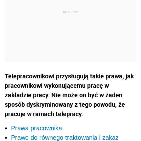
Telepracownikowi przysługują takie prawa, jak
pracownikowi wykonującemu pracę w
zakładzie pracy. Nie może on być w żaden
sposób dyskryminowany z tego powodu, że
pracuje w ramach telepracy.
Prawa pracownika
Prawo do równego traktowania i zakaz