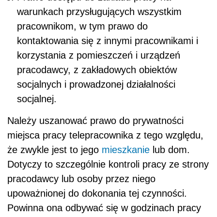
warunkach przysługujących wszystkim
pracownikom, w tym prawo do
kontaktowania się z innymi pracownikami i
korzystania z
pomieszczeń i urządzeń
pracodawcy, z zakładowych obiektów
socjalnych i prowadzonej działalności
socjalnej.
Należy uszanować prawo do prywatności
miejsca pracy telepracownika z tego względu,
że zwykle jest to jego
mieszkanie
lub dom.
Dotyczy to szczególnie kontroli pracy ze strony
pracodawcy lub osoby przez niego
upoważnionej do dokonania tej czynności.
Powinna ona odbywać się w godzinach pracy