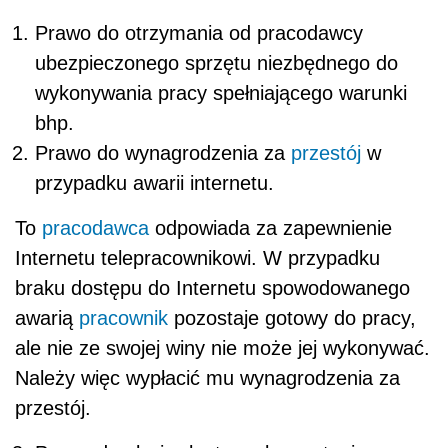
Prawo do otrzymania od pracodawcy
ubezpieczonego sprzętu niezbędnego do
wykonywania pracy spełniającego warunki
bhp.
Prawo do wynagrodzenia za
przestój
w
przypadku awarii internetu.
To
pracodawca
odpowiada za zapewnienie
Internetu telepracownikowi. W przypadku
braku dostępu do Internetu spowodowanego
awarią
pracownik
pozostaje gotowy do pracy,
ale nie ze swojej winy nie może jej wykonywać.
Należy więc wypłacić mu wynagrodzenia za
przestój.