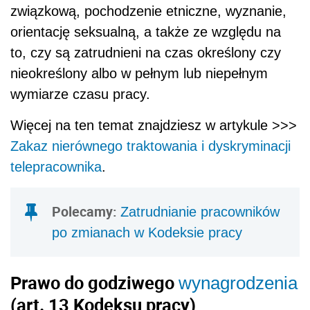
związkową, pochodzenie etniczne, wyznanie,
orientację seksualną, a także ze względu na
to, czy są zatrudnieni na czas określony czy
nieokreślony albo w pełnym lub niepełnym
wymiarze czasu pracy.
Więcej na ten temat znajdziesz w artykule >>>
Zakaz nierównego traktowania i dyskryminacji
telepracownika
.
Polecamy:
Zatrudnianie pracowników
po zmianach w Kodeksie pracy
Prawo do godziwego
wynagrodzenia
(art. 13 Kodeksu pracy)