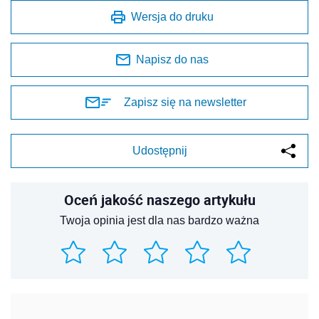
Wersja do druku
Napisz do nas
Zapisz się na newsletter
Udostępnij
Oceń jakość naszego artykułu
Twoja opinia jest dla nas bardzo ważna