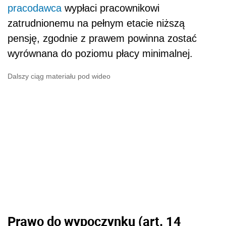
pracodawca
wypłaci pracownikowi
zatrudnionemu na pełnym etacie niższą
pensję, zgodnie z prawem powinna zostać
wyrównana do poziomu płacy minimalnej.
Dalszy ciąg materiału pod wideo
Prawo do wypoczynku (art. 14