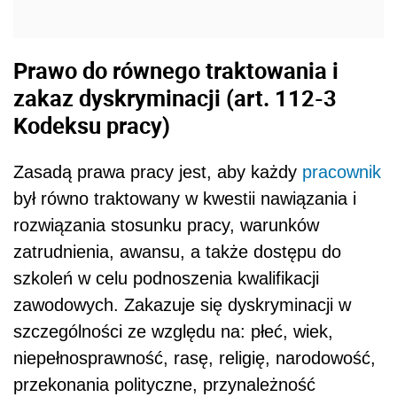
Prawo do równego traktowania i
zakaz dyskryminacji (
art. 11
2-3
Kodeksu pracy)
Zasadą prawa pracy jest, aby każdy
pracownik
był równo traktowany
w kwestii nawiązania i
rozwiązania stosunku pracy, warunków
zatrudnienia, awansu, a także dostępu do
szkoleń w celu podnoszenia kwalifikacji
zawodowych
. Zakazuje się dyskryminacji w
szczególności ze względu na: płeć, wiek,
niepełnosprawność, rasę, religię, narodowość,
przekonania polityczne, przynależność