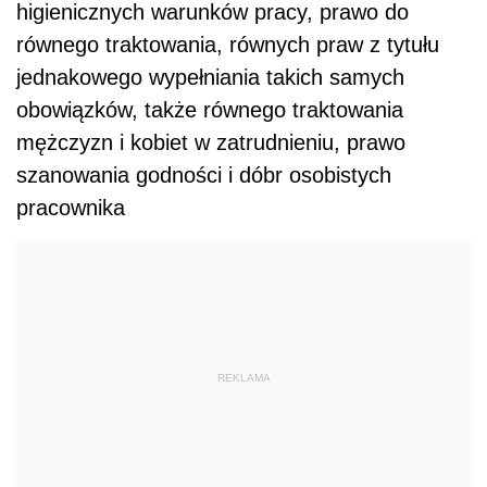
higienicznych warunków pracy, prawo do
równego traktowania,
równych
praw
z tytułu
jednakowego wypełniania takich samych
obowiązków, także równego traktowania
mężczyzn i kobiet w zatrudnieniu, prawo
szanowania godności i dóbr osobistych
pracownika
REKLAMA