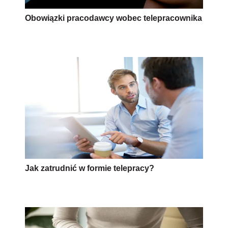
Obowiązki pracodawcy wobec telepracownika
Jak zatrudnić w formie telepracy?