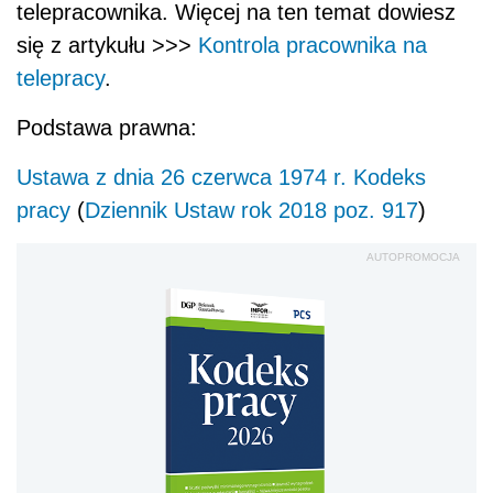
telepracownika. Więcej na ten temat dowiesz
się z artykułu >>>
Kontrola pracownika na
telepracy
.
Podstawa prawna:
Ustawa z dnia 26 czerwca 1974 r. Kodeks
pracy
(
Dziennik Ustaw rok 2018 poz. 917
)
AUTOPROMOCJA