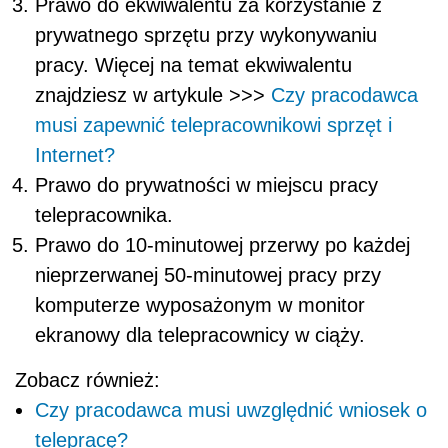
Prawo do ekwiwalentu za korzystanie z
prywatnego sprzętu przy wykonywaniu
pracy. Więcej na temat ekwiwalentu
znajdziesz w artykule >>>
Czy pracodawca
musi zapewnić telepracownikowi sprzęt i
Internet?
Prawo do prywatności w miejscu pracy
telepracownika.
Prawo do 10-minutowej przerwy po każdej
nieprzerwanej 50-minutowej pracy przy
komputerze wyposażonym w monitor
ekranowy dla telepracownicy w ciąży.
Zobacz również:
Czy pracodawca musi uwzględnić wniosek o
telepracę?