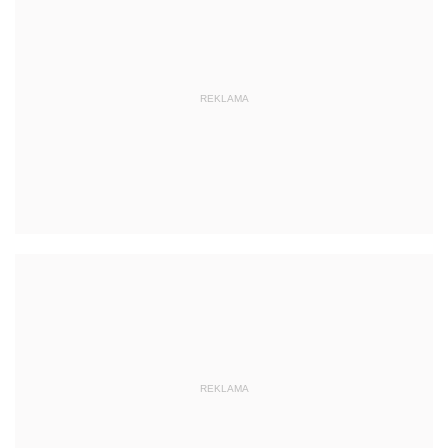
REKLAMA
REKLAMA