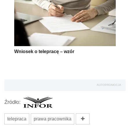
Wniosek o telepracę – wzór
AUTOPROMOCJA
Źródło:
telepraca
prawa pracownika