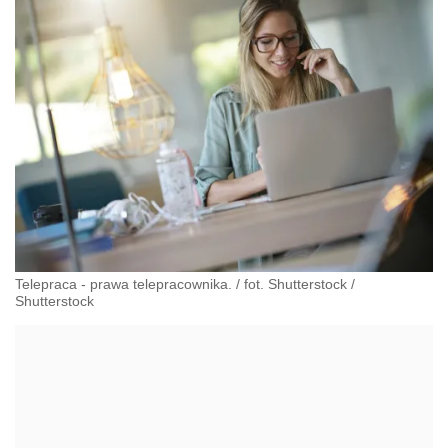
Telepraca - prawa telepracownika. / fot. Shutterstock
/
Shutterstock