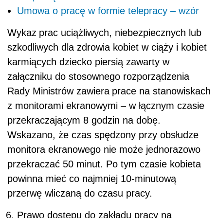
Umowa o pracę w formie telepracy – wzór
Wykaz
prac uciążliwych, niebezpiecznych lub
szkodliwych dla zdrowia kobiet w ciąży i kobiet
karmiących dziecko piersią
zawarty w
załączniku do stosownego rozporządzenia
Rady Ministrów zawiera
prace na stanowiskach
z monitorami ekranowymi – w łącznym czasie
przekraczającym 8 godzin na dobę.
Wskazano, że czas spędzony przy obsłudze
monitora ekranowego nie może jednorazowo
przekraczać 50 minut. Po tym czasie kobieta
powinna mieć co najmniej 10-minutową
przerwę wliczaną do czasu pracy.
Prawo dostępu do zakładu pracy na