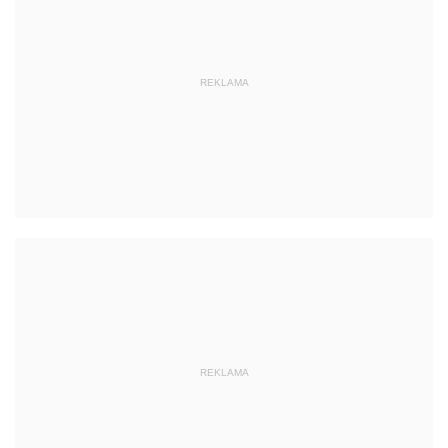
REKLAMA
REKLAMA