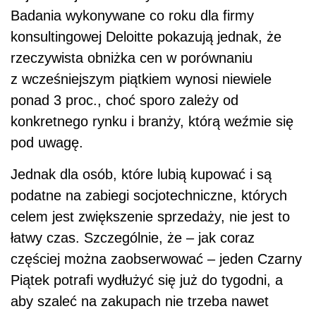
Badania wykonywane co roku dla firmy
konsultingowej Deloitte pokazują jednak, że
rzeczywista obniżka cen w porównaniu
z wcześniejszym piątkiem wynosi niewiele
ponad 3 proc., choć sporo zależy od
konkretnego rynku i branży, którą weźmie się
pod uwagę.
Jednak dla osób, które lubią kupować i są
podatne na zabiegi socjotechniczne, których
celem jest zwiększenie sprzedaży, nie jest to
łatwy czas. Szczególnie, że – jak coraz
częściej można zaobserwować – jeden Czarny
Piątek potrafi wydłużyć się już do tygodni, a
aby szaleć na zakupach nie trzeba nawet