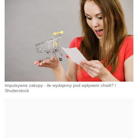
Impulsywne zakupy - ile wydajemy pod wpływem chwili?
/
Shutterstock