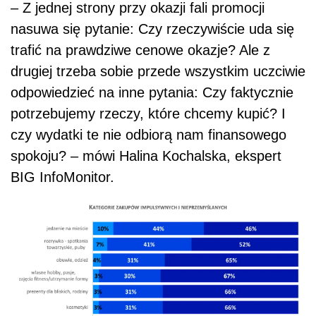
– Z jednej strony przy okazji fali promocji
nasuwa się pytanie: Czy rzeczywiście uda się
trafić na prawdziwe cenowe okazje? Ale z
drugiej trzeba sobie przede wszystkim uczciwie
odpowiedzieć na inne pytania: Czy faktycznie
potrzebujemy rzeczy, które chcemy kupić? I
czy wydatki te nie odbiorą nam finansowego
spokoju? – mówi Halina Kochalska, ekspert
BIG InfoMonitor.