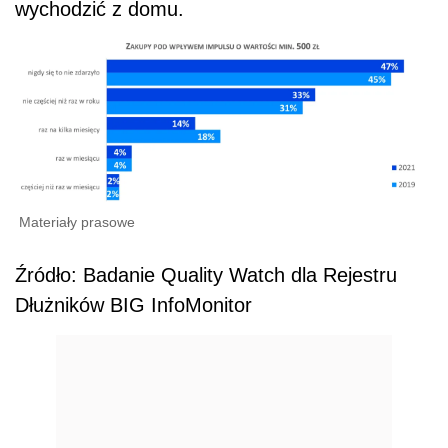
wychodzić z domu.
Materiały prasowe
Źródło: Badanie Quality Watch dla Rejestru
Dłużników BIG InfoMonitor