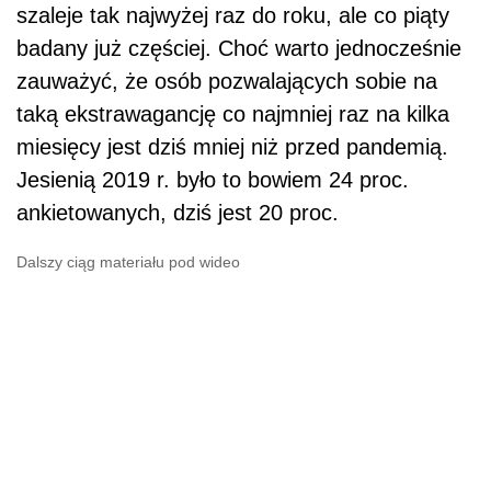
szaleje tak najwyżej raz do roku, ale co piąty
badany już częściej. Choć warto jednocześnie
zauważyć, że osób pozwalających sobie na
taką ekstrawagancję co najmniej raz na kilka
miesięcy jest dziś mniej niż przed pandemią.
Jesienią 2019 r. było to bowiem 24 proc.
ankietowanych, dziś jest 20 proc.
Dalszy ciąg materiału pod wideo