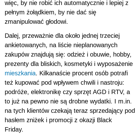
więc, by nie robić ich automatycznie i lepiej z
pełnym żołądkiem, by nie dać się
zmanipulować głodowi.
Dalej, przeważnie dla około jednej trzeciej
ankietowanych, na liście nieplanowanych
zakupów znajdują się: odzież i obuwie, hobby,
prezenty dla bliskich, kosmetyki i wyposażenie
mieszkania
. Kilkanaście procent osób potrafi
też kupować pod wpływem chwili i nastroju:
podróże, elektronikę czy sprzęt AGD i RTV, a
to już na pewno nie są drobne wydatki. I m.in.
na tych klientów czekają teraz sprzedający pod
hasłem zniżek i promocji z okazji Black
Friday.