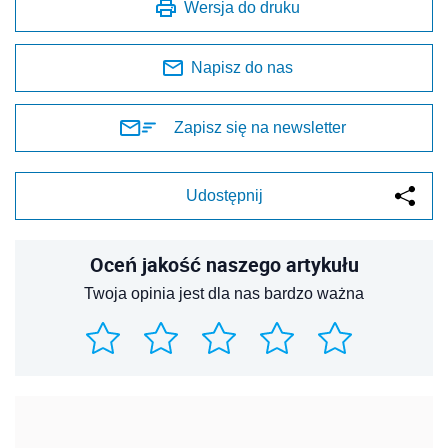
Wersja do druku
Napisz do nas
Zapisz się na newsletter
Udostępnij
Oceń jakość naszego artykułu
Twoja opinia jest dla nas bardzo ważna