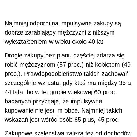
Najmniej odporni na impulsywne zakupy są
dobrze zarabiający mężczyźni z niższym
wykształceniem w wieku około 40 lat
Drogie zakupy bez planu częściej zdarza się
robić mężczyznom (57 proc.) niż kobietom (49
proc.). Prawdopodobieństwo takich zachowań
szczególnie wzrasta, gdy ktoś ma między 35 a
44 lata, bo w tej grupie wiekowej 60 proc.
badanych przyznaje, że impulsywne
kupowanie nie jest im obce. Najmniej takich
wskazań jest wśród osób 65 plus, 45 proc.
Zakupowe szaleństwa zależą też od dochodów