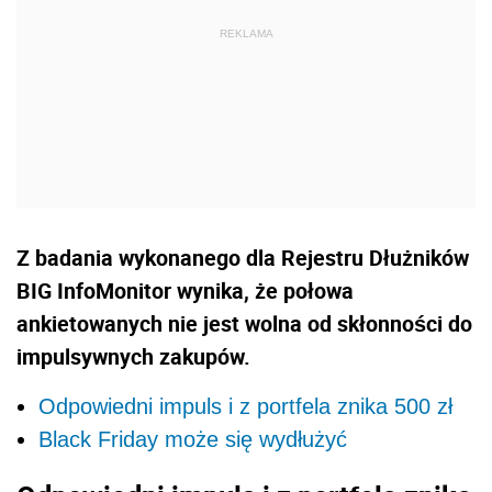
Z badania wykonanego dla Rejestru Dłużników
BIG InfoMonitor wynika, że połowa
ankietowanych nie jest wolna od skłonności do
impulsywnych zakupów.
Odpowiedni impuls i z portfela znika 500 zł
Black Friday może się wydłużyć