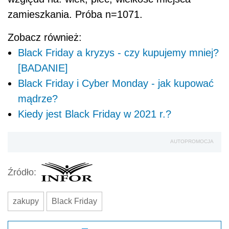
zamieszkania. Próba n=1071.
Zobacz również:
Black Friday a kryzys - czy kupujemy mniej?
[BADANIE]
Black Friday i Cyber Monday - jak kupować
mądrze?
Kiedy jest Black Friday w 2021 r.?
AUTOPROMOCJA
Źródło:
zakupy
Black Friday