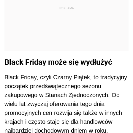
REKLAMA
Black Friday może się wydłużyć
Black Friday, czyli Czarny Piątek, to tradycyjny
początek przedświątecznego sezonu
zakupowego w Stanach Zjednoczonych. Od
wielu lat zwyczaj oferowania tego dnia
promocyjnych cen rozwija się także w innych
krajach i często staje się dla handlowców
najbardziej dochodowym dniem w roku.