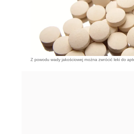
Z powodu wady jakościowej można zwrócić leki do apte