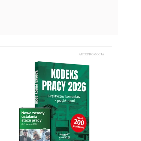
AUTOPROMOCJA