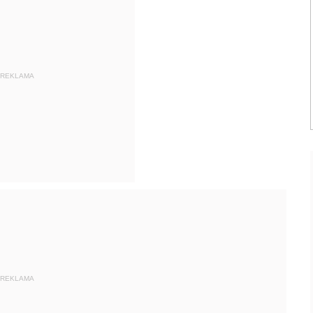
REKLAMA
REKLAMA