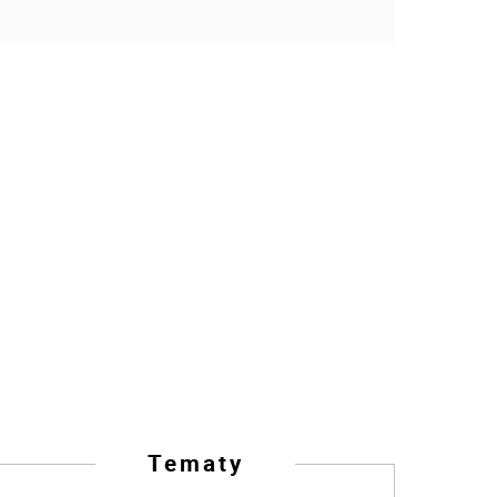
Tematy