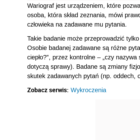
Wariograf jest urządzeniem, które poz
osoba, która skład zeznania, mówi praw
człowieka na zadawane mu pytania.
Takie badanie może przeprowadzić tylko
Osobie badanej zadawane są różne pytania
ciepło?”, przez kontrolne – „czy nazywa
dotyczą sprawy). Badane są zmiany fizjo
skutek zadawanych pytań (np. oddech, ci
Zobacz serwis:
Wykroczenia