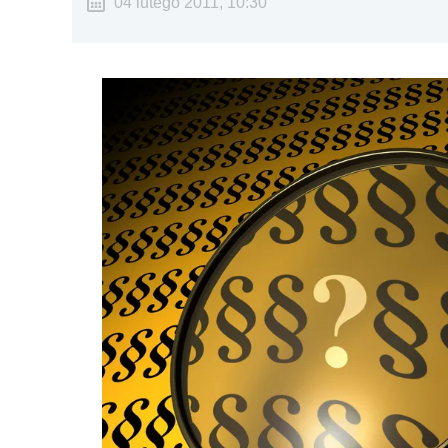
04 lutego 2011, 10:30