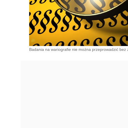
Badania na wariografie nie można przeprowadzić bez