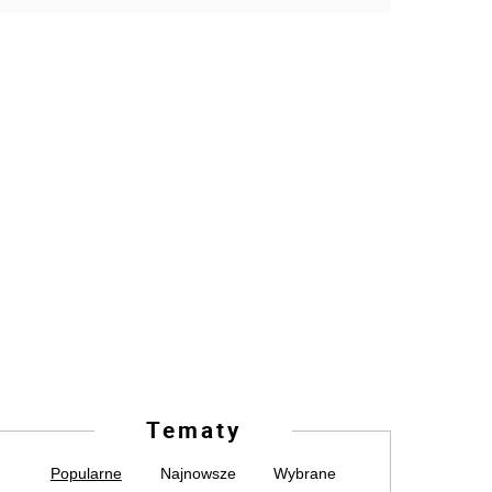
Tematy
Popularne
Najnowsze
Wybrane