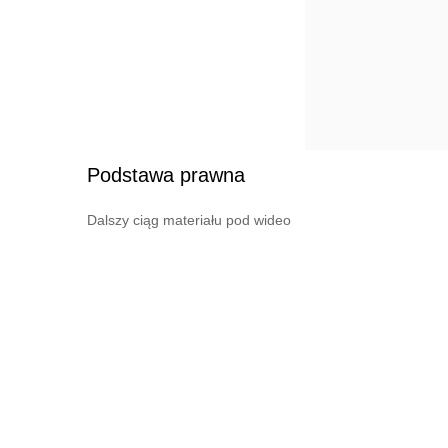
Podstawa prawna
Dalszy ciąg materiału pod wideo