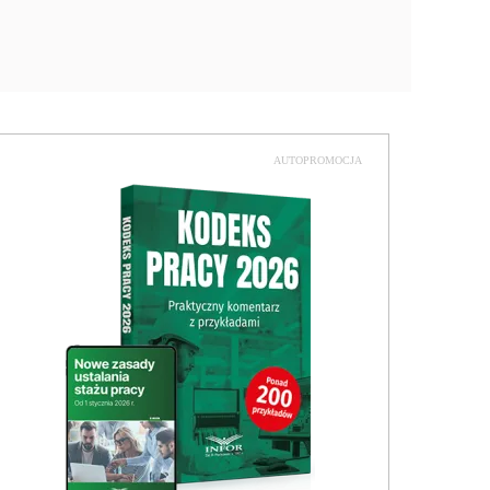
AUTOPROMOCJA