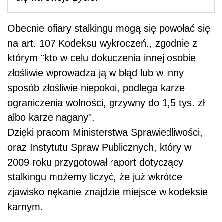
Obecnie ofiary stalkingu mogą się powołać się
na art. 107 Kodeksu wykroczeń., zgodnie z
którym "kto w celu dokuczenia innej osobie
złośliwie wprowadza ją w błąd lub w inny
sposób złośliwie niepokoi, podlega karze
ograniczenia wolności, grzywny do 1,5 tys. zł
albo karze nagany".
Dzięki pracom Ministerstwa Sprawiedliwości,
oraz Instytutu Spraw Publicznych, który w
2009 roku przygotował raport dotyczący
stalkingu możemy liczyć, że już wkrótce
zjawisko nękanie znajdzie miejsce w kodeksie
karnym.