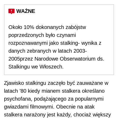
Około 10% dokonanych zabójstw
poprzedzonych było czynami
rozpoznawanymi jako stalking- wynika z
danych zebranych w latach 2003-
2005przez Narodowe Obserwatorium ds.
Stalkingu we Włoszech.
Zjawisko stalkingu zaczęło być zauważane w
latach ’80 kiedy mianem stalkera określano
psychofana, podążającego za popularnymi
gwiazdami filmowymi. Obecnie na atak
stalkera narażony jest każdy, chociaż większy