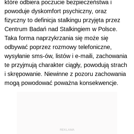
które odbiera poczucie bezpieczeństwa i
powoduje dyskomfort psychiczny, oraz
fizyczny to definicja stalkingu przyjęta przez
Centrum Badań nad Stalkingiem w Polsce.
Taka forma naprzykrzania się może się
odbywać poprzez rozmowy telefoniczne,
wysyłanie sms-ów, listów i e-maili, zachowania
te przyjmują charakter ciągły, powodują strach
i skrępowanie. Niewinne z pozoru zachowania
mogą powodować poważna konsekwencje.
REKLAMA