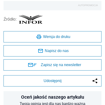
AUTOPROMOCJA
Źródło:
Wersja do druku
Napisz do nas
Zapisz się na newsletter
Udostępnij
Oceń jakość naszego artykułu
Twoja opinia jest dla nas bardzo ważna