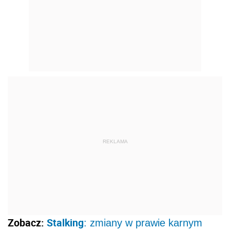
REKLAMA
Zobacz:
Stalking
: zmiany w prawie karnym