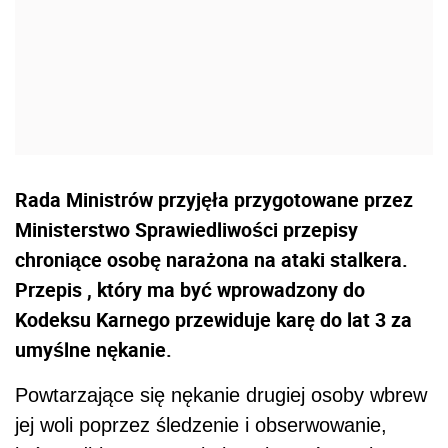
Rada Ministrów przyjęła przygotowane przez
Ministerstwo Sprawiedliwości przepisy
chroniące osobę narażona na ataki stalkera.
Przepis , który ma być wprowadzony do
Kodeksu Karnego przewiduje karę do lat 3 za
umyślne nękanie.
Powtarzające się nękanie drugiej osoby wbrew
jej woli poprzez śledzenie i obserwowanie,