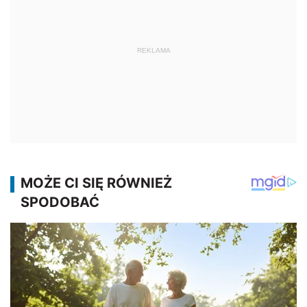
REKLAMA