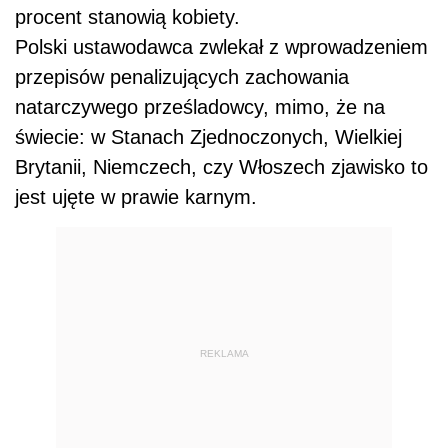
procent stanowią kobiety.
Polski ustawodawca zwlekał z wprowadzeniem
przepisów penalizujących zachowania
natarczywego prześladowcy, mimo, że na
świecie: w Stanach Zjednoczonych, Wielkiej
Brytanii, Niemczech, czy Włoszech zjawisko to
jest ujęte w prawie karnym.
REKLAMA