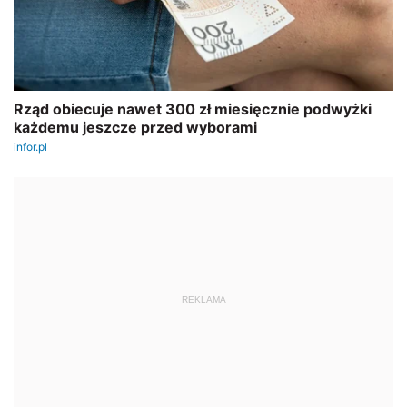
REKLAMA