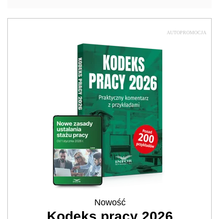
AUTOPROMOCJA
Nowość
Kodeks pracy 2026