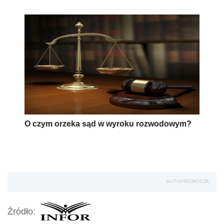
O czym orzeka sąd w wyroku rozwodowym?
AUTOPROMOCJA
Źródło: