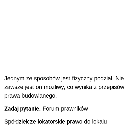
Jednym ze sposobów jest fizyczny podział. Nie
zawsze jest on możliwy, co wynika z przepisów
prawa budowlanego.
Zadaj pytanie:
Forum prawników
Spółdzielcze lokatorskie prawo do lokalu