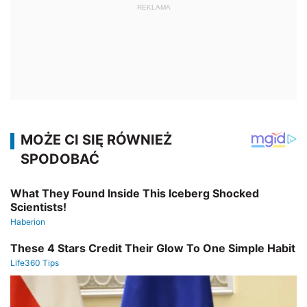
REKLAMA