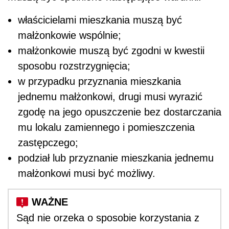
właścicielami mieszkania muszą być
małżonkowie wspólnie;
małżonkowie muszą być zgodni w kwestii
sposobu rozstrzygnięcia;
w przypadku przyznania mieszkania
jednemu małżonkowi, drugi musi wyrazić
zgodę na jego opuszczenie bez dostarczania
mu lokalu zamiennego i pomieszczenia
zastępczego;
podział lub przyznanie mieszkania jednemu
małżonkowi musi być możliwy.
Sąd nie orzeka o sposobie korzystania z