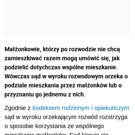
Małżonkowie, którzy po rozwodzie nie chcą
zamieszkiwać razem mogą umówić się, jak
podzielić dotychczas wspólne mieszkanie.
Wówczas sąd w wyroku rozwodowym orzeka o
podziale mieszkania przez małżonków lub o
przyznaniu go jednemu z nich.
Zgodnie z
kodeksem rodzinnym i opiekuńczym
sąd w wyroku orzekającym rozwód rozstrzyga
o sposobie korzystania ze wspólnego