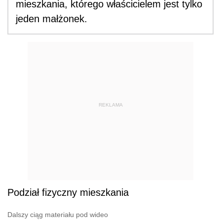
mieszkania, którego właścicielem jest tylko
jeden małżonek.
REKLAMA
Podział fizyczny mieszkania
Dalszy ciąg materiału pod wideo