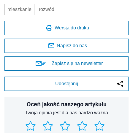
mieszkanie
rozwód
Wersja do druku
Napisz do nas
Zapisz się na newsletter
Udostępnij
Oceń jakość naszego artykułu
Twoja opinia jest dla nas bardzo ważna