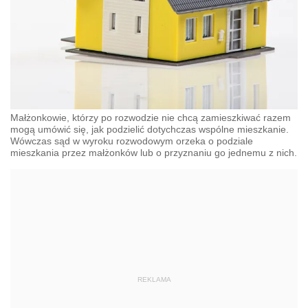
Małżonkowie, którzy po rozwodzie nie chcą zamieszkiwać razem
mogą umówić się, jak podzielić dotychczas wspólne mieszkanie.
Wówczas sąd w wyroku rozwodowym orzeka o podziale
mieszkania przez małżonków lub o przyznaniu go jednemu z nich.