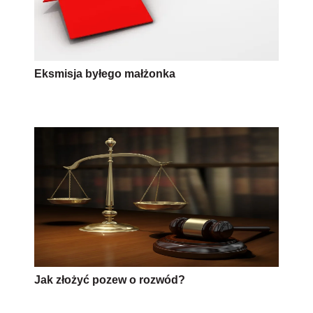
Eksmisja byłego małżonka
Jak złożyć pozew o rozwód?