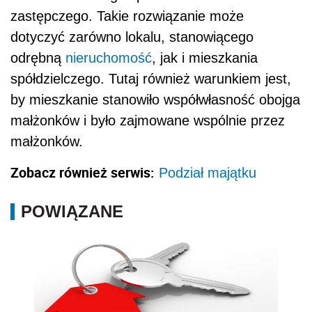
zastępczego. Takie rozwiązanie może
dotyczyć zarówno lokalu, stanowiącego
odrębną
nieruchomość
, jak i mieszkania
spółdzielczego. Tutaj również warunkiem jest,
by mieszkanie stanowiło współwłasność obojga
małżonków i było zajmowane wspólnie przez
małżonków.
Zobacz również serwis:
Podział majątku
POWIĄZANE