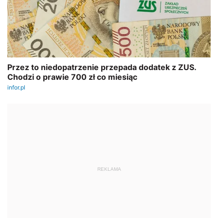
REKLAMA