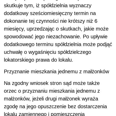
skutkuje tym, iż spółdzielnia wyznaczy
dodatkowy sześciomiesięczny termin na
dokonanie tej czynności nie krótszy niż 6
miesięcy, uprzedzając o skutkach, jakie może
spowodować jego niezachowanie. Po upływie
dodatkowego terminu spółdzielnia może podjąć
uchwałę o wygaśnięciu spółdzielczego
lokatorskiego prawa do lokalu.
Przyznanie mieszkania jednemu z małżonków
Na zgodny wniosek stron sąd może także
orzec o przyznaniu mieszkania jednemu z
małżonków, jeżeli drugi małżonek wyraża
zgodę na jego opuszczenie bez dostarczenia
lokalu zamiennego i pomieszczenia