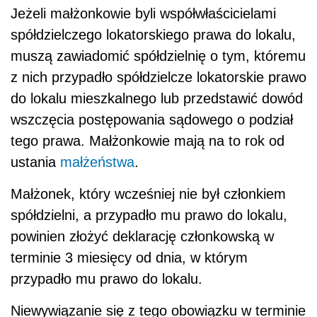
Jeżeli małżonkowie byli współwłaścicielami
spółdzielczego lokatorskiego prawa do lokalu,
muszą zawiadomić spółdzielnię o tym, któremu
z nich przypadło spółdzielcze lokatorskie prawo
do lokalu mieszkalnego lub przedstawić dowód
wszczęcia postępowania sądowego o podział
tego prawa. Małżonkowie mają na to rok od
ustania
małżeństwa
.
Małżonek, który wcześniej nie był członkiem
spółdzielni, a przypadło mu prawo do lokalu,
powinien złożyć deklarację członkowską w
terminie 3 miesięcy od dnia, w którym
przypadło mu prawo do lokalu.
Niewywiązanie się z tego obowiązku w terminie