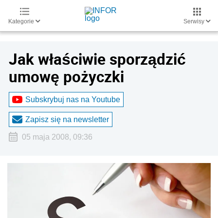
Kategorie
Serwisy
Jak właściwie sporządzić
umowę pożyczki
Subskrybuj nas na Youtube
Zapisz się na newsletter
05 maja 2008, 09:36