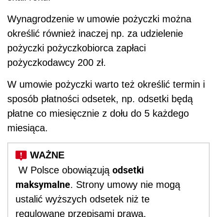
Wynagrodzenie w umowie pożyczki można
określić również inaczej np. za udzielenie
pożyczki pożyczkobiorca zapłaci
pożyczkodawcy 200 zł.
W umowie pożyczki warto też określić termin i
sposób płatności odsetek, np. odsetki będą
płatne co miesięcznie z dołu do 5 każdego
miesiąca.
odsetki
W Polsce obowiązują
maksymalne
. Strony umowy nie mogą
ustalić wyższych odsetek niż te
regulowane przepisami prawa.