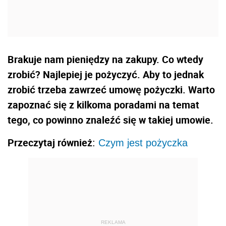
Brakuje nam pieniędzy na zakupy. Co wtedy
zrobić? Najlepiej je pożyczyć. Aby to jednak
zrobić trzeba zawrzeć umowę pożyczki. Warto
zapoznać się z kilkoma poradami na temat
tego, co powinno znaleźć się w takiej umowie.
Przeczytaj również
:
Czym jest pożyczka
REKLAMA