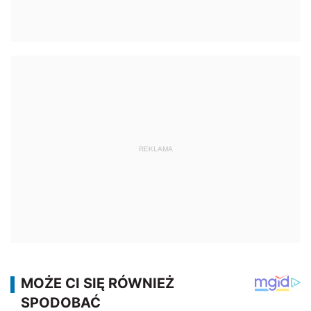
REKLAMA