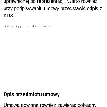
uprawnionej do reprezentacji. Warto również
przy podpisywaniu umowy przedstawić odpis z
KRS.
Dalszy ciąg materiału pod wideo
Opis przedmiotu umowy
Umowa powinna również zawierać dokładny