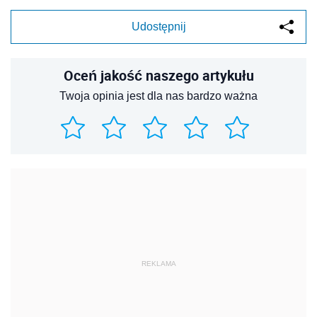
Udostępnij
Oceń jakość naszego artykułu
Twoja opinia jest dla nas bardzo ważna
REKLAMA