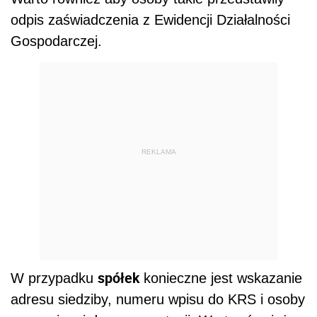
odpis zaświadczenia z Ewidencji Działalności
Gospodarczej.
REKLAMA
spółek
W przypadku
konieczne jest wskazanie
adresu siedziby, numeru wpisu do KRS i osoby