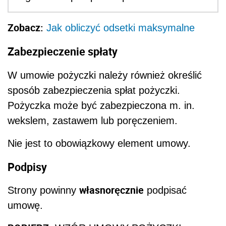
Zobacz:
Jak obliczyć odsetki maksymalne
Zabezpieczenie spłaty
W umowie pożyczki należy również określić
sposób zabezpieczenia spłat pożyczki.
Pożyczka może być zabezpieczona m. in.
wekslem, zastawem lub poręczeniem.
Nie jest to obowiązkowy element umowy.
Podpisy
własnoręcznie
Strony powinny
podpisać
umowę.