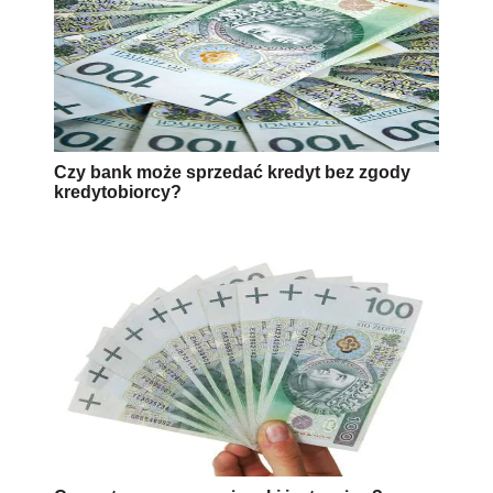
Czy bank może sprzedać kredyt bez zgody
kredytobiorcy?