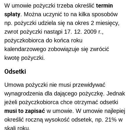
termin
W umowie pożyczki trzeba określić
spłaty
. Można uczynić to na kilka sposobów
np. pożyczki udziela się na okres 2 miesięcy,
zwrot pożyczki nastąpi 17. 12. 2009 r.,
pożyczkobiorca do końca roku
kalendarzowego zobowiązuje się zwrócić
kwotę pożyczki.
Odsetki
Umowa pożyczki nie musi przewidywać
wynagrodzenia dla dającego pożyczkę. Jednak
jeżeli pożyczkobiorca chce otrzymać odsetki
musi to zapisać
w umowie. W umowie najlepiej
określić roczną wysokość odsetek, np. 21% w
skali roku.