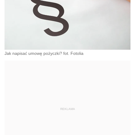
Jak napisać umowę pożyczki? fot. Fotolia