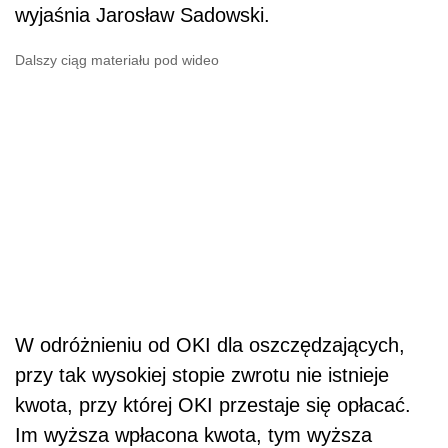
wyjaśnia Jarosław Sadowski.
Dalszy ciąg materiału pod wideo
W odróżnieniu od OKI dla oszczędzających,
przy tak wysokiej stopie zwrotu nie istnieje
kwota, przy której OKI przestaje się opłacać.
Im wyższa wpłacona kwota, tym wyższa