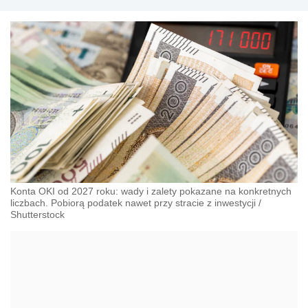
Konta OKI od 2027 roku: wady i zalety pokazane na konkretnych
liczbach. Pobiorą podatek nawet przy stracie z inwestycji
/
Shutterstock