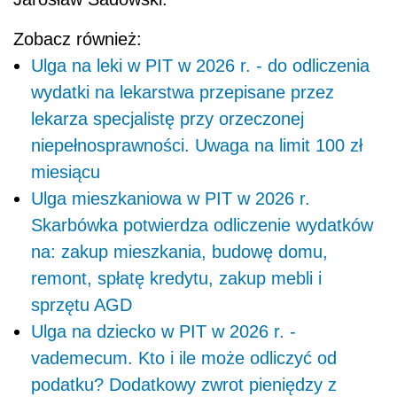
Zobacz również:
Ulga na leki w PIT w 2026 r. - do odliczenia
wydatki na lekarstwa przepisane przez
lekarza specjalistę przy orzeczonej
niepełnosprawności. Uwaga na limit 100 zł
miesiącu
Ulga mieszkaniowa w PIT w 2026 r.
Skarbówka potwierdza odliczenie wydatków
na: zakup mieszkania, budowę domu,
remont, spłatę kredytu, zakup mebli i
sprzętu AGD
Ulga na dziecko w PIT w 2026 r. -
vademecum. Kto i ile może odliczyć od
podatku? Dodatkowy zwrot pieniędzy z