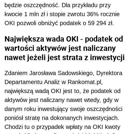
będzie oszczędność. Dla przykładu przy
kwocie 1 mln zł i stopie zwrotu 36% rocznie
OKI pozwoli obniżyć podatek o 59 294 zł.
Największa wada OKI - podatek od
wartości aktywów jest naliczany
nawet jeżeli jest strata z inwestycji
Zdaniem Jarosława Sadowskiego, Dyrektora
Departamentu Analiz w Rankomat.pl,
największą wadą OKI jest to, że podatek od
aktywów jest naliczany nawet wtedy, gdy w
danym roku inwestujący swoje oszczędności
poniósł stratę na dokonanych inwestycjach.
Chodzi tu o przypadek wpłaty na OKI kwoty