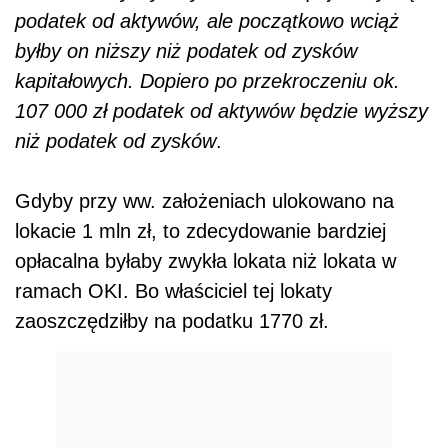
podatek od aktywów, ale początkowo wciąż
byłby on niższy niż podatek od zysków
kapitałowych. Dopiero po przekroczeniu ok.
107 000 zł podatek od aktywów będzie wyższy
niż podatek od zysków
.
Gdyby przy ww. założeniach ulokowano na
lokacie 1 mln zł, to zdecydowanie bardziej
opłacalna byłaby zwykła lokata niż lokata w
ramach OKI. Bo właściciel tej lokaty
zaoszczędziłby na podatku 1770 zł.