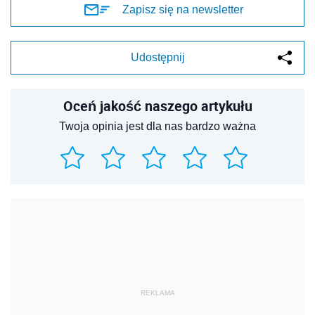
Zapisz się na newsletter
Udostępnij
Oceń jakość naszego artykułu
Twoja opinia jest dla nas bardzo ważna
REKLAMA