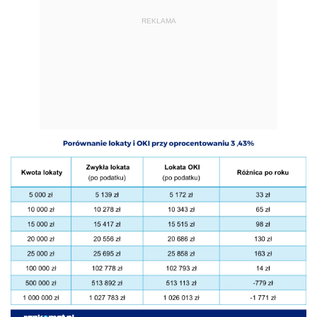
REKLAMA