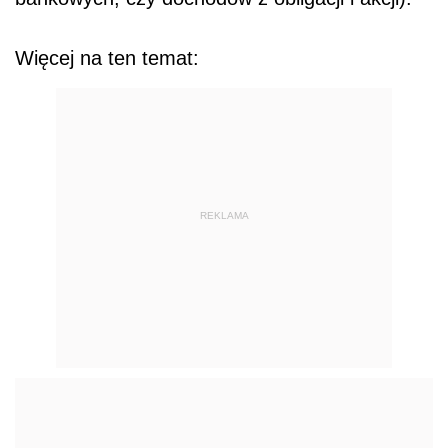
Więcej na ten temat:
REKLAMA