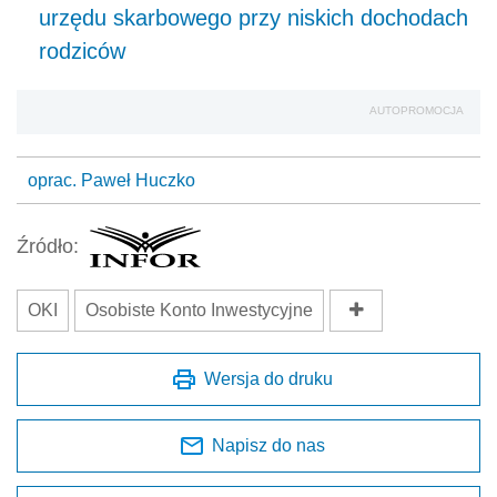
urzędu skarbowego przy niskich dochodach
rodziców
AUTOPROMOCJA
oprac. Paweł Huczko
Źródło:
OKI
Osobiste Konto Inwestycyjne
Wersja do druku
Napisz do nas