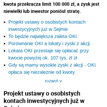
kwota przekracza limit 100 000 zł, a zysk jest
niewielki lub inwestor poniósł stratę.
Projekt ustawy o osobistych kontach
inwestycyjnych już w Sejmie
To będzie największa zaleta OKI
Porównanie OKI a lokaty i zyski z akcji
Lokata OKI przestaje się opłacać przy
kwocie powyżej ok. 107 tys. zł zł
Gdy są mamy wysokie zyski z akcji - OKI
opłaca się niezależnie od kwoty
rozwiń
>
Projekt ustawy o osobistych
kontach inwestycyjnych już w