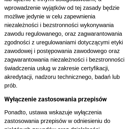
wprowadzenie wyjątków od tej zasady będzie
możliwe jedynie w celu zapewnienia
niezależności i bezstronności wykonywania
zawodu regulowanego, oraz zagwarantowania
zgodności z uregulowaniami dotyczącymi etyki
zawodowej i postępowania zawodowego oraz
zagwarantowania niezależności i bezstronności
świadczenia usług w zakresie certyfikacji,
akredytacji, nadzoru technicznego, badań lub
prób.
Wyłączenie zastosowania przepisów
Ponadto, ustawa wskazuje wyłączenia
zastosowania przepisów w odniesieniu do