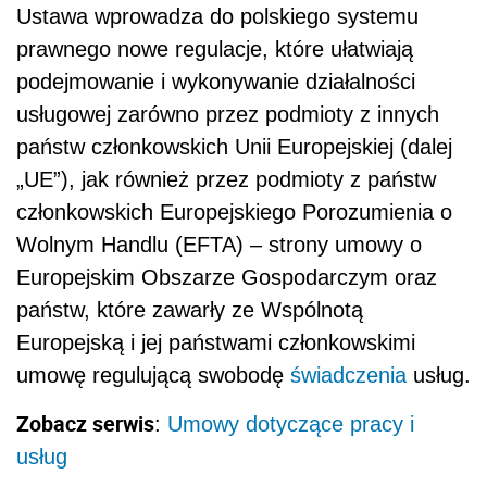
Ustawa wprowadza do polskiego systemu
prawnego nowe regulacje, które ułatwiają
podejmowanie i wykonywanie działalności
usługowej zarówno przez podmioty z innych
państw członkowskich Unii Europejskiej (dalej
„UE”), jak również przez podmioty z państw
członkowskich Europejskiego Porozumienia o
Wolnym Handlu (EFTA) – strony umowy o
Europejskim Obszarze Gospodarczym oraz
państw, które zawarły ze Wspólnotą
Europejską i jej państwami członkowskimi
umowę regulującą swobodę
świadczenia
usług.
Zobacz serwis
:
Umowy dotyczące pracy i
usług