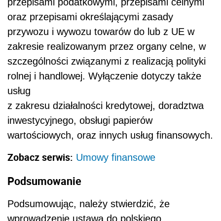
przepisami podatkowymi, przepisami celnymi
oraz przepisami określającymi zasady
przywozu i wywozu towarów do lub z UE w
zakresie realizowanym przez organy celne, w
szczególności związanymi z realizacją polityki
rolnej i handlowej. Wyłączenie dotyczy także
usług
z zakresu działalności kredytowej, doradztwa
inwestycyjnego, obsługi papierów
wartościowych, oraz innych usług finansowych.
Zobacz serwis:
Umowy finansowe
Podsumowanie
Podsumowując, należy stwierdzić, że
wprowadzenie ustawą do polskiego