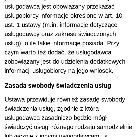
usługodawca jest obowiązany przekazać
usługobiorcy informacje określone w art. 10
ust. 1 ustawy (m.in. informacje dotyczące
usługodawcy oraz zakresu świadczonych
usług), o ile takie informacje posiada. Przy
czym warto też dodać, że usługodawca
zobowiązany jest do udzielenia dodatkowych
informacji usługobiorcy na jego wniosek.
Zasada swobody świadczenia usług
Ustawa przewiduje również zasadę swobody
świadczenia usług, zgodnie z którą
usługodawca zasadniczo będzie mógł
świadczyć usługi różnego rodzaju samodzielnie
lub łącznie z innymi usługodawcami, a