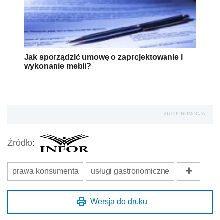
Jak sporządzić umowę o zaprojektowanie i
wykonanie mebli?
AUTOPROMOCJA
Źródło:
prawa konsumenta
usługi gastronomiczne
Wersja do druku