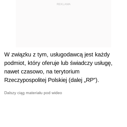
REKLAMA
W związku z tym, usługodawcą jest każdy
podmiot, który oferuje lub świadczy usługę,
nawet czasowo, na terytorium
Rzeczypospolitej Polskiej (dalej „RP”).
Dalszy ciąg materiału pod wideo