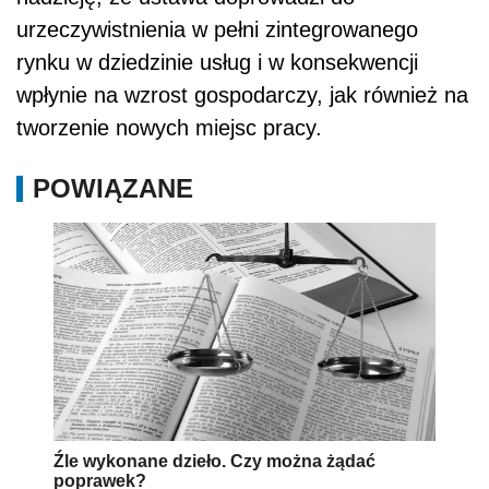
urzeczywistnienia w pełni zintegrowanego
rynku w dziedzinie usług i w konsekwencji
wpłynie na wzrost gospodarczy, jak również na
tworzenie nowych miejsc pracy.
POWIĄZANE
Źle wykonane dzieło. Czy można żądać
poprawek?