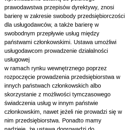
prawodawstwa przepisów dyrektywy, znosi
barierę w zakresie swobody przedsiębiorczości
dla usługodawców, a także barierę w
swobodnym przepływie usług między
państwami członkowskimi. Ustawa umożliwi
usługodawcom prowadzenie działalności
usługowej
w ramach rynku wewnętrznego poprzez
rozpoczęcie prowadzenia przedsiębiorstwa w
innych państwach członkowskich albo
skorzystanie z możliwości tymczasowego
świadczenia usług w innym państwie
członkowskim, nawet jeżeli nie prowadzi się w
nim przedsiębiorstwa. Ponadto mamy
nadzieję, że ustawa doprowadzi do