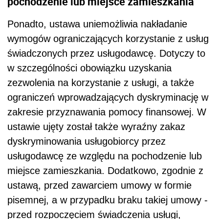
pochodzenie lub miejsce zamieszkania
Ponadto, ustawa uniemożliwia nakładanie
wymogów ograniczających korzystanie z usług
świadczonych przez usługodawcę. Dotyczy to
w szczególności obowiązku uzyskania
zezwolenia na korzystanie z usługi, a także
ograniczeń wprowadzających dyskryminację w
zakresie przyznawania pomocy finansowej. W
ustawie ujęty został także wyraźny zakaz
dyskryminowania usługobiorcy przez
usługodawcę ze względu na pochodzenie lub
miejsce zamieszkania. Dodatkowo, zgodnie z
ustawą, przed zawarciem umowy w formie
pisemnej, a w przypadku braku takiej umowy -
przed rozpoczęciem świadczenia usługi,