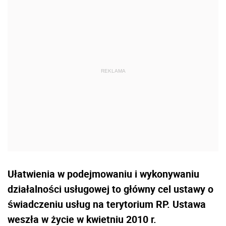
Ułatwienia w podejmowaniu i wykonywaniu
działalności usługowej to główny cel ustawy o
świadczeniu usług na terytorium RP. Ustawa
weszła w życie w kwietniu 2010 r.