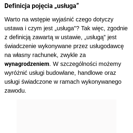
Definicja pojęcia „usługa”
Warto na wstępie wyjaśnić czego dotyczy
ustawa i czym jest „usługa”? Tak więc, zgodnie
z definicją zawartą w ustawie, „usługą” jest
świadczenie wykonywane przez usługodawcę
na własny rachunek, zwykle za
wynagrodzeniem
. W szczególności możemy
wyróżnić usługi budowlane, handlowe oraz
usługi świadczone w ramach wykonywanego
zawodu.