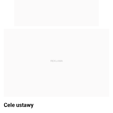
REKLAMA
Cele ustawy