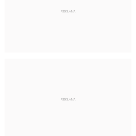
REKLAMA
REKLAMA