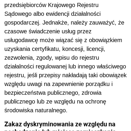
przedsiębiorców Krajowego Rejestru
Sądowego albo ewidencji działalności
gospodarczej. Jednakże, należy zauważyć, że
czasowe świadczenie usług przez
usługodawcę może wiązać się z obowiązkiem
uzyskania certyfikatu, koncesji, licencji,
zezwolenia, zgody, wpisu do rejestru
działalności regulowanej lub innego właściwego
rejestru, jeśli przepisy nakładają taki obowiązek
względu uwagi na zapewnienie porządku i
bezpieczeństwa publicznego, zdrowia
publicznego lub ze względu na ochronę
środowiska naturalnego.
Zakaz dyskryminowania ze względu na