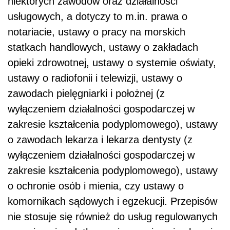
niektórych zawodów oraz działalności
usługowych, a dotyczy to m.in. prawa o
notariacie, ustawy o pracy na morskich
statkach handlowych, ustawy o zakładach
opieki zdrowotnej, ustawy o systemie oświaty,
ustawy o radiofonii i telewizji, ustawy o
zawodach pielęgniarki i położnej (z
wyłączeniem działalności gospodarczej w
zakresie kształcenia podyplomowego), ustawy
o zawodach lekarza i lekarza dentysty (z
wyłączeniem działalności gospodarczej w
zakresie kształcenia podyplomowego), ustawy
o ochronie osób i mienia, czy ustawy o
komornikach sądowych i egzekucji. Przepisów
nie stosuje się również do usług regulowanych