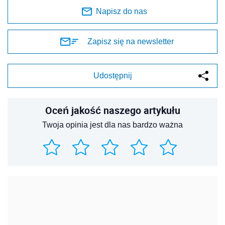
Napisz do nas
Zapisz się na newsletter
Udostępnij
Oceń jakość naszego artykułu
Twoja opinia jest dla nas bardzo ważna