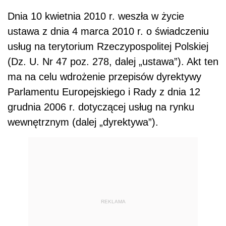
Dnia 10 kwietnia 2010 r. weszła w życie
ustawa z dnia 4 marca 2010 r. o świadczeniu
usług na terytorium Rzeczypospolitej Polskiej
(Dz. U. Nr 47 poz. 278, dalej „ustawa”). Akt ten
ma na celu wdrożenie przepisów dyrektywy
Parlamentu Europejskiego i Rady z dnia 12
grudnia 2006 r. dotyczącej usług na rynku
wewnętrznym (dalej „dyrektywa”).
REKLAMA