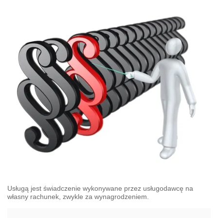
Usługą jest świadczenie wykonywane przez usługodawcę na
własny rachunek, zwykle za wynagrodzeniem.