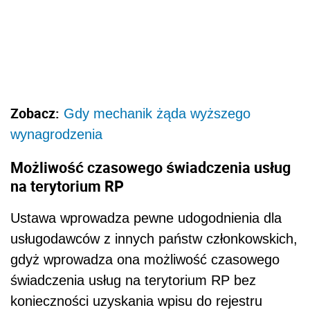
Zobacz:
Gdy mechanik żąda wyższego
wynagrodzenia
Możliwość czasowego świadczenia usług
na terytorium RP
Ustawa wprowadza pewne udogodnienia dla
usługodawców z innych państw członkowskich,
gdyż wprowadza ona możliwość czasowego
świadczenia usług na terytorium RP bez
konieczności uzyskania wpisu do rejestru