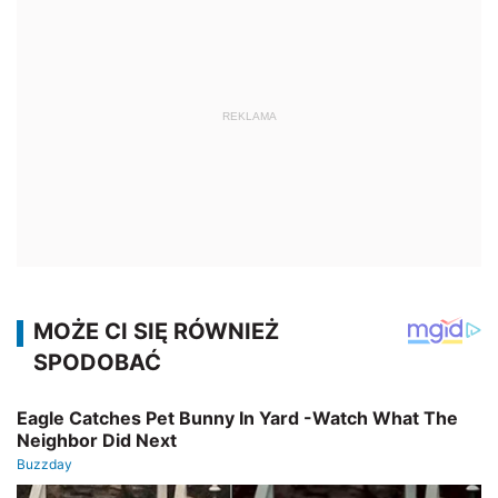
REKLAMA