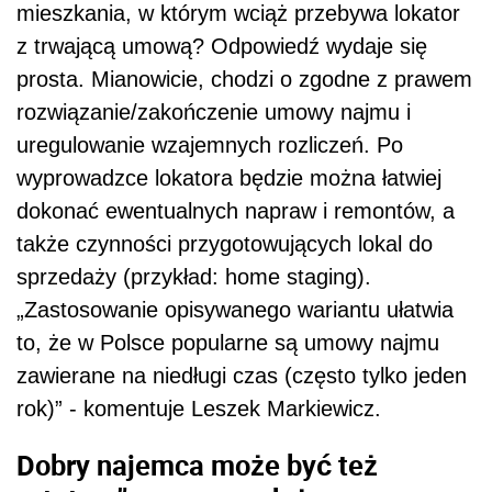
mieszkania, w którym wciąż przebywa lokator
z trwającą umową? Odpowiedź wydaje się
prosta. Mianowicie, chodzi o zgodne z prawem
rozwiązanie/zakończenie umowy najmu i
uregulowanie wzajemnych rozliczeń. Po
wyprowadzce lokatora będzie można łatwiej
dokonać ewentualnych napraw i remontów, a
także czynności przygotowujących lokal do
sprzedaży (przykład: home staging).
„Zastosowanie opisywanego wariantu ułatwia
to, że w Polsce popularne są umowy najmu
zawierane na niedługi czas (często tylko jeden
rok)” - komentuje Leszek Markiewicz.
Dobry najemca może być też