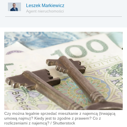
Leszek Markiewicz
Agent nieruchomości
Czy można legalnie sprzedać mieszkanie z najemcą (trwającą
umową najmu)? Kiedy jest to zgodne z prawem? Co z
rozliczeniami z najemcą?
/
Shutterstock