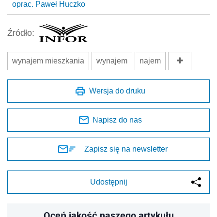
oprac. Paweł Huczko
Źródło:
wynajem mieszkania
wynajem
najem
Wersja do druku
Napisz do nas
Zapisz się na newsletter
Udostępnij
Oceń jakość naszego artykułu