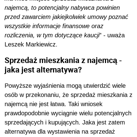
najemcą, to potencjalny nabywca powinien
przed zawarciem jakiejkolwiek umowy poznać
wszystkie informacje finansowe oraz
rozliczenia, w tym dotyczące kaucji
” - uważa
Leszek Markiewicz.
Sprzedaż mieszkania z najemcą -
jaka jest alternatywa?
Powyższe wyjaśnienia mogą utwierdzić wiele
osób w przekonaniu, że sprzedaż mieszkania z
najemcą nie jest łatwa. Taki wniosek
prawdopodobnie wyciągnie wielu potencjalnych
sprzedających i kupujących. Jaka jest zatem
alternatywa dla wystawienia na sprzedaż