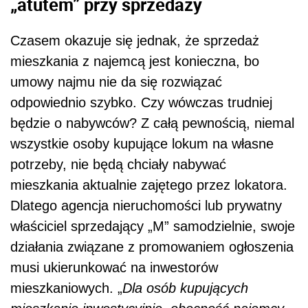
„atutem” przy sprzedaży
Czasem okazuje się jednak, że sprzedaż
mieszkania z najemcą jest konieczna, bo
umowy najmu nie da się rozwiązać
odpowiednio szybko. Czy wówczas trudniej
będzie o nabywców? Z całą pewnością, niemal
wszystkie osoby kupujące lokum na własne
potrzeby, nie będą chciały nabywać
mieszkania aktualnie zajętego przez lokatora.
Dlatego agencja nieruchomości lub prywatny
właściciel sprzedający „M” samodzielnie, swoje
działania związane z promowaniem ogłoszenia
musi ukierunkować na inwestorów
mieszkaniowych. „
Dla osób kupujących