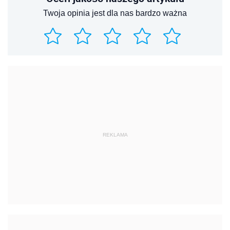
Twoja opinia jest dla nas bardzo ważna
REKLAMA