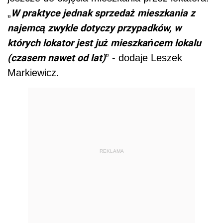
W praktyce jednak sprzedaż mieszkania z
„
najemcą zwykle dotyczy przypadków, w
których lokator jest już mieszkańcem lokalu
(czasem nawet od lat)
” - dodaje Leszek
Markiewicz.
REKLAMA