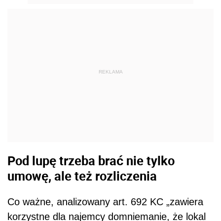
REKLAMA
Pod lupę trzeba brać nie tylko
umowę, ale też rozliczenia
Co ważne, analizowany art. 692 KC „zawiera
korzystne dla najemcy domniemanie, że lokal