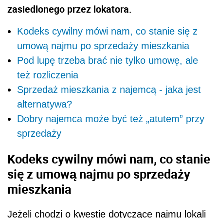
zasiedlonego przez lokatora.
Kodeks cywilny mówi nam, co stanie się z
umową najmu po sprzedaży mieszkania
Pod lupę trzeba brać nie tylko umowę, ale
też rozliczenia
Sprzedaż mieszkania z najemcą - jaka jest
alternatywa?
Dobry najemca może być też „atutem” przy
sprzedaży
Kodeks cywilny mówi nam, co stanie
się z umową najmu po sprzedaży
mieszkania
Jeżeli chodzi o kwestie dotyczące najmu lokali