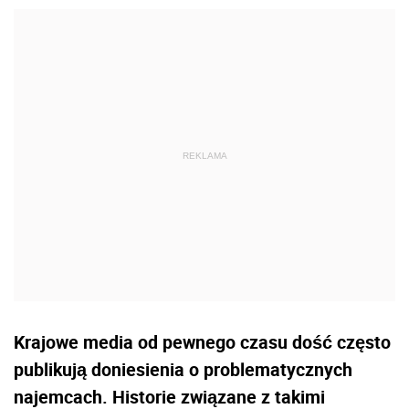
Krajowe media od pewnego czasu dość często
publikują doniesienia o problematycznych
najemcach. Historie związane z takimi