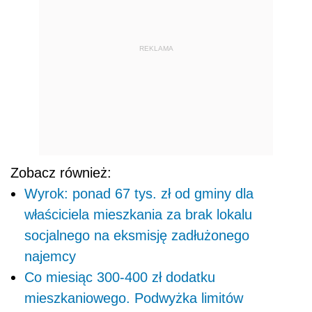
REKLAMA
Zobacz również:
Wyrok: ponad 67 tys. zł od gminy dla
właściciela mieszkania za brak lokalu
socjalnego na eksmisję zadłużonego
najemcy
Co miesiąc 300-400 zł dodatku
mieszkaniowego. Podwyżka limitów