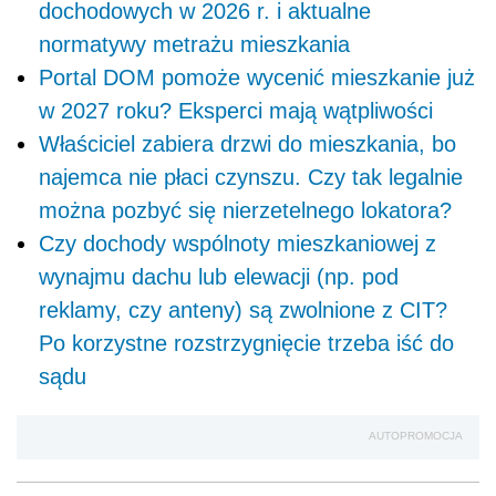
dochodowych w 2026 r. i aktualne
normatywy metrażu mieszkania
Portal DOM pomoże wycenić mieszkanie już
w 2027 roku? Eksperci mają wątpliwości
Właściciel zabiera drzwi do mieszkania, bo
najemca nie płaci czynszu. Czy tak legalnie
można pozbyć się nierzetelnego lokatora?
Czy dochody wspólnoty mieszkaniowej z
wynajmu dachu lub elewacji (np. pod
reklamy, czy anteny) są zwolnione z CIT?
Po korzystne rozstrzygnięcie trzeba iść do
sądu
AUTOPROMOCJA