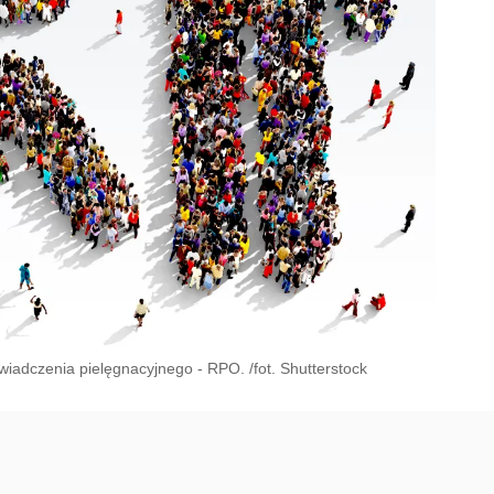
wiadczenia pielęgnacyjnego - RPO. /fot. Shutterstock