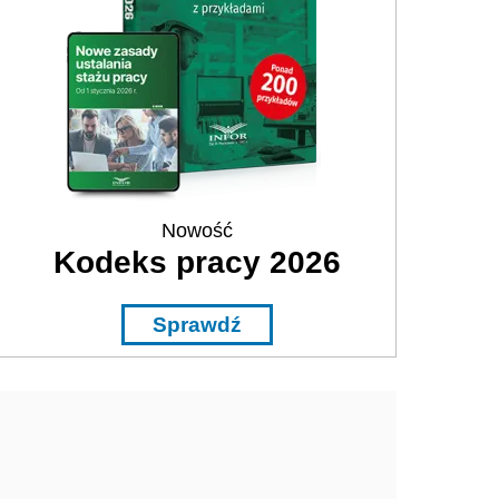
Nowość
Kodeks pracy 2026
Sprawdź