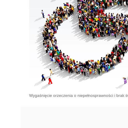
Wygaśnięcie orzeczenia o niepełnosprawności i brak ś