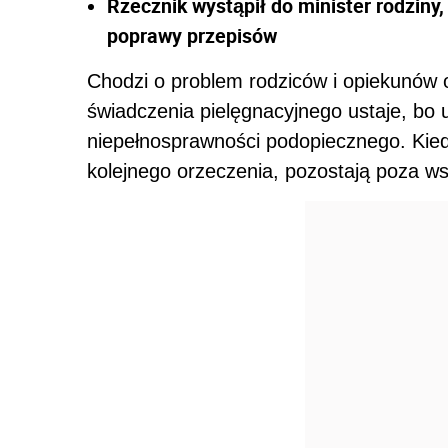
Rzecznik wystąpił do minister rodziny, 
poprawy przepisów
Chodzi o problem rodziców i opiekunów 
świadczenia pielęgnacyjnego ustaje, bo 
niepełnosprawności podopiecznego. Kied
kolejnego orzeczenia, pozostają poza 