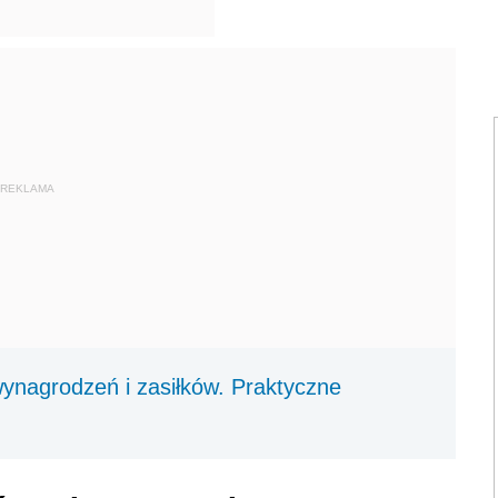
REKLAMA
wynagrodzeń i zasiłków. Praktyczne