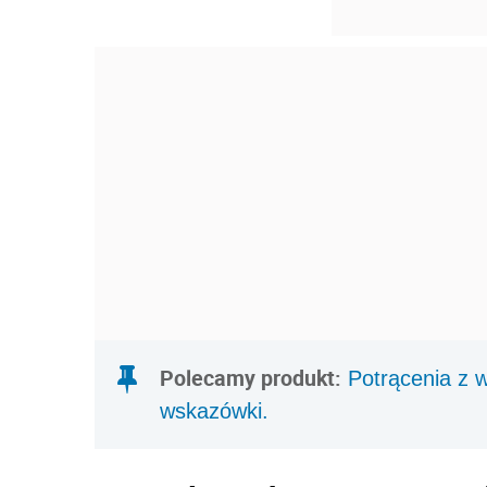
Polecamy produkt:
Potrącenia z 
wskazówki.