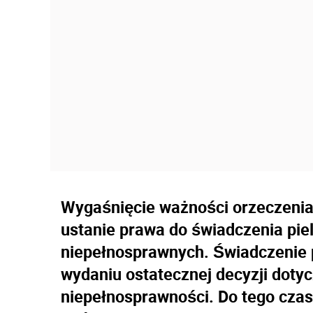
Wygaśnięcie ważności orzeczenia
ustanie prawa do świadczenia pi
niepełnosprawnych. Świadczenie p
wydaniu ostatecznej decyzji dotyc
niepełnosprawności. Do tego czas