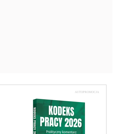
AUTOPROMOCJA