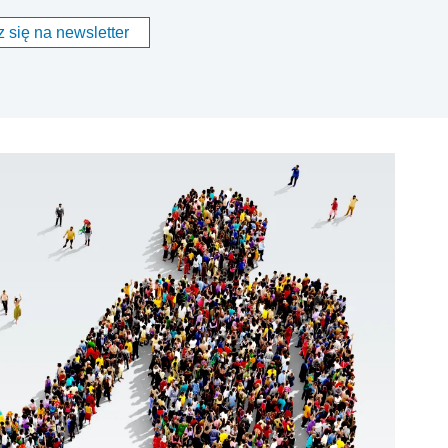
 się na newsletter