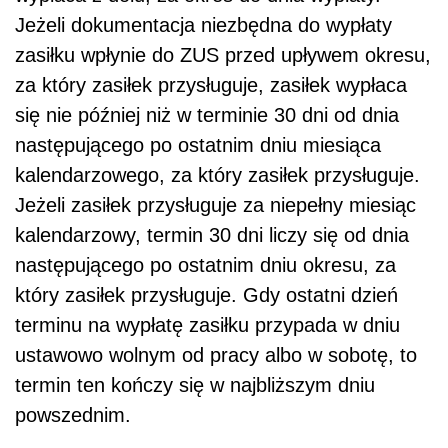
Jeżeli dokumentacja niezbędna do wypłaty
zasiłku wpłynie do ZUS przed upływem okresu,
za który zasiłek przysługuje, zasiłek wypłaca
się nie później niż w terminie 30 dni od dnia
następującego po ostatnim dniu miesiąca
kalendarzowego, za który zasiłek przysługuje.
Jeżeli zasiłek przysługuje za niepełny miesiąc
kalendarzowy, termin 30 dni liczy się od dnia
następującego po ostatnim dniu okresu, za
który zasiłek przysługuje. Gdy ostatni dzień
terminu na wypłatę zasiłku przypada w dniu
ustawowo wolnym od pracy albo w sobotę, to
termin ten kończy się w najbliższym dniu
powszednim.