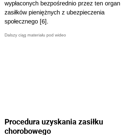
wypłaconych bezpośrednio przez ten organ
zasiłków pieniężnych z ubezpieczenia
społecznego [6].
Dalszy ciąg materiału pod wideo
Procedura uzyskania zasiłku
chorobowego