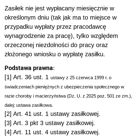
Zasiłek nie jest wypłacany miesięcznie w
określonym dniu (tak jak ma to miejsce w
przypadku wypłaty przez pracodawcę
wynagrodzenie za pracę), tylko względem
orzeczonej niezdolności do pracy oraz
złożonego wniosku o wypłatę zasiłku.
Podstawa prawna:
[1] Art. 36 ust. 1
ustawy z 25 czerwca 1999 r. o
świadczeniach pieniężnych z ubezpieczenia społecznego w
razie choroby i macierzyństwa (Dz. U. z 2025 poz. 501 ze zm.),
dalej: ustawa zasiłkowa.
[2] Art. 41 ust. 1 ustawy zasiłkowej.
[3] Art. 3 pkt 3 ustawy zasiłkowej.
[4] Art. 11 ust. 4 ustawy zasiłkowej.