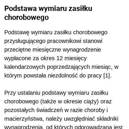
Podstawa wymiaru zasiłku
chorobowego
Podstawę wymiaru zasiłku chorobowego
przysługującego pracownikowi stanowi
przeciętne miesięczne wynagrodzenie
wypłacone za okres 12 miesięcy
kalendarzowych poprzedzających miesiąc, w
którym powstała niezdolność do pracy [1].
Przy ustalaniu podstawy wymiaru zasiłku
chorobowego (także w okresie ciąży) oraz
pozostałych świadczeń w razie choroby i
macierzyństwa, należy uwzględniać składniki
wynagrodzenia, od których odprowadzana jest