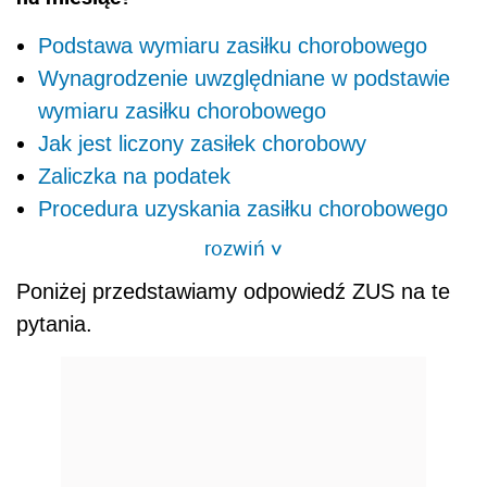
Podstawa wymiaru zasiłku chorobowego
Wynagrodzenie uwzględniane w podstawie
wymiaru zasiłku chorobowego
Jak jest liczony zasiłek chorobowy
Zaliczka na podatek
Procedura uzyskania zasiłku chorobowego
rozwiń
>
Poniżej przedstawiamy odpowiedź ZUS na te
pytania.