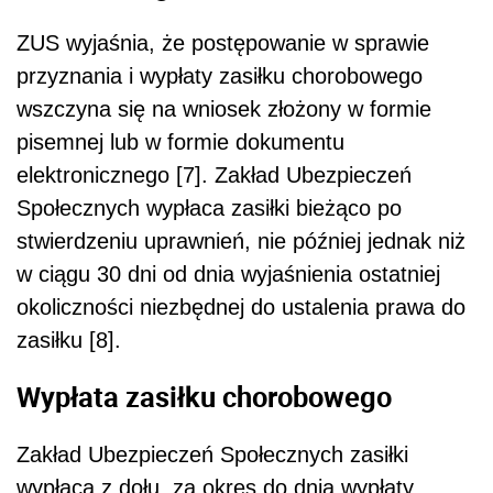
ZUS wyjaśnia, że postępowanie w sprawie
przyznania i wypłaty zasiłku chorobowego
wszczyna się na wniosek złożony w formie
pisemnej lub w formie dokumentu
elektronicznego [7]. Zakład Ubezpieczeń
Społecznych wypłaca zasiłki bieżąco po
stwierdzeniu uprawnień, nie później jednak niż
w ciągu 30 dni od dnia wyjaśnienia ostatniej
okoliczności niezbędnej do ustalenia prawa do
zasiłku [8].
Wypłata zasiłku chorobowego
Zakład Ubezpieczeń Społecznych zasiłki
wypłaca z dołu, za okres do dnia wypłaty.