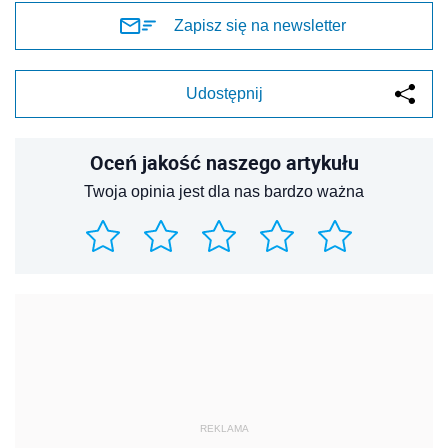
Zapisz się na newsletter
Udostępnij
Oceń jakość naszego artykułu
Twoja opinia jest dla nas bardzo ważna
REKLAMA