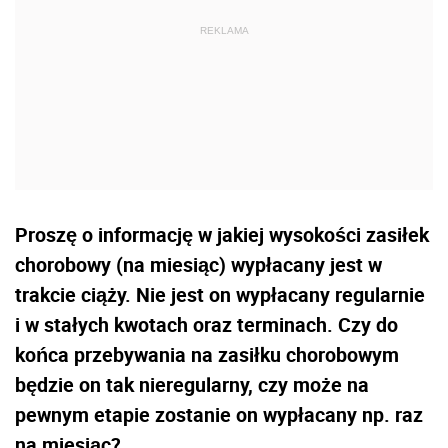
Proszę o informację w jakiej wysokości zasiłek
chorobowy (na miesiąc) wypłacany jest w
trakcie ciąży. Nie jest on wypłacany regularnie
i w stałych kwotach oraz terminach. Czy do
końca przebywania na zasiłku chorobowym
będzie on tak nieregularny, czy może na
pewnym etapie zostanie on wypłacany np. raz
na miesiąc?