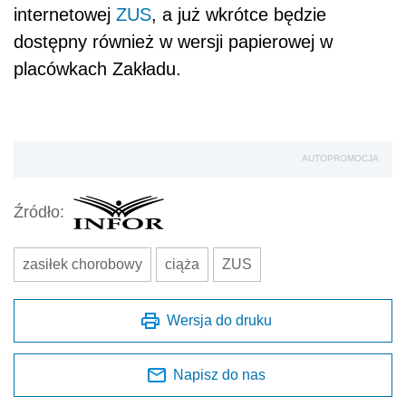
internetowej
ZUS
, a już wkrótce będzie
dostępny również w wersji papierowej w
placówkach Zakładu.
AUTOPROMOCJA
Źródło:
zasiłek chorobowy
ciąża
ZUS
Wersja do druku
Napisz do nas