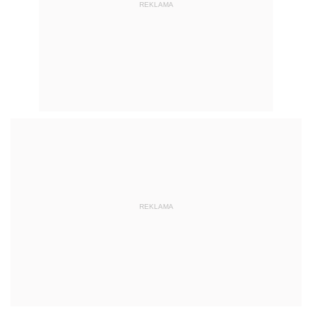
REKLAMA
REKLAMA