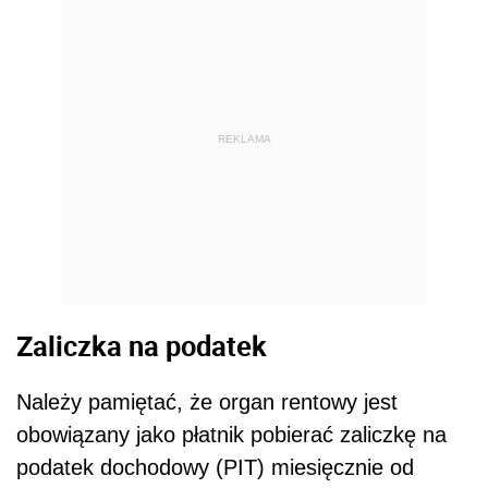
REKLAMA
Zaliczka na podatek
Należy pamiętać, że organ rentowy jest
obowiązany jako płatnik pobierać zaliczkę na
podatek dochodowy (PIT) miesięcznie od