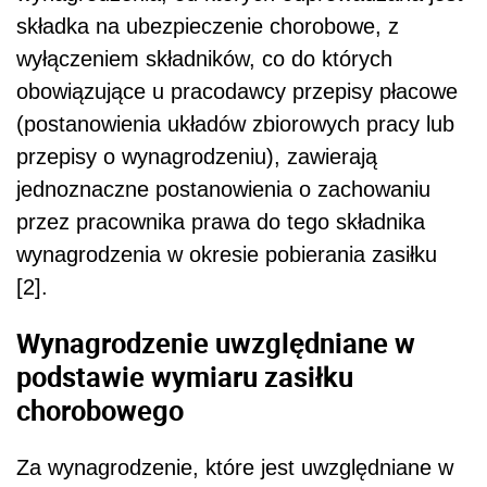
składka na ubezpieczenie chorobowe, z
wyłączeniem składników, co do których
obowiązujące u pracodawcy przepisy płacowe
(postanowienia układów zbiorowych pracy lub
przepisy o wynagrodzeniu), zawierają
jednoznaczne postanowienia o zachowaniu
przez pracownika prawa do tego składnika
wynagrodzenia w okresie pobierania zasiłku
[2].
Wynagrodzenie uwzględniane w
podstawie wymiaru zasiłku
chorobowego
Za wynagrodzenie, które jest uwzględniane w