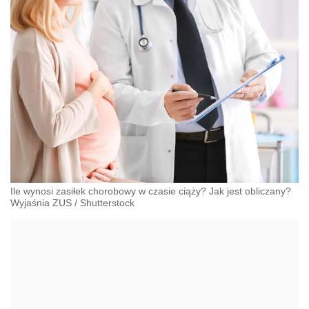
Ile wynosi zasiłek chorobowy w czasie ciąży? Jak jest obliczany?
Wyjaśnia ZUS
/
Shutterstock