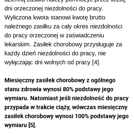
dni orzeczonej niezdolności do pracy.
Wyliczona kwota stanowi kwotę brutto
należnego zasiłku za cały okres niezdolności
do pracy orzeczonej w zaświadczeniu
lekarskim. Zasiłek chorobowy przysługuje za
każdy dzień niezdolności do pracy, nie
wyłączając dni wolnych od pracy [4].
Miesięczny zasiłek chorobowy z ogólnego
stanu zdrowia wynosi 80% podstawy jego
wymiaru. Natomiast jeśli niezdolność do pracy
przypada w trakcie ciąży, wówczas miesięczny
zasiłek chorobowy wynosi 100% podstawy jego
wymiaru [5].