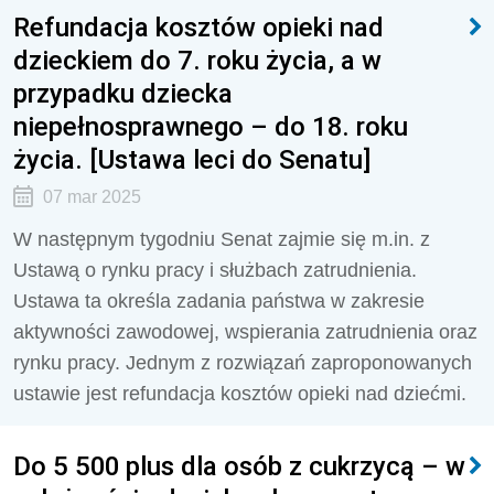
Refundacja kosztów opieki nad
dzieckiem do 7. roku życia, a w
przypadku dziecka
niepełnosprawnego – do 18. roku
życia. [Ustawa leci do Senatu]
07 mar 2025
W następnym tygodniu Senat zajmie się m.in. z
Ustawą o rynku pracy i służbach zatrudnienia.
Ustawa ta określa zadania państwa w zakresie
aktywności zawodowej, wspierania zatrudnienia oraz
rynku pracy. Jednym z rozwiązań zaproponowanych
ustawie jest refundacja kosztów opieki nad dziećmi.
Do 5 500 plus dla osób z cukrzycą – w