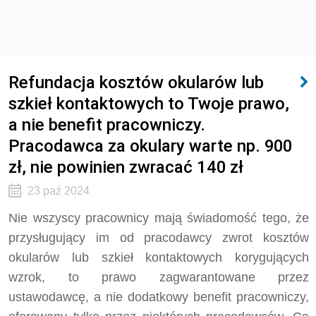
Refundacja kosztów okularów lub
szkieł kontaktowych to Twoje prawo,
a nie benefit pracowniczy.
Pracodawca za okulary warte np. 900
zł, nie powinien zwracać 140 zł
23 paź 2024
Nie wszyscy pracownicy mają świadomość tego, że
przysługujący im od pracodawcy zwrot kosztów
okularów lub szkieł kontaktowych korygujących
wzrok, to prawo zagwarantowane przez
ustawodawcę, a nie dodatkowy benefit pracowniczy,