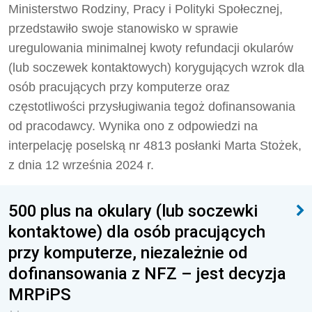
Ministerstwo Rodziny, Pracy i Polityki Społecznej,
przedstawiło swoje stanowisko w sprawie
uregulowania minimalnej kwoty refundacji okularów
(lub soczewek kontaktowych) korygujących wzrok dla
osób pracujących przy komputerze oraz
częstotliwości przysługiwania tegoż dofinansowania
od pracodawcy. Wynika ono z odpowiedzi na
interpelację poselską nr 4813 posłanki Marta Stożek,
z dnia 12 września 2024 r.
500 plus na okulary (lub soczewki
kontaktowe) dla osób pracujących
przy komputerze, niezależnie od
dofinansowania z NFZ – jest decyzja
MRPiPS