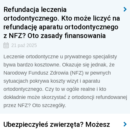
Refundacja leczenia
ortodontycznego. Kto może liczyć na
refundację aparatu ortodontycznego
z NFZ? Oto zasady finansowania
21 paź 2025
Leczenie ortodontyczne u prywatnego specjalisty
bywa bardzo kosztowne. Okazuje się jednak, że
Narodowy Fundusz Zdrowia (NFZ) w pewnych
sytuacjach pokrywa koszty wizyt i aparatu
ortodontycznego. Czy to w ogóle realne i kto
dokładnie może skorzystać z ortodoncji refundowanej
przez NFZ? Oto szczegóły.
Ubezpieczyłeś zwierzęta? Możesz