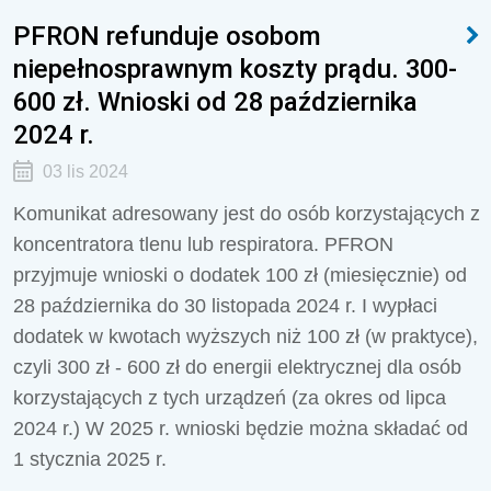
PFRON refunduje osobom
niepełnosprawnym koszty prądu. 300-
600 zł. Wnioski od 28 października
2024 r.
03 lis 2024
Komunikat adresowany jest do osób korzystających z
koncentratora tlenu lub respiratora. PFRON
przyjmuje wnioski o dodatek 100 zł (miesięcznie) od
28 października do 30 listopada 2024 r. I wypłaci
dodatek w kwotach wyższych niż 100 zł (w praktyce),
czyli 300 zł - 600 zł do energii elektrycznej dla osób
korzystających z tych urządzeń (za okres od lipca
2024 r.) W 2025 r. wnioski będzie można składać od
1 stycznia 2025 r.