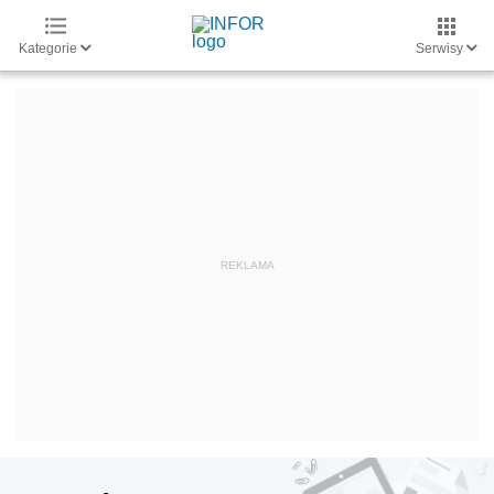
Kategorie
Serwisy