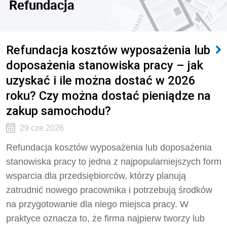
Refundacja
Refundacja kosztów wyposażenia lub
doposażenia stanowiska pracy – jak
uzyskać i ile można dostać w 2026
roku? Czy można dostać pieniądze na
zakup samochodu?
29 cze 2026
Refundacja kosztów wyposażenia lub doposażenia
stanowiska pracy to jedna z najpopularniejszych form
wsparcia dla przedsiębiorców, którzy planują
zatrudnić nowego pracownika i potrzebują środków
na przygotowanie dla niego miejsca pracy. W
praktyce oznacza to, że firma najpierw tworzy lub