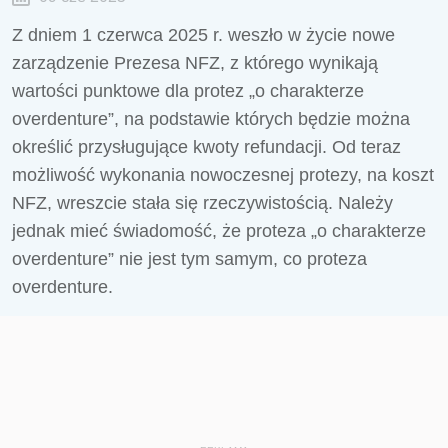
Z dniem 1 czerwca 2025 r. weszło w życie nowe
zarządzenie Prezesa NFZ, z którego wynikają
wartości punktowe dla protez „o charakterze
overdenture”, na podstawie których będzie można
określić przysługujące kwoty refundacji. Od teraz
możliwość wykonania nowoczesnej protezy, na koszt
NFZ, wreszcie stała się rzeczywistością. Należy
jednak mieć świadomość, że proteza „o charakterze
overdenture” nie jest tym samym, co proteza
overdenture.