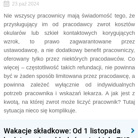
23 paź 2024
Nie wszyscy pracownicy mają świadomość tego, że
przysługujący im od pracodawcy zwrot kosztów
okularów lub szkieł kontaktowych korygujących
wzrok, to prawo zagwarantowane przez
ustawodawcę, a nie dodatkowy benefit pracowniczy,
oferowany tylko przez niektórych pracodawców. Co
więcej – częstotliwość takich refundacji, nie powinna
być w żaden sposób limitowana przez pracodawcę, a
powinna zależeć wyłącznie od indywidualnych
potrzeb pracownika i wskazań lekarza. A jak jest z
kwotą, na której zwrot może liczyć pracownik? Tutaj
sytuacja nieco się komplikuje.
Wakacje składkowe: Od 1 listopada