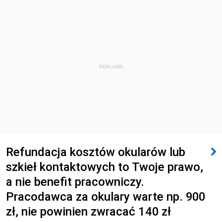
REKLAMA
Refundacja kosztów okularów lub
szkieł kontaktowych to Twoje prawo,
a nie benefit pracowniczy.
Pracodawca za okulary warte np. 900
zł, nie powinien zwracać 140 zł