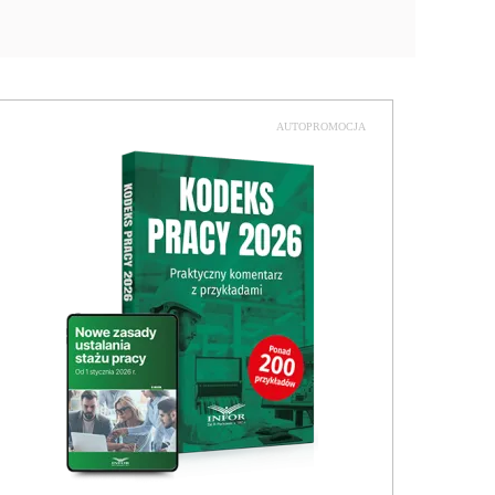
AUTOPROMOCJA