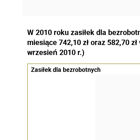
W 2010 roku zasiłek dla bezrobot
miesiące 742,10 zł oraz 582,70 zł
wrzesień 2010 r.)
Zasiłek dla bezrobotnych