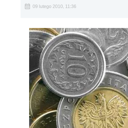
09 lutego 2010, 11:36