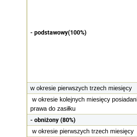
- podstawowy(100%)
w okresie pierwszych trzech miesięcy
w okresie kolejnych miesięcy posiadan
prawa do zasiłku
- obniżony (80%)
w okresie pierwszych trzech miesięcy