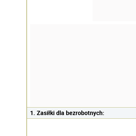
1. Zasiłki dla bezrobotnych: