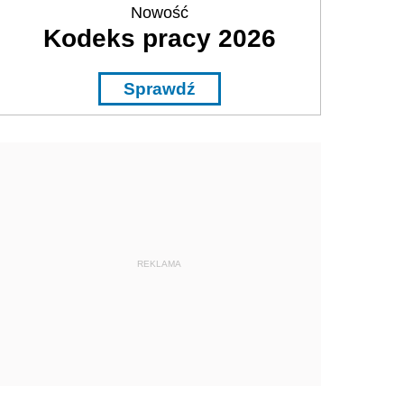
Nowość
Kodeks pracy 2026
Sprawdź
REKLAMA