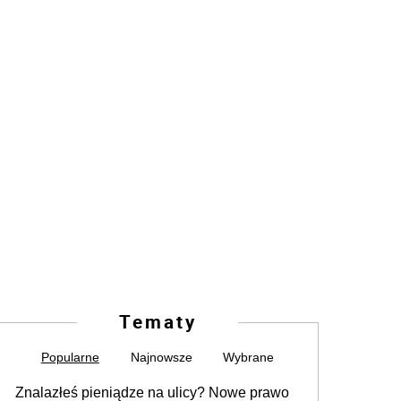
Tematy
Popularne
Najnowsze
Wybrane
Znalazłeś pieniądze na ulicy? Nowe prawo