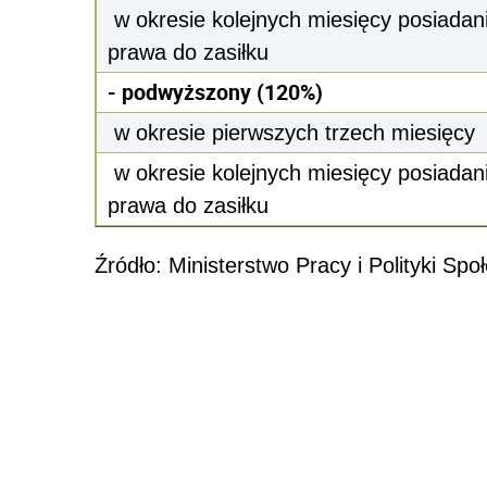
w okresie kolejnych miesięcy posiadan
prawa do zasiłku
- podwyższony (120%)
w okresie pierwszych trzech miesięcy
w okresie kolejnych miesięcy posiadan
prawa do zasiłku
Źródło: Ministerstwo Pracy i Polityki Spo