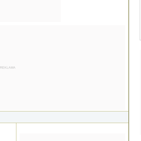
REKLAMA