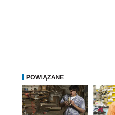
POWIĄZANE