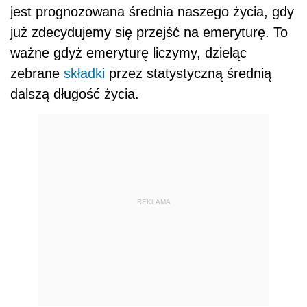
jest prognozowana średnia naszego życia, gdy
już zdecydujemy się przejść na emeryturę. To
ważne gdyż emeryturę liczymy, dzieląc
zebrane
składki
przez statystyczną średnią
dalszą długość życia.
REKLAMA