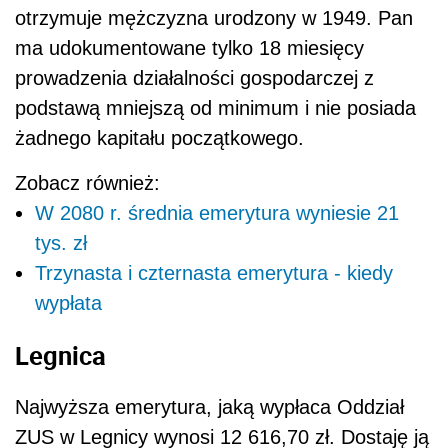
otrzymuje mężczyzna urodzony w 1949. Pan
ma udokumentowane tylko 18 miesięcy
prowadzenia działalności gospodarczej z
podstawą mniejszą od minimum i nie posiada
żadnego kapitału początkowego.
Zobacz również:
W 2080 r. średnia emerytura wyniesie 21
tys. zł
Trzynasta i czternasta emerytura - kiedy
wypłata
Legnica
Najwyższa emerytura, jaką wypłaca Oddział
ZUS w Legnicy wynosi 12 616,70 zł. Dostaję ją