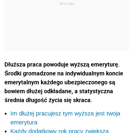
Dłuższa praca powoduje wyższą emeryturę.
Środki gromadzone na indywidualnym koncie
emerytalnym każdego ubezpieczonego są
bowiem dłużej odkładane, a statystyczna
średnia długość życia się skraca.
Im dłużej pracujesz tym wyższa jest twoja
emerytura
Każdy dodatkowy rok pracy zwiększa