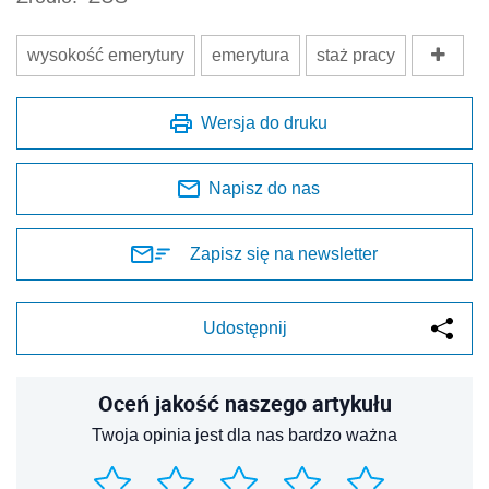
wysokość emerytury
emerytura
staż pracy
Wersja do druku
Napisz do nas
Zapisz się na newsletter
Udostępnij
Oceń jakość naszego artykułu
Twoja opinia jest dla nas bardzo ważna