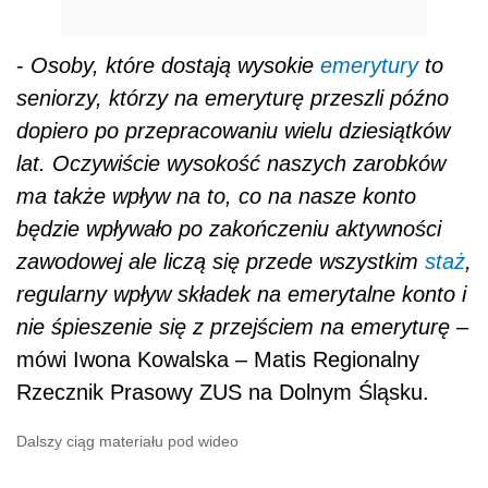
-
Osoby, które dostają wysokie
emerytury
to
seniorzy, którzy na emeryturę przeszli późno
dopiero po przepracowaniu wielu dziesiątków
lat. Oczywiście wysokość naszych zarobków
ma także wpływ na to, co na nasze konto
będzie wpływało po zakończeniu aktywności
zawodowej ale liczą się przede wszystkim
staż
,
regularny wpływ składek na emerytalne konto i
nie śpieszenie się z przejściem na emeryturę
–
mówi Iwona Kowalska – Matis Regionalny
Rzecznik Prasowy ZUS na Dolnym Śląsku.
Dalszy ciąg materiału pod wideo