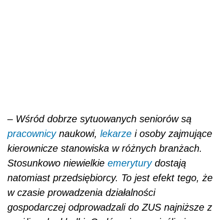
–
Wśród dobrze sytuowanych seniorów są
pracownicy
naukowi,
lekarze
i osoby zajmujące
kierownicze stanowiska w różnych branżach.
Stosunkowo niewielkie
emerytury
dostają
natomiast przedsiębiorcy. To jest efekt tego, że
w czasie prowadzenia działalności
gospodarczej odprowadzali do ZUS najniższe z