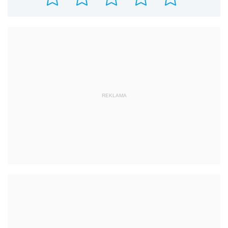
REKLAMA