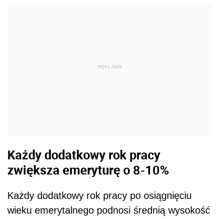
REKLAMA
Każdy dodatkowy rok pracy
zwiększa emeryturę o 8-10%
Każdy dodatkowy rok pracy po osiągnięciu
wieku emerytalnego podnosi średnią wysokość