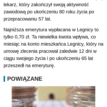
lekarz, który zakończył swoją aktywność
zawodową po ukończeniu 80 roku życia po
przepracowaniu 57 lat.
Najniższa emerytura wypłacana w Legnicy to
tylko 0,70 zł. Ta niewielka kwota wpływa, co
miesiąc na konto mieszkańca Legnicy, który na
umowę zlecenia pracował zaledwie 12 dni w
ciągu swojego życia i po ukończeniu 65 lat
przeszedł na emeryturę.
POWIĄZANE