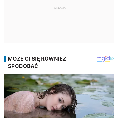
REKLAMA