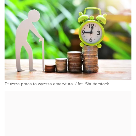
Dłuższa praca to wyższa emerytura. / fot. Shutterstock