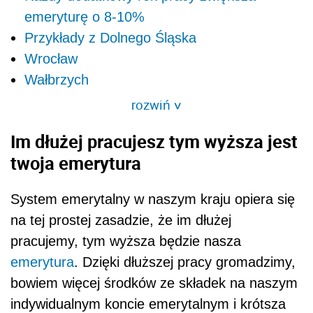
emeryturę o 8-10%
Przykłady z Dolnego Śląska
Wrocław
Wałbrzych
rozwiń
>
Im dłużej pracujesz tym wyższa jest
twoja emerytura
System emerytalny w naszym kraju opiera się
na tej prostej zasadzie, że im dłużej
pracujemy, tym wyższa będzie nasza
emerytura
. Dzięki dłuższej pracy gromadzimy,
bowiem więcej środków ze składek na naszym
indywidualnym koncie emerytalnym i krótsza