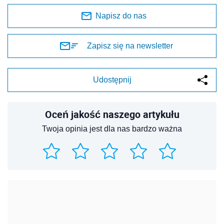
Napisz do nas
Zapisz się na newsletter
Udostępnij
Oceń jakość naszego artykułu
Twoja opinia jest dla nas bardzo ważna