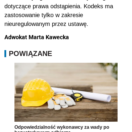
dotyczące prawa odstąpienia. Kodeks ma
zastosowanie tylko w zakresie
nieuregulowanym przez ustawę.
Adwokat Marta Kawecka
POWIĄZANE
Odpowiedzialność wykonawcy za wady po