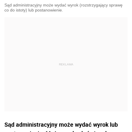
Sąd administracyjny może wydać wyrok (rozstrzygający sprawę
co do istoty) lub postanowienie.
Sąd administracyjny może wydać wyrok lub