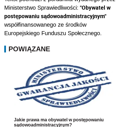
"Obywatel w
Ministerstwo Sprawiedliwości:
postępowaniu sądowoadministracyjnym"
współfinansowanego ze środków
Europejskiego Funduszu Społecznego.
POWIĄZANE
Jakie prawa ma obywatel w postępowaniu
sądowoadministracyjnym?