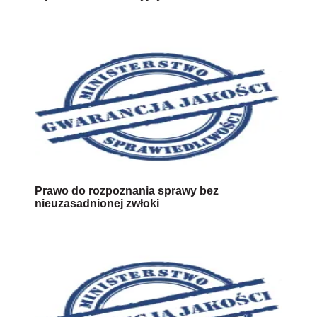
Prawo do rozpoznania sprawy bez
nieuzasadnionej zwłoki