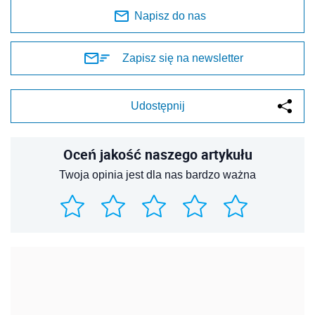
Napisz do nas
Zapisz się na newsletter
Udostępnij
Oceń jakość naszego artykułu
Twoja opinia jest dla nas bardzo ważna