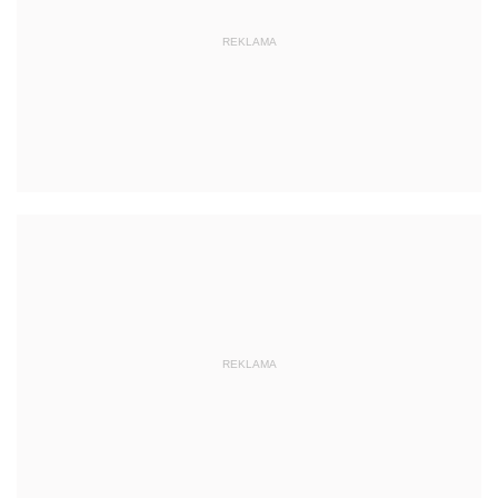
REKLAMA
REKLAMA