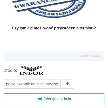
Czy istnieje możliwość przywrócenia terminu?
AUTOPROMOCJA
Źródło:
postępowanie administracyjne
Wersja do druku