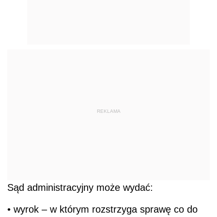
REKLAMA
Sąd administracyjny może wydać:
• wyrok – w którym rozstrzyga sprawę co do