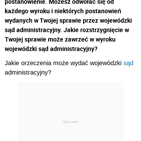
postanowienie. Możesz odwołać się od
każdego wyroku i niektórych postanowień
wydanych w Twojej sprawie przez wojewódzki
sąd administracyjny. Jakie rozstrzygnięcie w
Twojej sprawie może zawrzeć w wyroku
wojewódzki sąd administracyjny?
Jakie orzeczenia może wydać wojewódzki
sąd
administracyjny?
REKLAMA