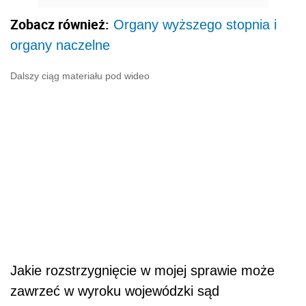
Zobacz również:
Organy wyższego stopnia i
organy naczelne
Dalszy ciąg materiału pod wideo
Jakie rozstrzygnięcie w mojej sprawie może
zawrzeć w wyroku wojewódzki sąd