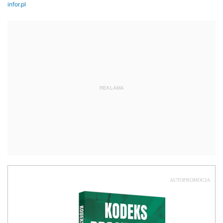
REKLAMA
AUTOPROMOCJA