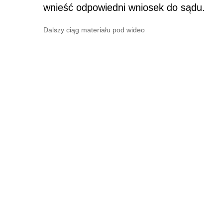
wnieść odpowiedni wniosek do sądu.
Dalszy ciąg materiału pod wideo