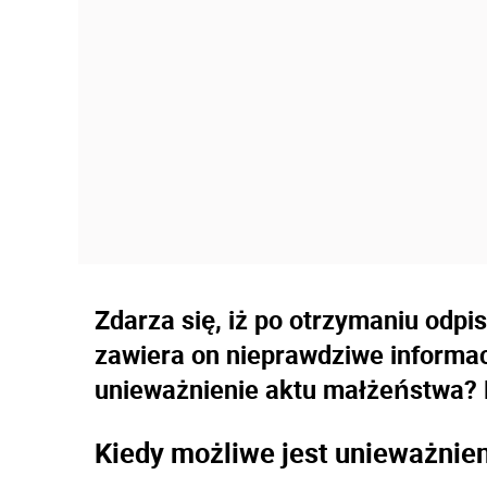
Zdarza się, iż po otrzymaniu odp
zawiera on nieprawdziwe informac
unieważnienie aktu małżeństwa? 
Kiedy możliwe jest unieważnie