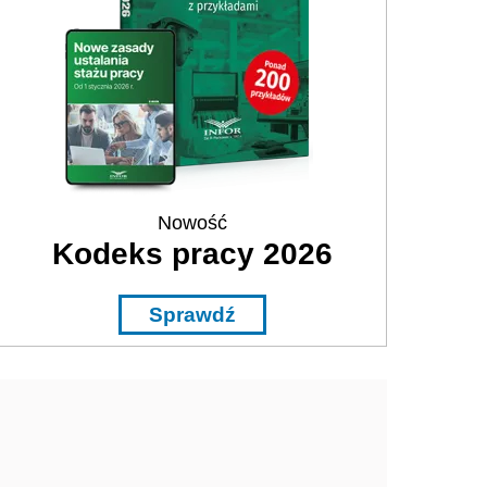
Nowość
Kodeks pracy 2026
Sprawdź