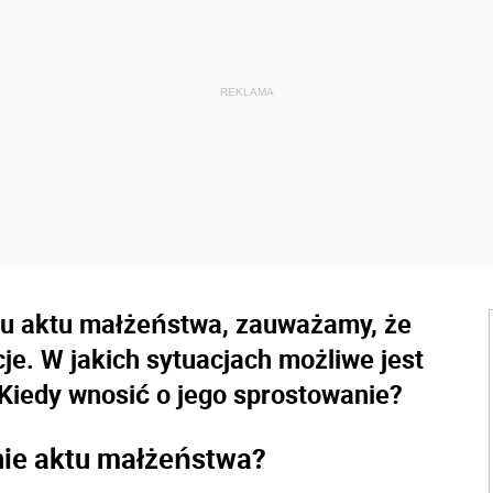
isu aktu małżeństwa, zauważamy, że
je. W jakich sytuacjach możliwe jest
Kiedy wnosić o jego sprostowanie?
nie aktu małżeństwa?