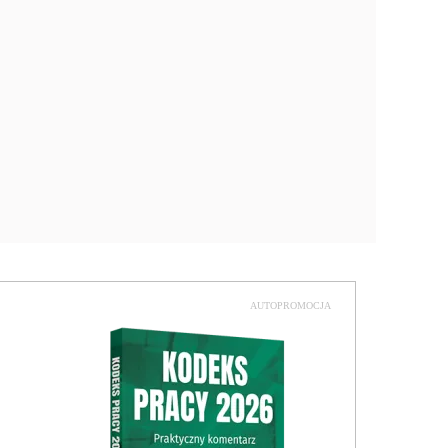
AUTOPROMOCJA