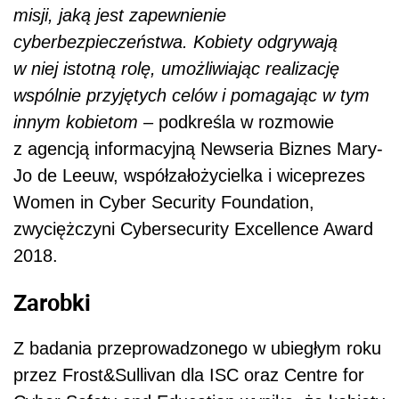
misji, jaką jest zapewnienie
cyberbezpieczeństwa. Kobiety odgrywają
w niej istotną rolę, umożliwiając realizację
wspólnie przyjętych celów i pomagając w tym
innym kobietom –
podkreśla w rozmowie
z agencją informacyjną Newseria Biznes Mary-
Jo de Leeuw, współzałożycielka i wiceprezes
Women in Cyber Security Foundation,
zwyciężczyni Cybersecurity Excellence Award
2018.
Zarobki
Z badania przeprowadzonego w ubiegłym roku
przez Frost&Sullivan dla ISC oraz Centre for