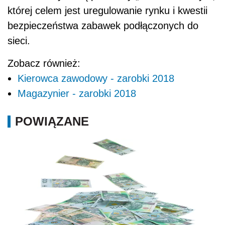
której celem jest uregulowanie rynku i kwestii
bezpieczeństwa zabawek podłączonych do
sieci.
Zobacz również:
Kierowca zawodowy - zarobki 2018
Magazynier - zarobki 2018
POWIĄZANE