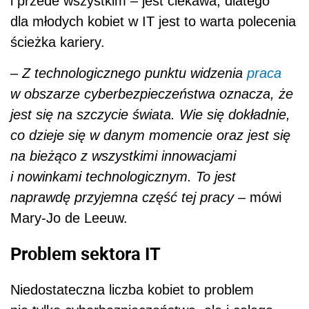
i przede wszystkim – jest ciekawa, dlatego
dla młodych kobiet w IT jest to warta polecenia
ścieżka kariery.
–
Z technologicznego punktu widzenia
praca
w obszarze cyberbezpieczeństwa oznacza, że
jest się na szczycie świata. Wie się dokładnie,
co dzieje się w danym momencie oraz jest się
na bieżąco z wszystkimi innowacjami
i nowinkami technologicznym. To jest
naprawdę przyjemna część tej pracy
– mówi
Mary-Jo de Leeuw.
Problem sektora IT
Niedostateczna liczba kobiet to problem