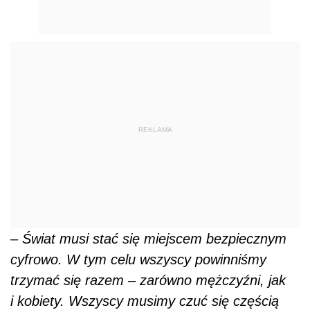
REKLAMA
–
Świat musi stać się miejscem bezpiecznym
cyfrowo. W tym celu wszyscy powinniśmy
trzymać się razem – zarówno mężczyźni, jak
i kobiety. Wszyscy musimy czuć się częścią