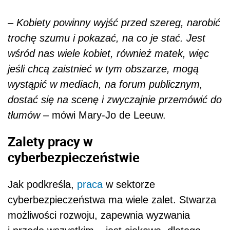
–
Kobiety powinny wyjść przed szereg, narobić
trochę szumu i pokazać, na co je stać. Jest
wśród nas wiele kobiet, również matek, więc
jeśli chcą zaistnieć w tym obszarze, mogą
wystąpić w mediach, na forum publicznym,
dostać się na scenę i zwyczajnie przemówić do
tłumów –
mówi Mary-Jo de Leeuw.
Zalety pracy w
cyberbezpieczeństwie
Jak podkreśla,
praca
w sektorze
cyberbezpieczeństwa ma wiele zalet. Stwarza
możliwości rozwoju, zapewnia wyzwania