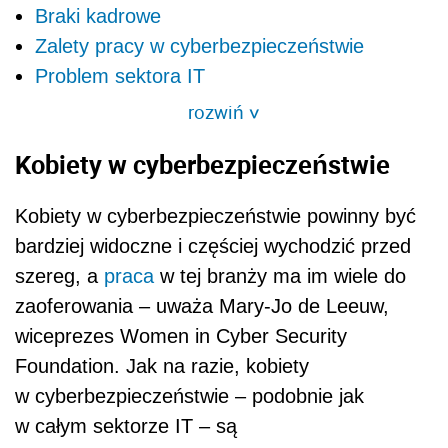
Braki kadrowe
Zalety pracy w cyberbezpieczeństwie
Problem sektora IT
rozwiń
>
Kobiety w cyberbezpieczeństwie
Kobiety w cyberbezpieczeństwie powinny być
bardziej widoczne i częściej wychodzić przed
szereg, a
praca
w tej branży ma im wiele do
zaoferowania – uważa Mary-Jo de Leeuw,
wiceprezes Women in Cyber Security
Foundation. Jak na razie, kobiety
w cyberbezpieczeństwie – podobnie jak
w całym sektorze IT – są