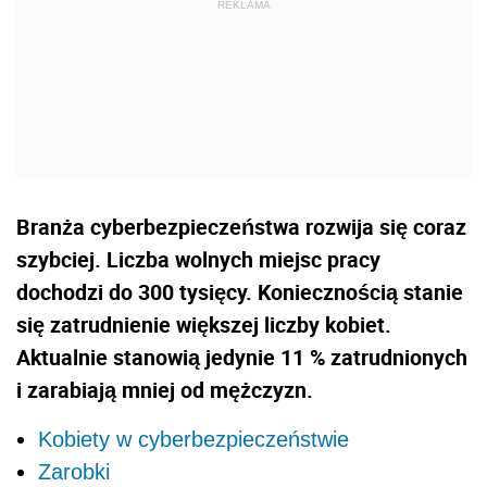
Branża cyberbezpieczeństwa rozwija się coraz
szybciej. Liczba wolnych miejsc pracy
dochodzi do 300 tysięcy. Koniecznością stanie
się zatrudnienie większej liczby kobiet.
Aktualnie stanowią jedynie 11 % zatrudnionych
i zarabiają mniej od mężczyzn.
Kobiety w cyberbezpieczeństwie
Zarobki