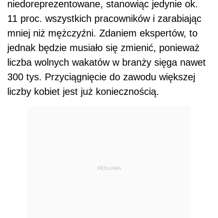
niedoreprezentowane, stanowiąc jedynie ok.
11 proc. wszystkich pracowników i zarabiając
mniej niż mężczyźni. Zdaniem ekspertów, to
jednak będzie musiało się zmienić, ponieważ
liczba wolnych wakatów w branży sięga nawet
300 tys. Przyciągnięcie do zawodu większej
liczby kobiet jest już koniecznością.
REKLAMA