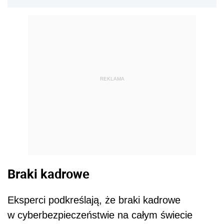
REKLAMA
Braki kadrowe
Eksperci podkreślają, że braki kadrowe
w cyberbezpieczeństwie na całym świecie