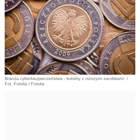
Branża cyberbezpieczeństwa - kobiety z niższymi zarobkami. /
Fot. Fotolia
/
Fotolia