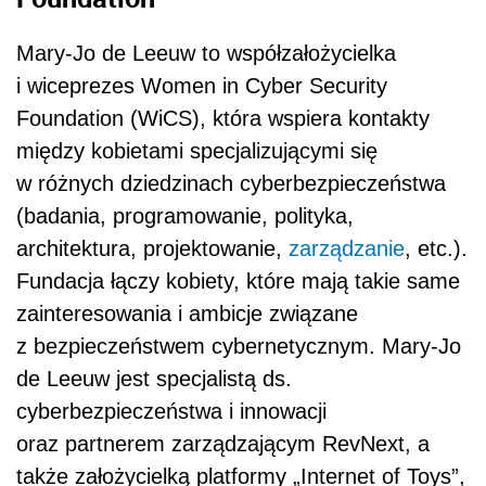
Mary-Jo de Leeuw to współzałożycielka
i wiceprezes Women in Cyber Security
Foundation (WiCS), która wspiera kontakty
między kobietami specjalizującymi się
w różnych dziedzinach cyberbezpieczeństwa
(badania, programowanie, polityka,
architektura, projektowanie,
zarządzanie
, etc.).
Fundacja łączy kobiety, które mają takie same
zainteresowania i ambicje związane
z bezpieczeństwem cybernetycznym. Mary-Jo
de Leeuw jest specjalistą ds.
cyberbezpieczeństwa i innowacji
oraz partnerem zarządzającym RevNext, a
także założycielką platformy „Internet of Toys”,