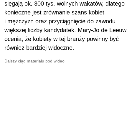
sięgają ok. 300 tys. wolnych wakatów, dlatego
konieczne jest zrównanie szans kobiet
i mężczyzn oraz przyciągnięcie do zawodu
większej liczby kandydatek. Mary-Jo de Leeuw
ocenia, że kobiety w tej branży powinny być
również bardziej widoczne.
Dalszy ciąg materiału pod wideo