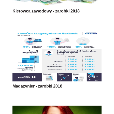
Kierowca zawodowy - zarobki 2018
Magazynier - zarobki 2018