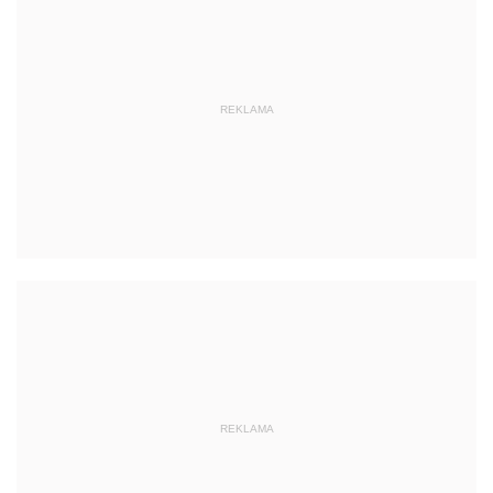
REKLAMA
REKLAMA