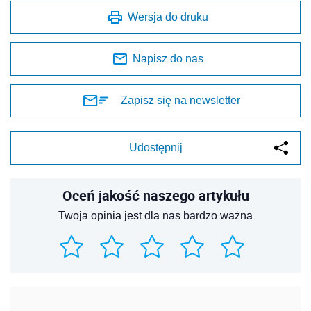
Wersja do druku
Napisz do nas
Zapisz się na newsletter
Udostępnij
Oceń jakość naszego artykułu
Twoja opinia jest dla nas bardzo ważna