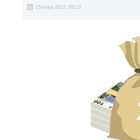
25 maja 2023, 08:13