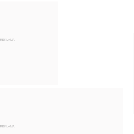
REKLAMA
REKLAMA