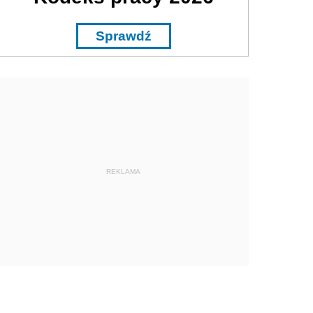
Sprawdź
REKLAMA