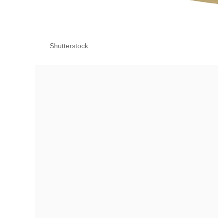
Shutterstock