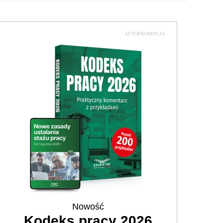
AUTOPROMOCJA
Nowość
Kodeks pracy 2026