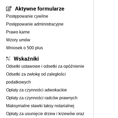
Aktywne formularze
Postępowanie cywilne
Postępowanie administracyjne
Prawo karne
Wzory umów
Wniosek o 500 plus
Wskaźniki
Odsetki ustawowe i odsetki za opóźnienie
Odsetki za zwłokę od zaległości
podatkowych
Opłaty za czynności adwokackie
Opłaty za czynności radców prawnych
Maksymalne stawki taksy notarialnej
Opłaty za usunięcie drzew i krzewów oraz