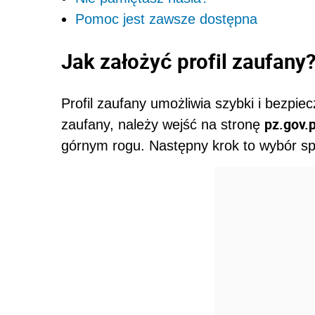
Pomoc jest zawsze dostępna
Jak założyć profil zaufany
Profil zaufany umożliwia szybki i bezpiec
pz.gov.p
zaufany, należy wejść na stronę
górnym rogu. Następny krok to wybór sp