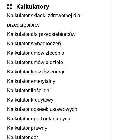
Kalkulatory
Kalkulator składki zdrowotnej dla
przedsiębiorcy
Kalkulator dla przedsiębiorców
Kalkulator wynagrodzeń
Kalkulator umów zlecenia
Kalkulator umów o dzieło
Kalkulator kosztów energii
Kalkulator emerytalny
Kalkulator ilości dni
Kalkulator kredytowy
Kalkulator odsetek ustawowych
Kalkulator opłat notarialnych
Kalkulator prawny
Kalkulator dat