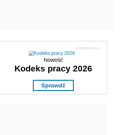
AUTOPROMOCJA
Nowość
Kodeks pracy 2026
Sprawdź