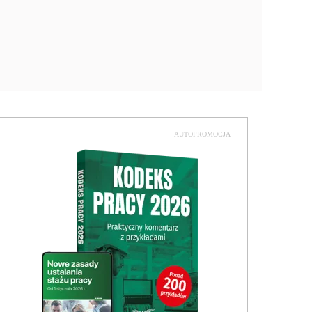
AUTOPROMOCJA