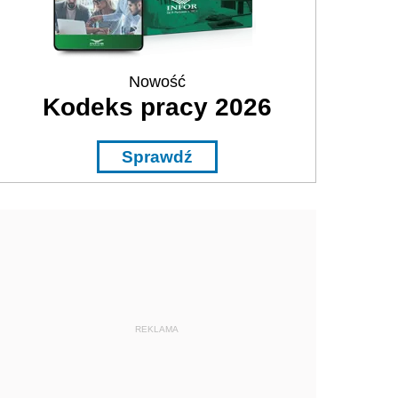
Nowość
Kodeks pracy 2026
Sprawdź
REKLAMA