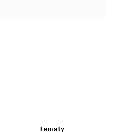
Tematy