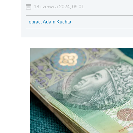
18 czerwca 2024, 09:01
oprac. Adam Kuchta