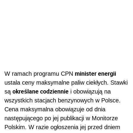
minister energii
W ramach programu CPN
ustala ceny maksymalne paliw ciekłych. Stawki
określane codziennie
są
i obowiązują na
wszystkich stacjach benzynowych w Polsce.
Cena maksymalna obowiązuje od dnia
następującego po jej publikacji w Monitorze
Polskim. W razie ogłoszenia jej przed dniem