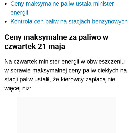
Ceny maksymalne paliw ustala minister
energii
Kontrola cen paliw na stacjach benzynowych
Ceny maksymalne za paliwo w
czwartek 21 maja
Na czwartek minister energii w obwieszczeniu
w sprawie maksymalnej ceny paliw ciekłych na
stacji paliw ustalił, że kierowcy zapłacą nie
więcej niż: