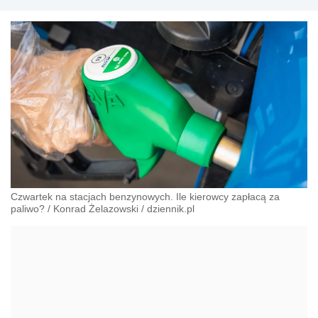
Czwartek na stacjach benzynowych. Ile kierowcy zapłacą za
paliwo?
/
Konrad Żelazowski
/
dziennik.pl