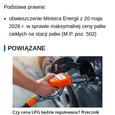
Podstawa prawna:
obwieszczenie Ministra Energii z 20 maja
2026 r. w sprawie maksymalnej ceny paliw
ciekłych na stacji paliw (M.P. poz. 502)
POWIĄZANE
Czy cena LPG będzie regulowana? Rzecznik