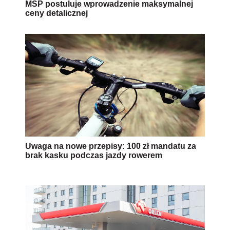
MŚP postuluje wprowadzenie maksymalnej
ceny detalicznej
Uwaga na nowe przepisy: 100 zł mandatu za
brak kasku podczas jazdy rowerem