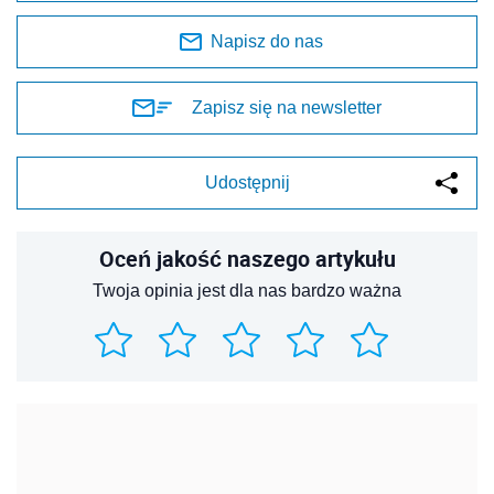
Napisz do nas
Zapisz się na newsletter
Udostępnij
Oceń jakość naszego artykułu
Twoja opinia jest dla nas bardzo ważna