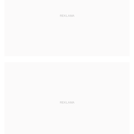
REKLAMA
REKLAMA