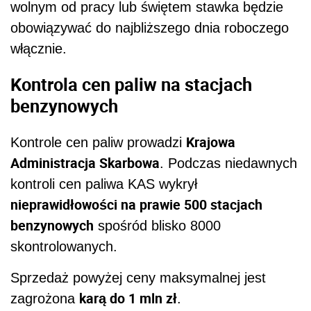
wolnym od pracy lub świętem stawka będzie
obowiązywać do najbliższego dnia roboczego
włącznie.
Kontrola cen paliw na stacjach
benzynowych
Krajowa
Kontrole cen paliw prowadzi
Administracja Skarbowa
. Podczas niedawnych
kontroli cen paliwa KAS wykrył
nieprawidłowości na prawie 500 stacjach
benzynowych
spośród blisko 8000
skontrolowanych.
Sprzedaż powyżej ceny maksymalnej jest
karą do 1 mln zł
zagrożona
.