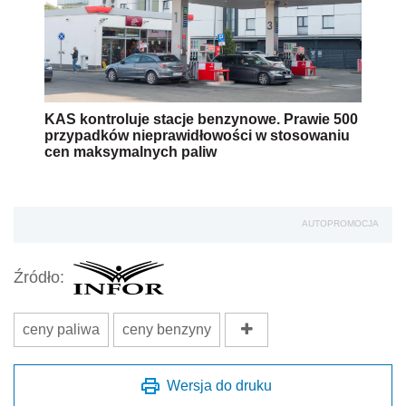
KAS kontroluje stacje benzynowe. Prawie 500
przypadków nieprawidłowości w stosowaniu
cen maksymalnych paliw
AUTOPROMOCJA
Źródło:
ceny paliwa
ceny benzyny
Wersja do druku