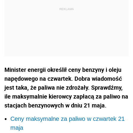
Minister energii określił ceny benzyny i oleju
napędowego na czwartek. Dobra wiadomość
jest taka, że paliwa nie zdrożały. Sprawdźmy,
ile maksymalnie kierowcy zapłacą za paliwo na
stacjach benzynowych w dniu 21 maja.
Ceny maksymalne za paliwo w czwartek 21
maja