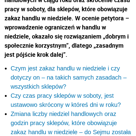
pracy w soboty, dla sklepów, które obowiązuje
zakaz handlu w niedziele. W ocenie petytora –
wprowadzenie ograniczeń w handlu w
niedziele, okazało się rozwiązaniem „dobrym i
społecznie korzystnym”, dlatego „zasadnym
jest pójście krok dalej”.
Czym jest zakaz handlu w niedziele i czy
dotyczy on – na takich samych zasadach –
wszystkich sklepów?
Czy czas pracy sklepów w soboty, jest
ustawowo skrócony w któreś dni w roku?
Zmiana liczby niedziel handlowych oraz
godzin pracy sklepów, które obowiązuje
zakaz handlu w niedziele – do Sejmu została