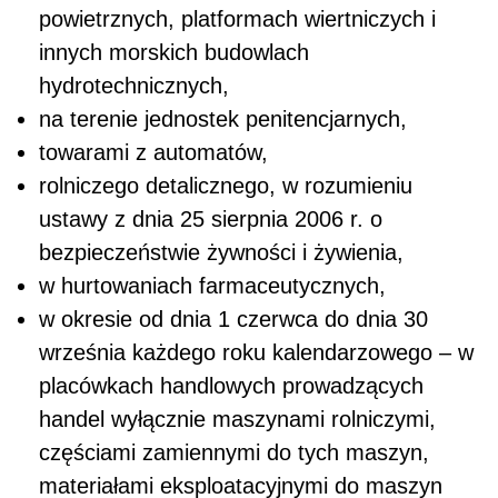
powietrznych, platformach wiertniczych i
innych morskich budowlach
hydrotechnicznych,
na terenie jednostek penitencjarnych,
towarami z automatów,
rolniczego detalicznego, w rozumieniu
ustawy z dnia 25 sierpnia 2006 r. o
bezpieczeństwie żywności i żywienia,
w hurtowaniach farmaceutycznych,
w okresie od dnia 1 czerwca do dnia 30
września każdego roku kalendarzowego – w
placówkach handlowych prowadzących
handel wyłącznie maszynami rolniczymi,
częściami zamiennymi do tych maszyn,
materiałami eksploatacyjnymi do maszyn