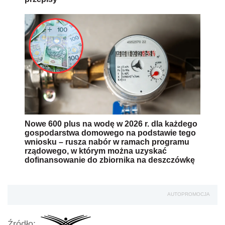
Nowe 600 plus na wodę w 2026 r. dla każdego
gospodarstwa domowego na podstawie tego
wniosku – rusza nabór w ramach programu
rządowego, w którym można uzyskać
dofinansowanie do zbiornika na deszczówkę
AUTOPROMOCJA
Źródło: