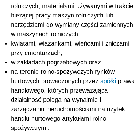
rolniczych, materiałami używanymi w trakcie
bieżącej pracy maszyn rolniczych lub
narzędziami do wymiany części zamiennych
w maszynach rolniczych,
kwiatami, wiązankami, wieńcami i zniczami
przy cmentarzach,
w zakładach pogrzebowych oraz
na terenie rolno-spożywczych rynków
hurtowych prowadzonych przez
spółki
prawa
handlowego, których przeważająca
działalność polega na wynajmie i
zarządzaniu nieruchomościami na użytek
handlu hurtowego artykułami rolno-
spożywczymi.