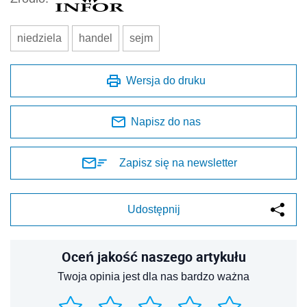
niedziela
handel
sejm
Wersja do druku
Napisz do nas
Zapisz się na newsletter
Udostępnij
Oceń jakość naszego artykułu
Twoja opinia jest dla nas bardzo ważna