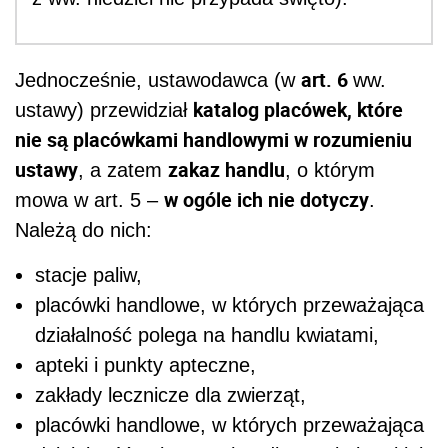
art. 6
Jednocześnie, ustawodawca (w
ww.
katalog placówek, które
ustawy) przewidział
nie są placówkami handlowymi w rozumieniu
ustawy
zakaz handlu
, a zatem
, o którym
w ogóle ich nie dotyczy
mowa w art. 5 –
.
Należą do nich:
stacje paliw,
placówki handlowe, w których przeważająca
działalność polega na handlu kwiatami,
apteki i punkty apteczne,
zakłady lecznicze dla zwierząt,
placówki handlowe, w których przeważająca