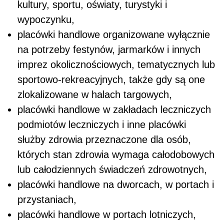
kultury, sportu, oświaty, turystyki i
wypoczynku,
placówki handlowe organizowane wyłącznie
na potrzeby festynów, jarmarków i innych
imprez okolicznościowych, tematycznych lub
sportowo-rekreacyjnych, także gdy są one
zlokalizowane w halach targowych,
placówki handlowe w zakładach leczniczych
podmiotów leczniczych i inne placówki
służby zdrowia przeznaczone dla osób,
których stan zdrowia wymaga całodobowych
lub całodziennych świadczeń zdrowotnych,
placówki handlowe na dworcach, w portach i
przystaniach,
placówki handlowe w portach lotniczych,