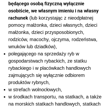
będącego osobą fizyczną wyłącznie
osobiście, we własnym imieniu i na własny
rachunek
(lub korzystając z nieodpłatnej
pomocy małżonka, dzieci własnych, dzieci
małżonka, dzieci przysposobionych,
rodziców, macochy, ojczyma, rodzeństwa,
wnuków lub dziadków),
polegającego na sprzedaży ryb w
gospodarstwach rybackich, ze statku
rybackiego i w placówkach handlowych
zajmujących się wyłącznie odbiorem
produktów rybnych,
w strefach wolnocłowych,
w środkach transportu, na statkach, a także
na morskich statkach handlowych, statkach