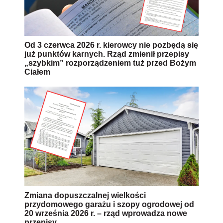
Od 3 czerwca 2026 r. kierowcy nie pozbędą się
już punktów karnych. Rząd zmienił przepisy
„szybkim” rozporządzeniem tuż przed Bożym
Ciałem
Zmiana dopuszczalnej wielkości
przydomowego garażu i szopy ogrodowej od
20 września 2026 r. – rząd wprowadza nowe
przepisy