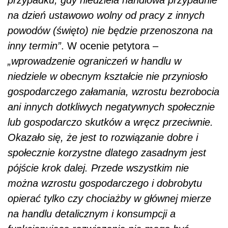
na dzień ustawowo wolny od pracy z innych
powodów (święto) nie będzie przenoszona na
inny termin”
. W ocenie petytora –
„wprowadzenie ograniczeń w handlu w
niedziele w obecnym kształcie nie przyniosło
gospodarczego załamania, wzrostu bezrobocia
ani innych dotkliwych negatywnych społecznie
lub gospodarczo skutków a wręcz przeciwnie.
Okazało się, że jest to rozwiązanie dobre i
społecznie korzystne dlatego zasadnym jest
pójście krok dalej. Przede wszystkim nie
można wzrostu gospodarczego i dobrobytu
opierać tylko czy chociażby w głównej mierze
na handlu detalicznym i konsumpcji a