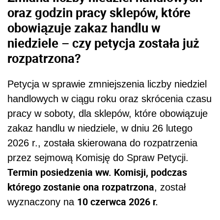
oraz godzin pracy sklepów, które
obowiązuje zakaz handlu w
niedziele – czy petycja została już
rozpatrzona?
Petycja w sprawie zmniejszenia liczby niedziel
handlowych w ciągu roku oraz skrócenia czasu
pracy w soboty, dla sklepów, które obowiązuje
zakaz handlu w niedziele, w dniu 26 lutego
2026 r., została skierowana do rozpatrzenia
przez sejmową Komisję do Spraw Petycji.
Termin posiedzenia ww. Komisji, podczas
którego zostanie ona rozpatrzona
, został
10 czerwca 2026 r.
wyznaczony na