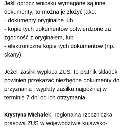
Jeśli oprócz wniosku wymagane są inne
dokumenty, to można je złożyć jako:
- dokumenty oryginalne lub
- kopie tych dokumentów potwierdzone za
zgodność z oryginałem, lub
- elektroniczne kopie tych dokumentów (np.
skany).
Jeżeli zasiłki wypłaca ZUS, to płatnik składek
powinien przekazać niezbędne dokumenty do
przyznania i wypłaty zasiłku najpóźniej w
terminie 7 dni od ich otrzymania.
Krystyna Michałe
k, regionalna rzeczniczka
prasowa ZUS w województwie kujawsko-