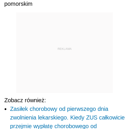
pomorskim
REKLAMA
Zobacz również:
Zasiłek chorobowy od pierwszego dnia
zwolnienia lekarskiego. Kiedy ZUS całkowicie
przejmie wypłatę chorobowego od