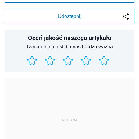
Udostępnij
Oceń jakość naszego artykułu
Twoja opinia jest dla nas bardzo ważna
REKLAMA