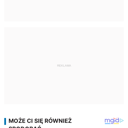
REKLAMA