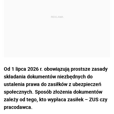
Od 1 lipca 2026 r. obowiązują prostsze zasady
składania dokumentów niezbędnych do
ustalenia prawa do zasiłków z ubezpieczeń
społecznych. Sposób złożenia dokumentów
zależy od tego, kto wypłaca zasiłek – ZUS czy
pracodawca.