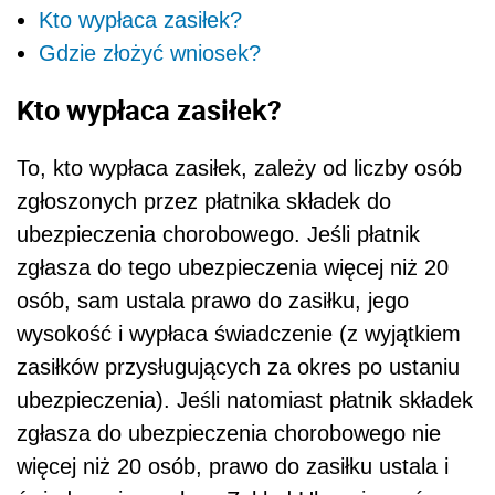
Kto wypłaca zasiłek?
Gdzie złożyć wniosek?
Kto wypłaca zasiłek?
To, kto wypłaca zasiłek, zależy od liczby osób
zgłoszonych przez płatnika składek do
ubezpieczenia chorobowego. Jeśli płatnik
zgłasza do tego ubezpieczenia więcej niż 20
osób, sam ustala prawo do zasiłku, jego
wysokość i wypłaca świadczenie (z wyjątkiem
zasiłków przysługujących za okres po ustaniu
ubezpieczenia). Jeśli natomiast płatnik składek
zgłasza do ubezpieczenia chorobowego nie
więcej niż 20 osób, prawo do zasiłku ustala i