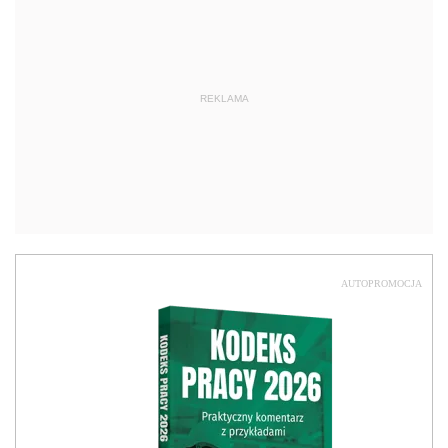
REKLAMA
AUTOPROMOCJA