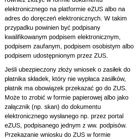
elektronicznego na platformie eZUS albo na
adres do doręczeń elektronicznych. W takim
przypadku powinien być podpisany
kwalifikowanym podpisem elektronicznym,
podpisem zaufanym, podpisem osobistym albo
podpisem udostępnionym przez ZUS.
Jeśli ubezpieczony złoży wniosek o zasiłek do
płatnika składek, który nie wypłaca zasiłków,
płatnik ma obowiązek przekazać go do ZUS.
Może to zrobić w formie papierowej albo jako
załącznik (np. skan) do dokumentu
elektronicznego wysłanego np. przez portal
eZUS, podpisanego jednym z ww. podpisów.
Przekazanie wniosku do ZUS w formie