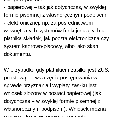
- papierowej – tak jak dotychczas, w zwykłej
formie pisemnej z własnoręcznym podpisem,
- elektronicznej, np. za pośrednictwem
wewnętrznych systemów funkcjonujących u
płatnika składek, jak poczta elektroniczna czy
system kadrowo-płacowy, albo jako skan
dokumentu.
W przypadku gdy płatnikiem zasiłku jest ZUS,
podstawą do wszczęcia postępowania w
sprawie przyznania i wypłaty zasiłku jest
wniosek złożony w postaci papierowej (jak
dotychczas – w zwykłej formie pisemnej z
własnoręcznym podpisem). Wniosek można
również złożyć w formie dokumentu