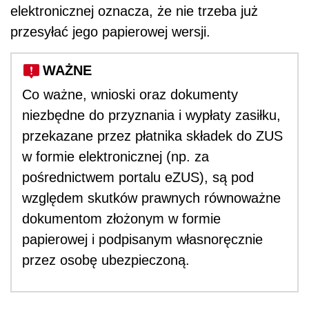
elektronicznej oznacza, że nie trzeba już
przesyłać jego papierowej wersji.
WAŻNE
Co ważne, wnioski oraz dokumenty
niezbędne do przyznania i wypłaty zasiłku,
przekazane przez płatnika składek do ZUS
w formie elektronicznej (np. za
pośrednictwem portalu eZUS), są pod
względem skutków prawnych równoważne
dokumentom złożonym w formie
papierowej i podpisanym własnoręcznie
przez osobę ubezpieczoną.