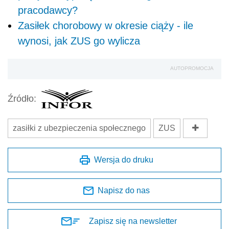
pracodawcy?
Zasiłek chorobowy w okresie ciąży - ile
wynosi, jak ZUS go wylicza
AUTOPROMOCJA
Źródło:
zasiłki z ubezpieczenia społecznego
ZUS
Wersja do druku
Napisz do nas
Zapisz się na newsletter