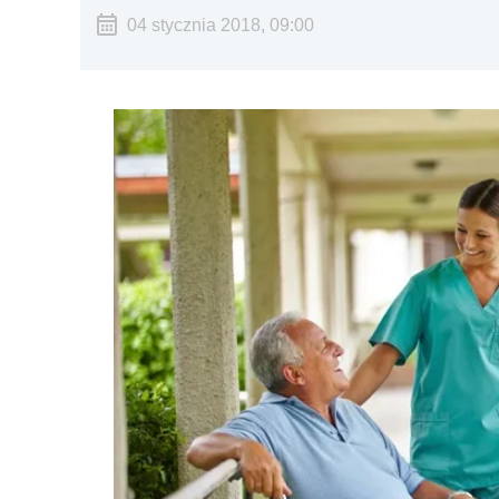
04 stycznia 2018, 09:00