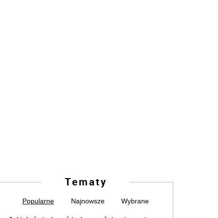
Tematy
Popularne
Najnowsze
Wybrane