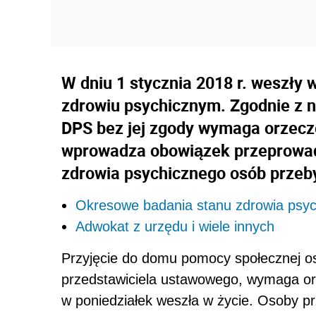
W dniu 1 stycznia 2018 r. weszły 
zdrowiu psychicznym. Zgodnie z n
DPS bez jej zgody wymaga orzecz
wprowadza obowiązek przeprowa
zdrowia psychicznego osób przeby
Okresowe badania stanu zdrowia psy
Adwokat z urzędu i wiele innych
Przyjęcie do domu pomocy społecznej oso
przedstawiciela ustawowego, wymaga or
w poniedziałek weszła w życie. Osoby p