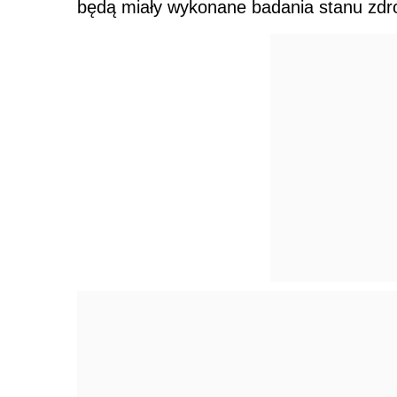
będą miały wykonane badania stanu zdr