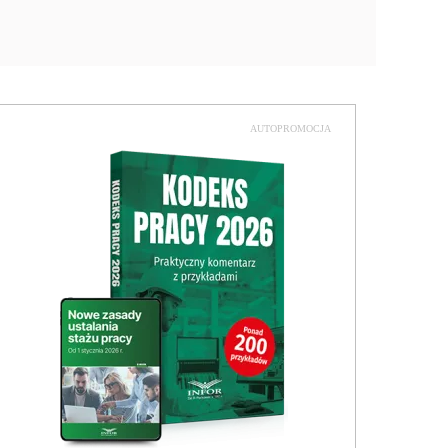
AUTOPROMOCJA