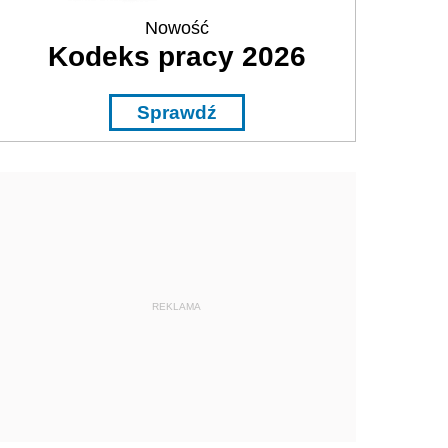
Nowość
Kodeks pracy 2026
Sprawdź
REKLAMA