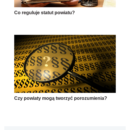
Co reguluje statut powiatu?
Czy powiaty mogą tworzyć porozumienia?