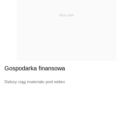
REKLAMA
Gospodarka finansowa
Dalszy ciąg materiału pod wideo