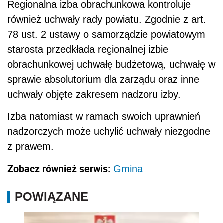
Regionalna izba obrachunkowa kontroluje
również uchwały rady powiatu. Zgodnie z art.
78 ust. 2 ustawy o samorządzie powiatowym
starosta przedkłada regionalnej izbie
obrachunkowej uchwałę budżetową, uchwałę w
sprawie absolutorium dla zarządu oraz inne
uchwały objęte zakresem nadzoru izby.
Izba natomiast w ramach swoich uprawnień
nadzorczych może uchylić uchwały niezgodne
z prawem.
Zobacz również serwis:
Gmina
POWIĄZANE