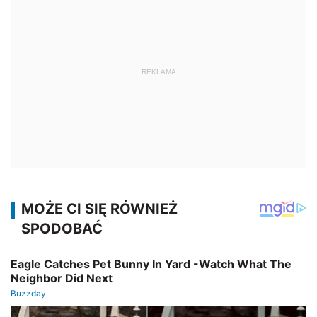
REKLAMA