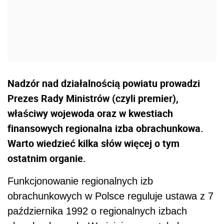
Nadzór nad działalnością powiatu prowadzi
Prezes Rady Ministrów (czyli premier),
właściwy wojewoda oraz w kwestiach
finansowych regionalna izba obrachunkowa.
Warto wiedzieć kilka słów więcej o tym
ostatnim organie.
Funkcjonowanie regionalnych izb
obrachunkowych w Polsce reguluje ustawa z 7
października 1992 o regionalnych izbach