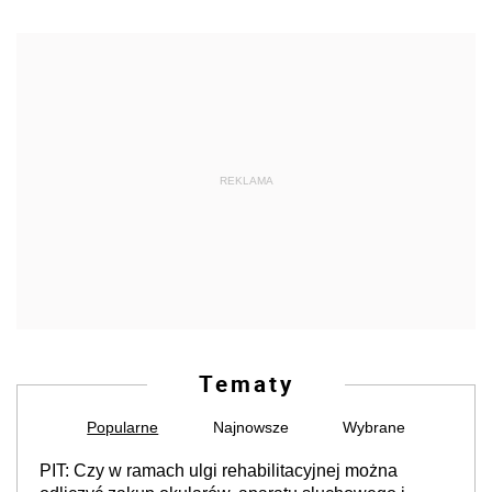
REKLAMA
Tematy
Popularne
Najnowsze
Wybrane
PIT: Czy w ramach ulgi rehabilitacyjnej można