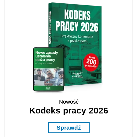
Nowość
Kodeks pracy 2026
Sprawdź