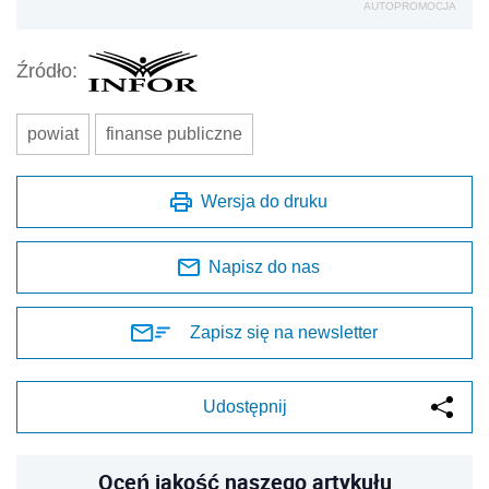
AUTOPROMOCJA
Źródło:
powiat
finanse publiczne
Wersja do druku
Napisz do nas
Zapisz się na newsletter
Udostępnij
Oceń jakość naszego artykułu