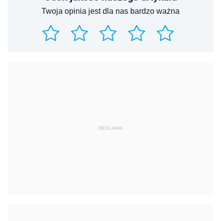
Twoja opinia jest dla nas bardzo ważna
REKLAMA