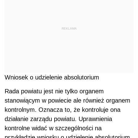
REKLAMA
Wniosek o udzielenie absolutorium
Rada powiatu jest nie tylko organem
stanowiącym w powiecie ale również organem
kontrolnym. Oznacza to, że kontroluje ona
działanie zarządu powiatu. Uprawnienia
kontrolne widać w szczególności na
przykładzie wniosku o udzielenie absolutorium.