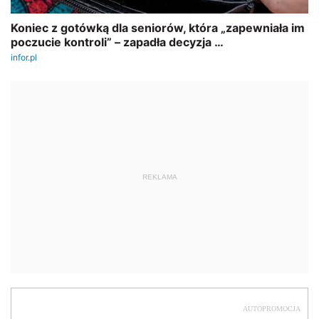
REKLAMA
AUTOPROMOCJA