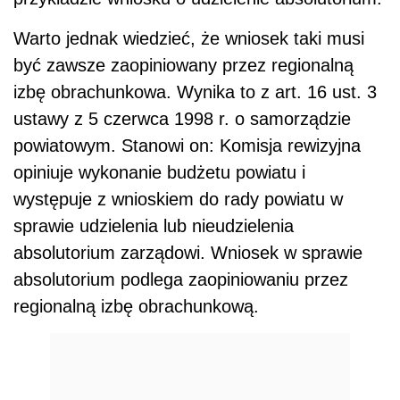
Warto jednak wiedzieć, że wniosek taki musi
być zawsze zaopiniowany przez regionalną
izbę obrachunkowa. Wynika to z art. 16 ust. 3
ustawy z 5 czerwca 1998 r. o samorządzie
powiatowym. Stanowi on: Komisja rewizyjna
opiniuje wykonanie budżetu powiatu i
występuje z wnioskiem do rady powiatu w
sprawie udzielenia lub nieudzielenia
absolutorium zarządowi. Wniosek w sprawie
absolutorium podlega zaopiniowaniu przez
regionalną izbę obrachunkową.