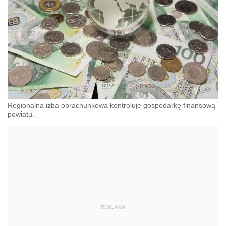
Regionalna izba obrachunkowa kontroluje gospodarkę finansową
powiatu.