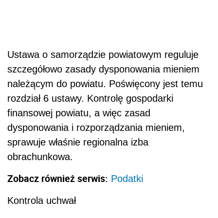
Ustawa o samorządzie powiatowym reguluje
szczegółowo zasady dysponowania mieniem
należącym do powiatu. Poświęcony jest temu
rozdział 6 ustawy. Kontrolę gospodarki
finansowej powiatu, a więc zasad
dysponowania i rozporządzania mieniem,
sprawuje właśnie regionalna izba
obrachunkowa.
Zobacz również serwis:
Podatki
Kontrola uchwał