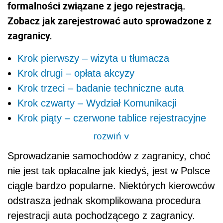
formalności związane z jego rejestracją.
Zobacz jak zarejestrować auto sprowadzone z
zagranicy.
Krok pierwszy – wizyta u tłumacza
Krok drugi – opłata akcyzy
Krok trzeci – badanie techniczne auta
Krok czwarty – Wydział Komunikacji
Krok piąty – czerwone tablice rejestracyjne
rozwiń
>
Sprowadzanie samochodów z zagranicy, choć
nie jest tak opłacalne jak kiedyś, jest w Polsce
ciągle bardzo popularne. Niektórych kierowców
odstrasza jednak skomplikowana procedura
rejestracji auta pochodzącego z zagranicy.