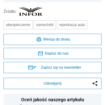
Źródło:
ubezpieczenie
samochód
rejestracja auta
Wersja do druku
Napisz do nas
Zapisz się na newsletter
Udostępnij
Oceń jakość naszego artykułu