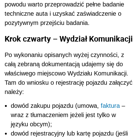
powodu warto przeprowadzić pełne badanie
techniczne auta i uzyskać zaświadczenie o
pozytywnym przejściu badania.
Krok czwarty – Wydział Komunikacji
Po wykonaniu opisanych wyżej czynności, z
całą zebraną dokumentacją udajemy się do
właściwego miejscowo Wydziału Komunikacji.
Tam do wniosku o rejestrację pojazdu załączyć
należy:
dowód zakupu pojazdu (umowa,
faktura
–
wraz z tłumaczeniem jeżeli jest tylko w
języku obcym);
dowód rejestracyjny lub kartę pojazdu (jeśli