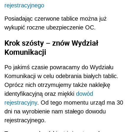
rejestracyjnego
Posiadając czerwone tablice można już
wykupić roczne ubezpieczenie OC.
Krok szósty – znów Wydział
Komunikacji
Po jakimś czasie powracamy do Wydziału
Komunikacji w celu odebrania białych tablic.
Oprócz nich otrzymujemy także naklejkę
identyfikacyjną oraz miękki
dowód
rejestracyjny
. Od tego momentu urząd ma 30
dni na wyrobienie nam stałego dowodu
rejestracyjnego.