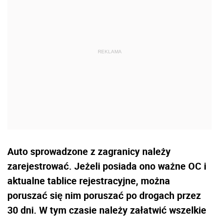
Auto sprowadzone z zagranicy należy
zarejestrować. Jeżeli posiada ono ważne OC i
aktualne tablice rejestracyjne, można
poruszać się nim poruszać po drogach przez
30 dni. W tym czasie należy załatwić wszelkie