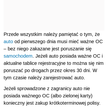
Przede wszystkim należy pamiętać o tym, że
auto
od pierwszego dnia musi mieć ważne OC
– bez niego zakazane jest poruszanie się
samochodem
. Jeżeli auto posiada ważne OC i
aktualne tablice rejestracyjne to można się nim
poruszać po drogach przez okres 30 dni. W
tym czasie należy zarejestrować auto.
Jeżeli sprowadzone z zagranicy auto nie
posiada ważnego OC (albo zielonej karty)
konieczny jest zakup krótkoterminowej polisy.