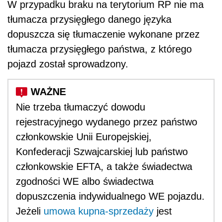
W przypadku braku na terytorium RP nie ma
tłumacza przysięgłego danego języka
dopuszcza się tłumaczenie wykonane przez
tłumacza przysięgłego państwa, z którego
pojazd został sprowadzony.
Nie trzeba tłumaczyć dowodu
rejestracyjnego wydanego przez państwo
członkowskie Unii Europejskiej,
Konfederacji Szwajcarskiej lub państwo
członkowskie EFTA, a także świadectwa
zgodności WE albo świadectwa
dopuszczenia indywidualnego WE pojazdu.
Jeżeli
umowa kupna-sprzedaży
jest