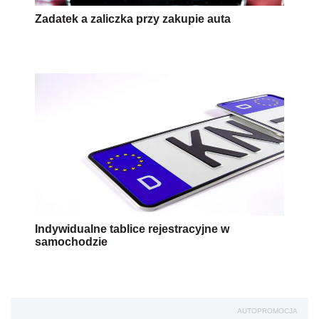
Zadatek a zaliczka przy zakupie auta
Indywidualne tablice rejestracyjne w
samochodzie
AUTOPROMOCJA