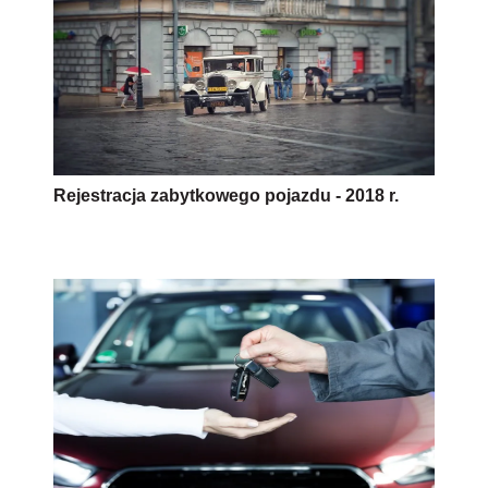
Rejestracja zabytkowego pojazdu - 2018 r.