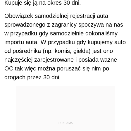
Kupuje się ją na okres 30 dni.
Obowiązek samodzielnej rejestracji auta
sprowadzonego z zagranicy spoczywa na nas
w przypadku gdy samodzielnie dokonaliśmy
importu auta. W przypadku gdy kupujemy auto
od pośrednika (np. komis, giełda) jest ono
najczęściej zarejestrowane i posiada ważne
OC tak więc można poruszać się nim po
drogach przez 30 dni.
REKLAMA