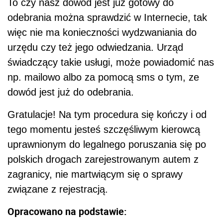
To czy nasz dowód jest już gotowy do
odebrania można sprawdzić w Internecie, tak
więc nie ma konieczności wydzwaniania do
urzędu czy też jego odwiedzania. Urząd
świadczący takie usługi, może powiadomić nas
np. mailowo albo za pomocą sms o tym, ze
dowód jest już do odebrania.
Gratulacje! Na tym procedura się kończy i od
tego momentu jesteś szczęśliwym kierowcą
uprawnionym do legalnego poruszania się po
polskich drogach zarejestrowanym autem z
zagranicy, nie martwiącym się o sprawy
związane z rejestracją.
Opracowano na podstawie: