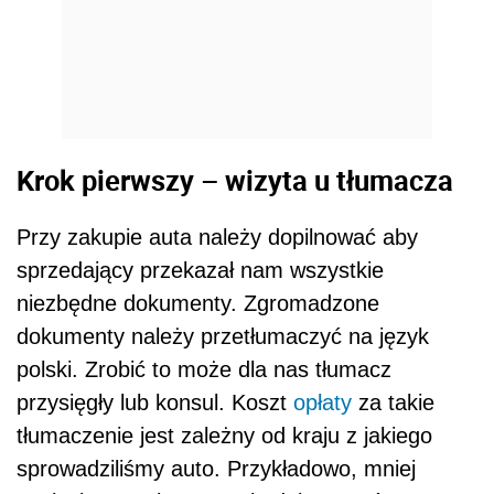
Krok pierwszy – wizyta u tłumacza
Przy zakupie auta należy dopilnować aby
sprzedający przekazał nam wszystkie
niezbędne dokumenty. Zgromadzone
dokumenty należy przetłumaczyć na język
polski. Zrobić to może dla nas tłumacz
przysięgły lub konsul. Koszt
opłaty
za takie
tłumaczenie jest zależny od kraju z jakiego
sprowadziliśmy auto. Przykładowo, mniej