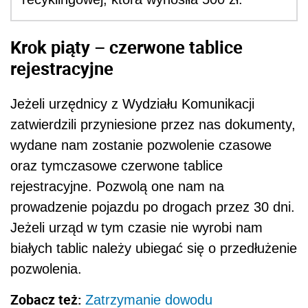
Krok piąty – czerwone tablice
rejestracyjne
Jeżeli urzędnicy z Wydziału Komunikacji
zatwierdzili przyniesione przez nas dokumenty,
wydane nam zostanie pozwolenie czasowe
oraz tymczasowe czerwone tablice
rejestracyjne. Pozwolą one nam na
prowadzenie pojazdu po drogach przez 30 dni.
Jeżeli urząd w tym czasie nie wyrobi nam
białych tablic należy ubiegać się o przedłużenie
pozwolenia.
Zobacz też:
Zatrzymanie dowodu