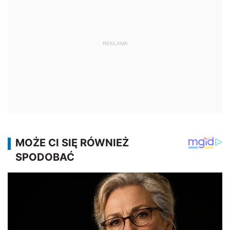
REKLAMA