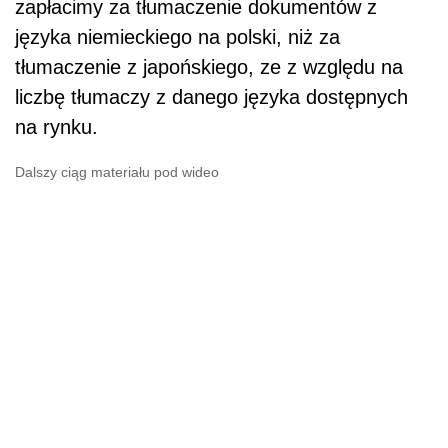
zapłacimy za tłumaczenie dokumentów z
języka niemieckiego na polski, niż za
tłumaczenie z japońskiego, ze z względu na
liczbę tłumaczy z danego języka dostępnych
na rynku.
Dalszy ciąg materiału pod wideo