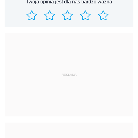
Twoja opinia jest dla nas bardzo ważna
REKLAMA