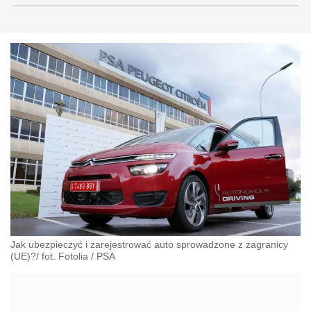
Jak ubezpieczyć i zarejestrować auto sprowadzone z zagranicy
(UE)?/ fot. Fotolia
/
PSA