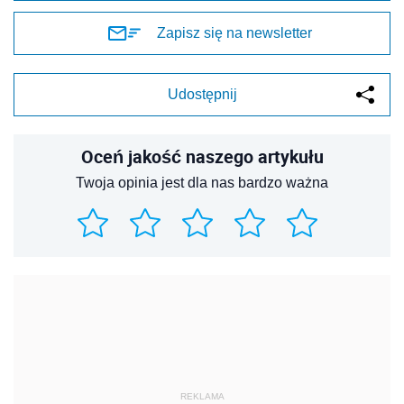
Zapisz się na newsletter
Udostępnij
Oceń jakość naszego artykułu
Twoja opinia jest dla nas bardzo ważna
REKLAMA