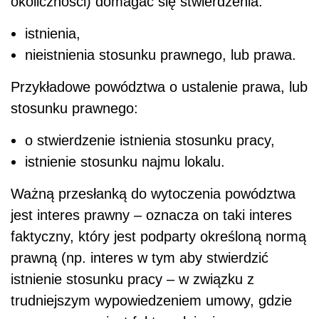
okoliczności) domagać się stwierdzenia:
istnienia,
nieistnienia stosunku prawnego, lub prawa.
Przykładowe powództwa o ustalenie prawa, lub
stosunku prawnego:
o stwierdzenie istnienia stosunku pracy,
istnienie stosunku najmu lokalu.
Ważną przesłanką do wytoczenia powództwa
jest interes prawny – oznacza on taki interes
faktyczny, który jest podparty określoną normą
prawną (np. interes w tym aby stwierdzić
istnienie stosunku pracy – w związku z
trudniejszym wypowiedzeniem umowy, gdzie