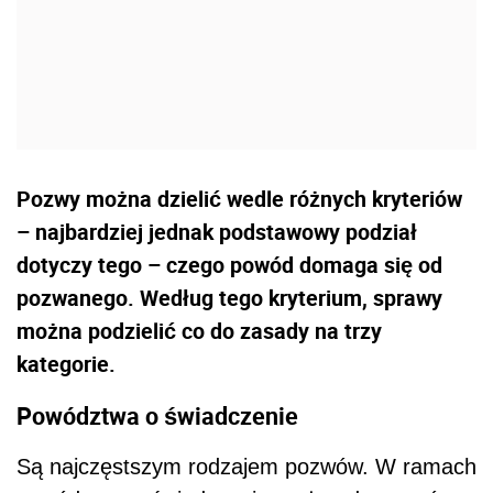
Pozwy można dzielić wedle różnych kryteriów
– najbardziej jednak podstawowy podział
dotyczy tego – czego powód domaga się od
pozwanego. Według tego kryterium, sprawy
można podzielić co do zasady na trzy
kategorie.
Powództwa o świadczenie
Są najczęstszym rodzajem pozwów. W ramach