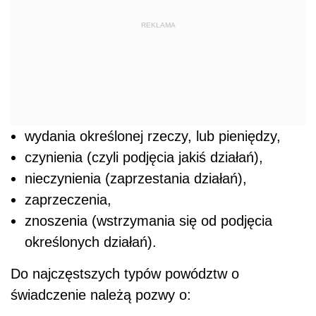
REKLAMA
wydania określonej rzeczy, lub pieniędzy,
czynienia (czyli podjęcia jakiś działań),
nieczynienia (zaprzestania działań),
zaprzeczenia,
znoszenia (wstrzymania się od podjęcia
określonych działań).
Do najczęstszych typów powództw o
świadczenie należą pozwy o: