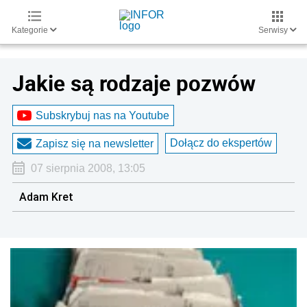
Kategorie
Serwisy
Jakie są rodzaje pozwów
Subskrybuj nas na Youtube
Dołącz do ekspertów
Zapisz się na newsletter
07 sierpnia 2008, 13:05
Adam Kret