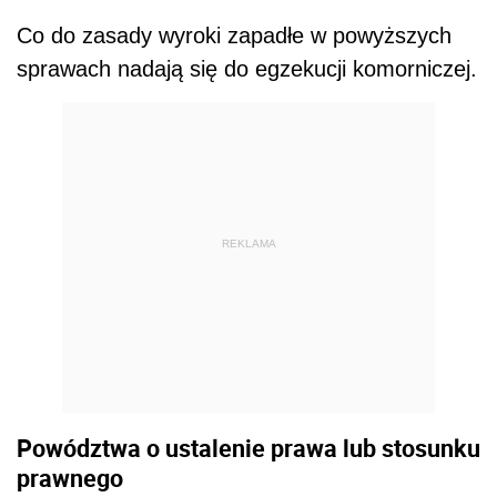
Co do zasady wyroki zapadłe w powyższych
sprawach nadają się do egzekucji komorniczej.
REKLAMA
Powództwa o ustalenie prawa lub stosunku
prawnego