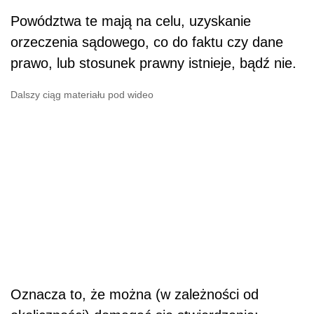
Powództwa te mają na celu, uzyskanie
orzeczenia sądowego, co do faktu czy dane
prawo, lub stosunek prawny istnieje, bądź nie.
Dalszy ciąg materiału pod wideo
Oznacza to, że można (w zależności od