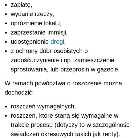
zapłatę,
wydanie rzeczy,
opróżnienie lokalu,
zaprzestanie immisji,
udostępnienie
drogi
,
z ochrony dóbr osobistych o
zadośćuczynienie i np. zamieszczenie
sprostowania, lub przeprosin w gazecie.
W ramach powództwa o roszczenie można
dochodzić:
roszczeń wymagalnych,
roszczeń, które staną się wymagalne w
trakcie procesu (dotyczy to w szczególności
świadczeń okresowych takich jak renty).