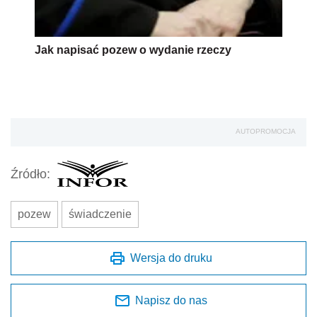
Jak napisać pozew o wydanie rzeczy
AUTOPROMOCJA
Źródło:
pozew
świadczenie
Wersja do druku
Napisz do nas