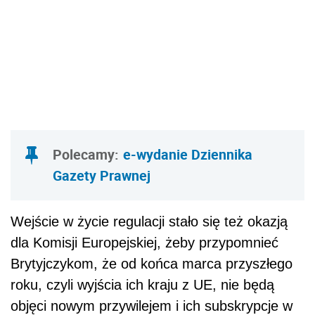
Polecamy:
e-wydanie Dziennika
Gazety Prawnej
Wejście w życie regulacji stało się też okazją
dla Komisji Europejskiej, żeby przypomnieć
Brytyjczykom, że od końca marca przyszłego
roku, czyli wyjścia ich kraju z UE, nie będą
objęci nowym przywilejem i ich subskrypcje w