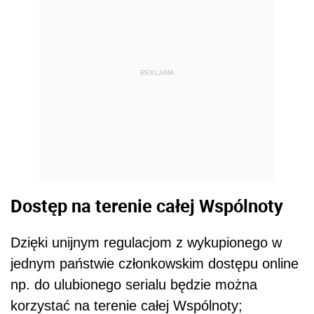
REKLAMA
Dostęp na terenie całej Wspólnoty
Dzięki unijnym regulacjom z wykupionego w
jednym państwie członkowskim dostępu online
np. do ulubionego serialu będzie można
korzystać na terenie całej Wspólnoty;