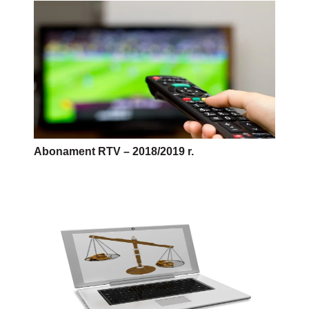
Abonament RTV – 2018/2019 r.