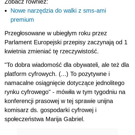
Zobacz również:
Nowe narzędzia do walki z sms-ami
premium
Przegłosowane w ubiegłym roku przez
Parlament Europejski przepisy zaczynają od 1
kwietnia zmieniać tę rzeczywistość.
"To dobra wiadomość dla obywateli, ale też dla
platform cyfrowych. (...) To pozytywne i
namacalne osiągnięcie dotyczące jednolitego
rynku cyfrowego" - mówiła w tym tygodniu na
konferencji prasowej w tej sprawie unijna
komisarz ds. gospodarki cyfrowej i
społeczeństwa Marija Gabriel.