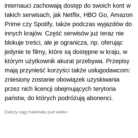
internauci zachowają dostęp do swoich kont w
takich serwisach, jak Netflix, HBO Go, Amazon
Prime czy Spotify, także podczas wyjazdów do
innych krajów. Część serwisów już teraz nie
blokuje treści, ale je ogranicza, np. oferując
jedynie te filmy, które są dostępne w kraju, w
którym użytkownik akurat przebywa. Przepisy
mają przynieść korzyści także usługodawcom:
zniesiony zostanie obowiązek uzyskiwania
przez nich licencji obejmujących terytoria
państw, do których podróżują abonenci.
Dalszy ciąg materiału pod wideo