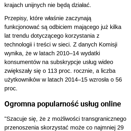
krajach unijnych nie będą działać.
Przepisy, które właśnie zaczynają
funkcjonować są odbiciem mającego już kilka
lat trendu dotyczącego korzystania z
technologii i treści w sieci. Z danych Komisji
wynika, że w latach 2010–14 wydatki
konsumentów na subskrypcje usług wideo
zwiększały się o 113 proc. rocznie, a liczba
użytkowników w latach 2014–15 wzrosła o 56
proc.
Ogromna popularność usług online
"Szacuje się, że z możliwości transgranicznego
przenoszenia skorzystać może co najmniej 29