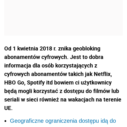
Od 1 kwietnia 2018 r. znika geobloking
abonamentów cyfrowych. Jest to dobra
informacja dla osób korzystających z
cyfrowych abonamentów takich jak Netflix,
HBO Go, Spotify itd bowiem ci użytkownicy
będą mogli korzystać z dostępu do filmów lub
seriali w sieci również na wakacjach na terenie
UE.
Geograficzne ograniczenia dostępu idą do