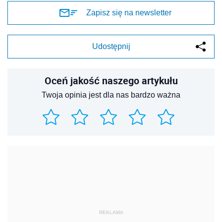
Zapisz się na newsletter
Udostępnij
Oceń jakość naszego artykułu
Twoja opinia jest dla nas bardzo ważna
REKLAMA