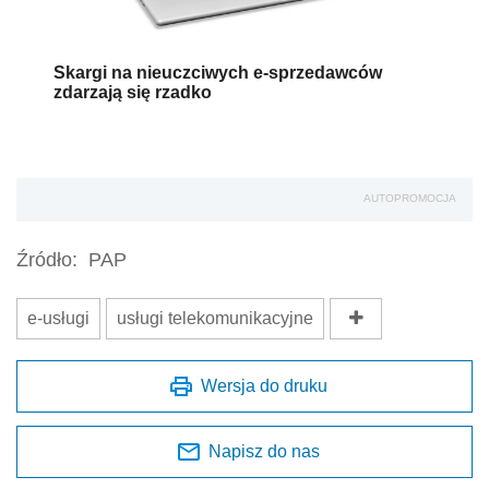
Skargi na nieuczciwych e-sprzedawców
zdarzają się rzadko
AUTOPROMOCJA
Źródło:
PAP
e-usługi
usługi telekomunikacyjne
Wersja do druku
Napisz do nas