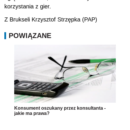
korzystania z gier.
Z Brukseli Krzysztof Strzępka (PAP)
POWIĄZANE
Konsument oszukany przez konsultanta -
jakie ma prawa?