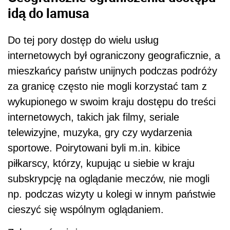
idą do lamusa
Do tej pory dostęp do wielu usług
internetowych był ograniczony geograficznie, a
mieszkańcy państw unijnych podczas podróży
za granicę często nie mogli korzystać tam z
wykupionego w swoim kraju dostępu do treści
internetowych, takich jak filmy, seriale
telewizyjne, muzyka, gry czy wydarzenia
sportowe. Poirytowani byli m.in. kibice
piłkarscy, którzy, kupując u siebie w kraju
subskrypcję na oglądanie meczów, nie mogli
np. podczas wizyty u kolegi w innym państwie
cieszyć się wspólnym oglądaniem.