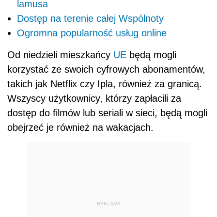
lamusa
Dostęp na terenie całej Wspólnoty
Ogromna popularność usług online
Od niedzieli mieszkańcy
UE
będą mogli
korzystać ze swoich cyfrowych abonamentów,
takich jak Netflix czy Ipla, również za granicą.
Wszyscy użytkownicy, którzy zapłacili za
dostęp do filmów lub seriali w sieci, będą mogli
obejrzeć je również na wakacjach.
REKLAMA