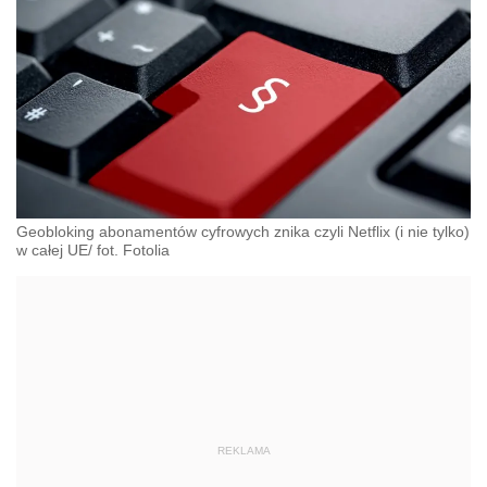
Geobloking abonamentów cyfrowych znika czyli Netflix (i nie tylko)
w całej UE/ fot. Fotolia