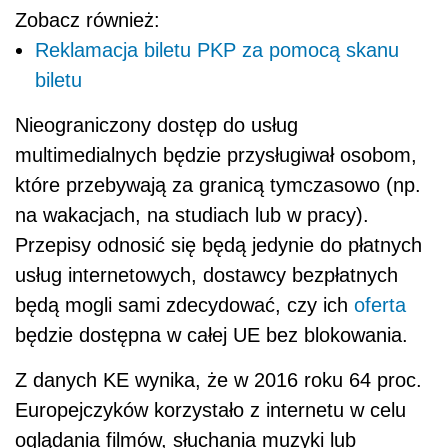
Zobacz również:
Reklamacja biletu PKP za pomocą skanu
biletu
Nieograniczony dostęp do usług
multimedialnych będzie przysługiwał osobom,
które przebywają za granicą tymczasowo (np.
na wakacjach, na studiach lub w pracy).
Przepisy odnosić się będą jedynie do płatnych
usług internetowych, dostawcy bezpłatnych
będą mogli sami zdecydować, czy ich
oferta
będzie dostępna w całej UE bez blokowania.
Z danych KE wynika, że w 2016 roku 64 proc.
Europejczyków korzystało z internetu w celu
oglądania filmów, słuchania muzyki lub