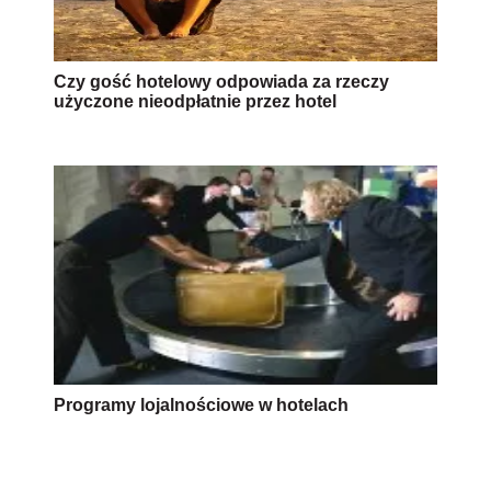
Czy gość hotelowy odpowiada za rzeczy
użyczone nieodpłatnie przez hotel
Programy lojalnościowe w hotelach