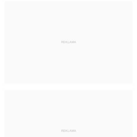
REKLAMA
REKLAMA