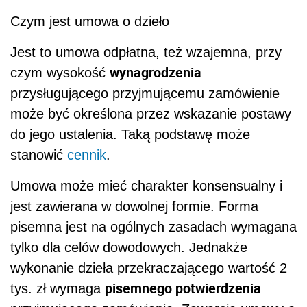
Czym jest umowa o dzieło
Jest to umowa odpłatna, też wzajemna, przy
wynagrodzenia
czym wysokość
przysługującego przyjmującemu zamówienie
może być określona przez wskazanie postawy
do jego ustalenia. Taką podstawę może
stanowić
cennik
.
Umowa może mieć charakter konsensualny i
jest zawierana w dowolnej formie. Forma
pisemna jest na ogólnych zasadach wymagana
tylko dla celów dowodowych. Jednakże
wykonanie dzieła przekraczającego wartość 2
pisemnego potwierdzenia
tys. zł wymaga