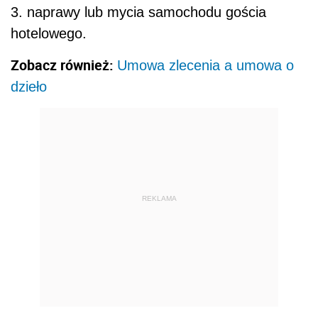
3. naprawy lub mycia samochodu gościa
hotelowego.
Zobacz również:
Umowa zlecenia a umowa o
dzieło
REKLAMA