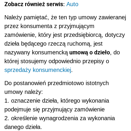
Zobacz również serwis:
Auto
Należy pamiętać, że ten typ umowy zawieranej
przez konsumenta z przyjmującym
zamówienie, który jest przedsiębiorcą, dotyczy
dzieła będącego rzeczą ruchomą, jest
umową o dzieło
nazywany konsumencką
, do
której stosujemy odpowiednio przepisy o
sprzedaży konsumenckiej
.
Do postanowień przedmiotowo istotnych
umowy należy:
1. oznaczenie dzieła, którego wykonania
podejmuje się przyjmujący zamówienie
2. określenie wynagrodzenia za wykonania
danego dzieła.