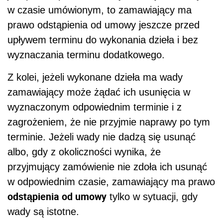
w czasie umówionym, to zamawiający ma
prawo odstąpienia od umowy jeszcze przed
upływem terminu do wykonania dzieła i bez
wyznaczania terminu dodatkowego.
Z kolei, jeżeli wykonane dzieła ma wady
zamawiający może żądać ich usunięcia w
wyznaczonym odpowiednim terminie i z
zagrożeniem, że nie przyjmie naprawy po tym
terminie. Jeżeli wady nie dadzą się usunąć
albo, gdy z okoliczności wynika, że
przyjmujący zamówienie nie zdoła ich usunąć
w odpowiednim czasie, zamawiający ma prawo
odstąpienia od umowy
tylko w sytuacji, gdy
wady są istotne.