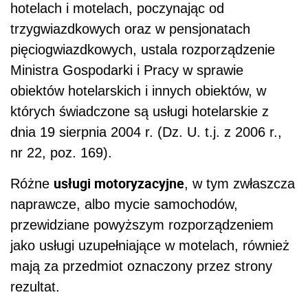
hotelach i motelach, poczynając od
trzygwiazdkowych oraz w pensjonatach
pięciogwiazdkowych, ustala rozporządzenie
Ministra Gospodarki i Pracy w sprawie
obiektów hotelarskich i innych obiektów, w
których świadczone są usługi hotelarskie z
dnia 19 sierpnia 2004 r. (Dz. U. t.j. z 2006 r.,
nr 22, poz. 169).
usługi motoryzacyjne
Różne
, w tym zwłaszcza
naprawcze, albo mycie samochodów,
przewidziane powyższym rozporządzeniem
jako usługi uzupełniające w motelach, również
mają za przedmiot oznaczony przez strony
rezultat.