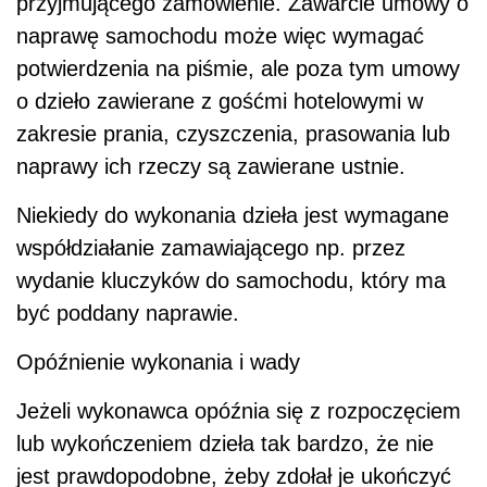
przyjmującego zamówienie. Zawarcie umowy o
naprawę samochodu może więc wymagać
potwierdzenia na piśmie, ale poza tym umowy
o dzieło zawierane z gośćmi hotelowymi w
zakresie prania, czyszczenia, prasowania lub
naprawy ich rzeczy są zawierane ustnie.
Niekiedy do wykonania dzieła jest wymagane
współdziałanie zamawiającego np. przez
wydanie kluczyków do samochodu, który ma
być poddany naprawie.
Opóźnienie wykonania i wady
Jeżeli wykonawca opóźnia się z rozpoczęciem
lub wykończeniem dzieła tak bardzo, że nie
jest prawdopodobne, żeby zdołał je ukończyć