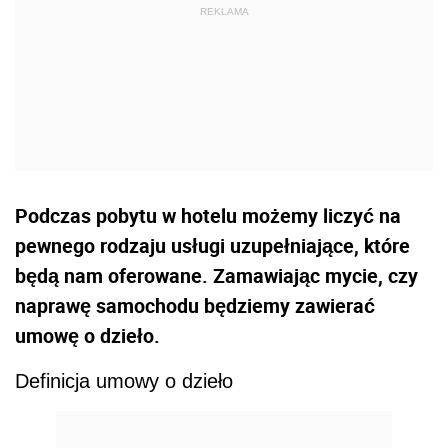
Podczas pobytu w hotelu możemy liczyć na
pewnego rodzaju usługi uzupełniające, które
będą nam oferowane. Zamawiając mycie, czy
naprawę samochodu będziemy zawierać
umowę o dzieło.
Definicja umowy o dzieło