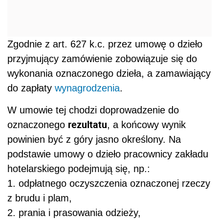
Zgodnie z art. 627 k.c. przez umowę o dzieło
przyjmujący zamówienie zobowiązuje się do
wykonania oznaczonego dzieła, a zamawiający
do zapłaty
wynagrodzenia
.
W umowie tej chodzi doprowadzenie do
rezultatu
oznaczonego
, a końcowy wynik
powinien być z góry jasno określony. Na
podstawie umowy o dzieło pracownicy zakładu
hotelarskiego podejmują się, np.:
1. odpłatnego oczyszczenia oznaczonej rzeczy
z brudu i plam,
2. prania i prasowania odzieży,