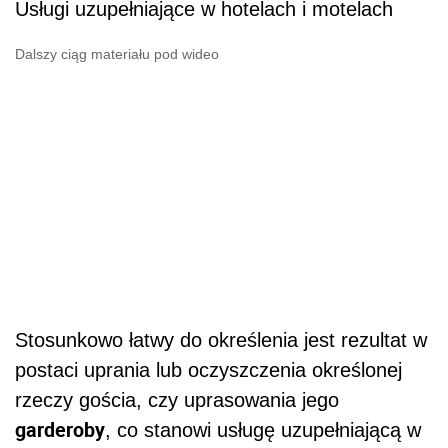
Usługi uzupełniające w hotelach i motelach
Dalszy ciąg materiału pod wideo
Stosunkowo łatwy do określenia jest rezultat w
postaci uprania lub oczyszczenia określonej
rzeczy gościa, czy uprasowania jego
garderoby
, co stanowi usługę uzupełniającą w