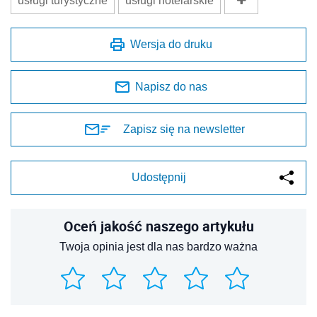
usługi turystyczne
usługi hotelarskie
Wersja do druku
Napisz do nas
Zapisz się na newsletter
Udostępnij
Oceń jakość naszego artykułu
Twoja opinia jest dla nas bardzo ważna