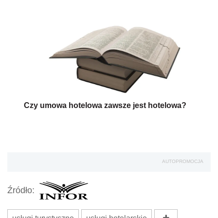
Czy umowa hotelowa zawsze jest hotelowa?
AUTOPROMOCJA
Źródło: