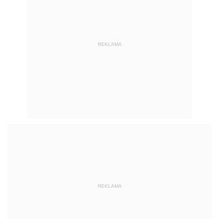
REKLAMA
REKLAMA