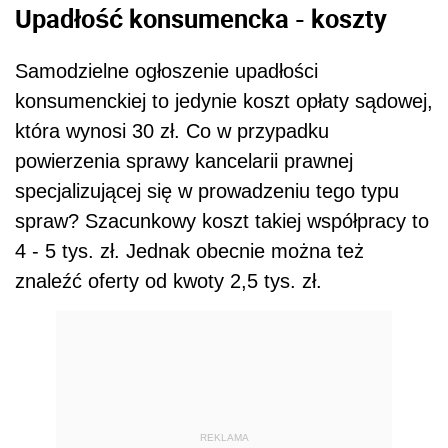
Upadłość konsumencka - koszty
Samodzielne ogłoszenie upadłości
konsumenckiej to jedynie koszt opłaty sądowej,
która wynosi 30 zł. Co w przypadku
powierzenia sprawy kancelarii prawnej
specjalizującej się w prowadzeniu tego typu
spraw? Szacunkowy koszt takiej współpracy to
4 - 5 tys. zł. Jednak obecnie można też
znaleźć oferty od kwoty 2,5 tys. zł.
REKLAMA