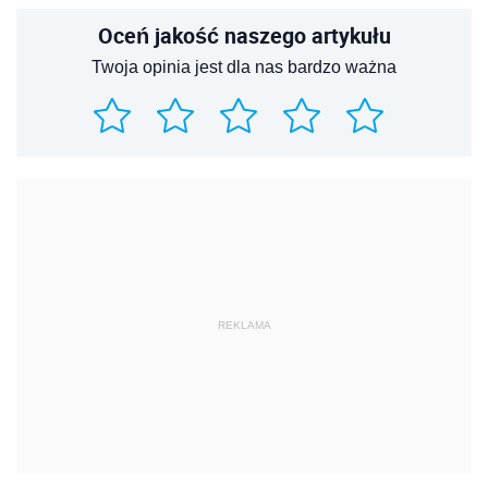
Oceń jakość naszego artykułu
Twoja opinia jest dla nas bardzo ważna
REKLAMA