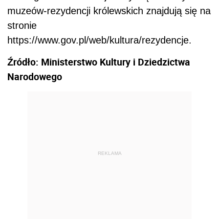
muzeów-rezydencji królewskich znajdują się na
stronie
https://www.gov.pl/web/kultura/rezydencje.
Źródło: Ministerstwo Kultury i Dziedzictwa
Narodowego
REKLAMA