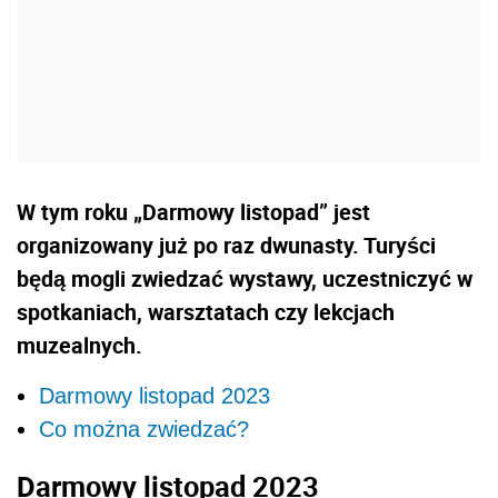
W tym roku „Darmowy listopad” jest
organizowany już po raz dwunasty. Turyści
będą mogli zwiedzać wystawy, uczestniczyć w
spotkaniach, warsztatach czy lekcjach
muzealnych.
Darmowy listopad 2023
Co można zwiedzać?
Darmowy listopad 2023