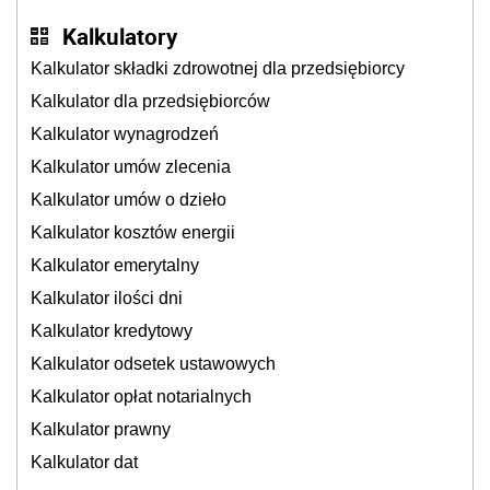
Kalkulatory
Kalkulator składki zdrowotnej dla przedsiębiorcy
Kalkulator dla przedsiębiorców
Kalkulator wynagrodzeń
Kalkulator umów zlecenia
Kalkulator umów o dzieło
Kalkulator kosztów energii
Kalkulator emerytalny
Kalkulator ilości dni
Kalkulator kredytowy
Kalkulator odsetek ustawowych
Kalkulator opłat notarialnych
Kalkulator prawny
Kalkulator dat