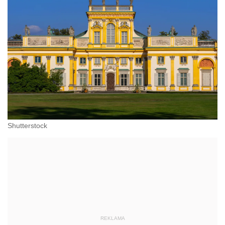
Shutterstock