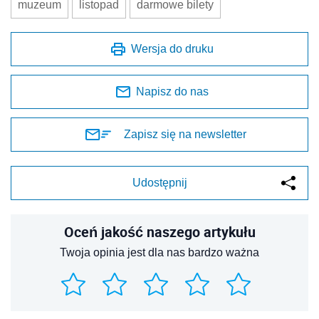
muzeum
listopad
darmowe bilety
Wersja do druku
Napisz do nas
Zapisz się na newsletter
Udostępnij
Oceń jakość naszego artykułu
Twoja opinia jest dla nas bardzo ważna