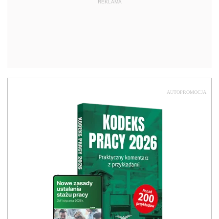
REKLAMA
AUTOPROMOCJA