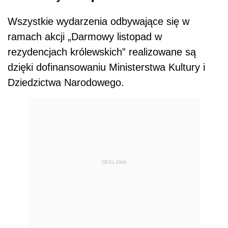
Wszystkie wydarzenia odbywające się w
ramach akcji „Darmowy listopad w
rezydencjach królewskich” realizowane są
dzięki dofinansowaniu Ministerstwa Kultury i
Dziedzictwa Narodowego.
REKLAMA