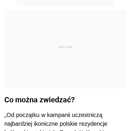
REKLAMA
Co można zwiedzać?
„Od początku w kampanii uczestniczą
najbardziej ikoniczne polskie rezydencje