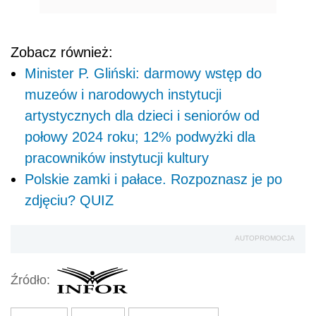
Zobacz również:
Minister P. Gliński: darmowy wstęp do
muzeów i narodowych instytucji
artystycznych dla dzieci i seniorów od
połowy 2024 roku; 12% podwyżki dla
pracowników instytucji kultury
Polskie zamki i pałace. Rozpoznasz je po
zdjęciu? QUIZ
AUTOPROMOCJA
Źródło: