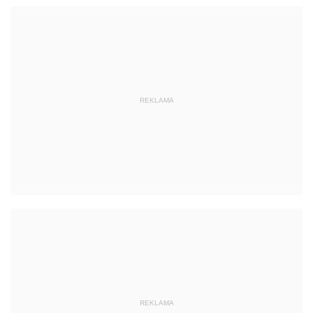
REKLAMA
REKLAMA