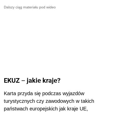
Dalszy ciąg materiału pod wideo
EKUZ – jakie kraje?
Karta przyda się podczas wyjazdów
turystycznych czy zawodowych w takich
państwach europejskich jak kraje UE,