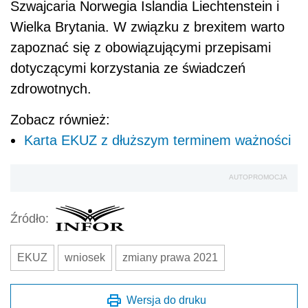
Szwajcaria Norwegia Islandia Liechtenstein i
Wielka Brytania. W związku z brexitem warto
zapoznać się z obowiązującymi przepisami
dotyczącymi korzystania ze świadczeń
zdrowotnych.
Zobacz również:
Karta EKUZ z dłuższym terminem ważności
AUTOPROMOCJA
Źródło:
EKUZ
wniosek
zmiany prawa 2021
Wersja do druku