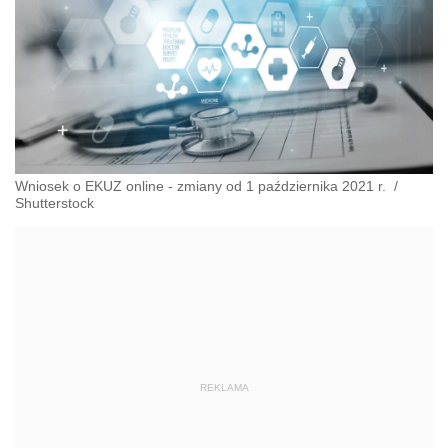
Wniosek o EKUZ online - zmiany od 1 października 2021 r.
/
Shutterstock