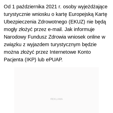
Od 1 października 2021 r. osoby wyjeżdżające
turystycznie wniosku o kartę Europejską Kartę
Ubezpieczenia Zdrowotnego (EKUZ) nie będą
mogły złożyć przez e-mail. Jak informuje
Narodowy Fundusz Zdrowia wniosek online w
związku z wyjazdem turystycznym będzie
można złożyć przez Internetowe Konto
Pacjenta (IKP) lub ePUAP.
REKLAMA