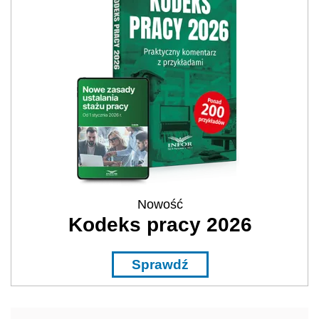
Nowość
Kodeks pracy 2026
Sprawdź