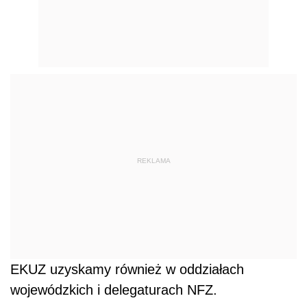
REKLAMA
EKUZ uzyskamy również w oddziałach
wojewódzkich i delegaturach NFZ.