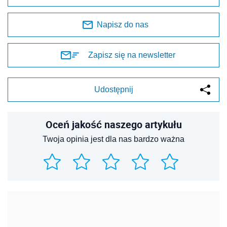
Napisz do nas
Zapisz się na newsletter
Udostępnij
Oceń jakość naszego artykułu
Twoja opinia jest dla nas bardzo ważna