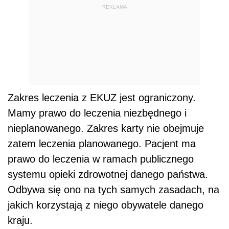
REKLAMA
Zakres leczenia z EKUZ jest ograniczony.
Mamy prawo do leczenia niezbędnego i
nieplanowanego. Zakres karty nie obejmuje
zatem leczenia planowanego. Pacjent ma
prawo do leczenia w ramach publicznego
systemu opieki zdrowotnej danego państwa.
Odbywa się ono na tych samych zasadach, na
jakich korzystają z niego obywatele danego
kraju.