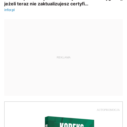
REKLAMA
AUTOPROMOCJA