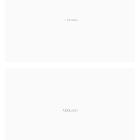
REKLAMA
REKLAMA