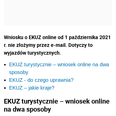
Wniosku o EKUZ online od 1 października 2021
r. nie złożymy przez e-mail. Dotyczy to
wyjazdów turystycznych.
EKUZ turystycznie – wniosek online na dwa
sposoby
EKUZ - do czego uprawnia?
EKUZ – jakie kraje?
EKUZ turystycznie – wniosek online
na dwa sposoby