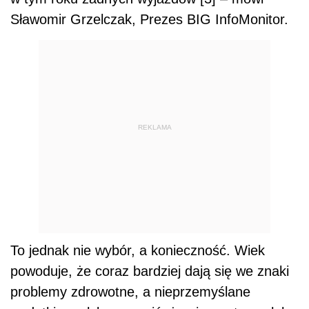
Sławomir Grzelczak, Prezes BIG InfoMonitor.
REKLAMA
To jednak nie wybór, a konieczność. Wiek
powoduje, że coraz bardziej dają się we znaki
problemy zdrowotne, a nieprzemyślane