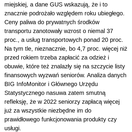
miejskiej, a dane GUS wskazują, że i to
znacznie podrożało względem roku ubiegłego.
Ceny paliwa do prywatnych środków
transportu zanotowały wzrost o niemal 37
proc., a usług transportowych ponad 20 proc.
Na tym tle, nieznacznie, bo 4,7 proc. więcej niż
przed rokiem trzeba zapłacić za odzież i
obuwie, które też znalazły się na szczycie listy
finansowych wyzwań seniorów. Analiza danych
BIG InfoMonitor i Głównego Urzędu
Statystycznego nasuwa zatem smutną
refleksję, że w 2022 seniorzy zapłacą więcej
już za wszystkie niezbędne im do
prawidłowego funkcjonowania produkty czy
usługi.