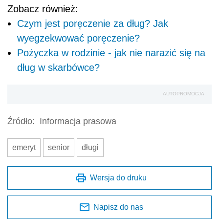
Zobacz również:
Czym jest poręczenie za dług? Jak
wyegzekwować poręczenie?
Pożyczka w rodzinie - jak nie narazić się na
dług w skarbówce?
AUTOPROMOCJA
Źródło:
Informacja prasowa
emeryt
senior
długi
Wersja do druku
Napisz do nas