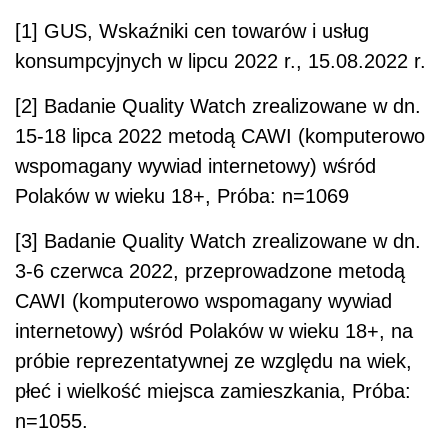
[1] GUS, Wskaźniki cen towarów i usług
konsumpcyjnych w lipcu 2022 r., 15.08.2022 r.
[2] Badanie Quality Watch zrealizowane w dn.
15-18 lipca 2022 metodą CAWI (komputerowo
wspomagany wywiad internetowy) wśród
Polaków w wieku 18+, Próba: n=1069
[3] Badanie Quality Watch zrealizowane w dn.
3-6 czerwca 2022, przeprowadzone metodą
CAWI (komputerowo wspomagany wywiad
internetowy) wśród Polaków w wieku 18+, na
próbie reprezentatywnej ze względu na wiek,
płeć i wielkość miejsca zamieszkania, Próba:
n=1055.