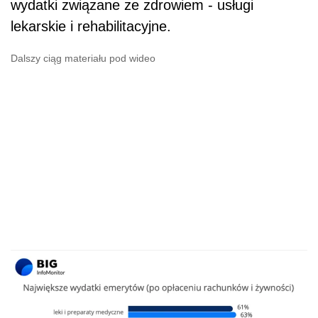
wydatki związane ze zdrowiem - usługi
lekarskie i rehabilitacyjne.
Dalszy ciąg materiału pod wideo