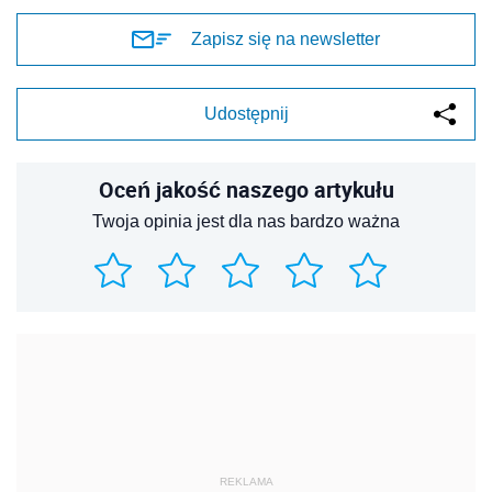
Zapisz się na newsletter
Udostępnij
Oceń jakość naszego artykułu
Twoja opinia jest dla nas bardzo ważna
REKLAMA