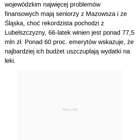
wojewódzkim najwięcej problemów
finansowych mają seniorzy z Mazowsza i ze
Śląska, choć rekordzista pochodzi z
Lubelszczyzny, 66-latek winien jest ponad 77,5
mln zł. Ponad 60 proc. emerytów wskazuje, że
najbardziej ich budżet uszczuplają wydatki na
leki.
REKLAMA