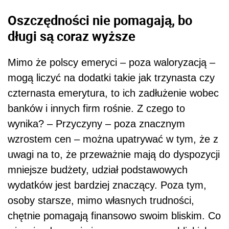
Oszczędności nie pomagają, bo
długi są coraz wyższe
Mimo że polscy emeryci – poza waloryzacją –
mogą liczyć na dodatki takie jak trzynasta czy
czternasta emerytura, to ich zadłużenie wobec
banków i innych firm rośnie. Z czego to
wynika? – Przyczyny – poza znacznym
wzrostem cen – można upatrywać w tym, że z
uwagi na to, że przeważnie mają do dyspozycji
mniejsze budżety, udział podstawowych
wydatków jest bardziej znaczący. Poza tym,
osoby starsze, mimo własnych trudności,
chętnie pomagają finansowo swoim bliskim. Co