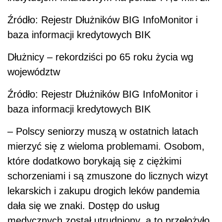
Źródło: Rejestr Dłużników BIG InfoMonitor i
baza informacji kredytowych BIK
Dłużnicy – rekordziści po 65 roku życia wg
województw
Źródło: Rejestr Dłużników BIG InfoMonitor i
baza informacji kredytowych BIK
– Polscy seniorzy muszą w ostatnich latach
mierzyć się z wieloma problemami. Osobom,
które dodatkowo borykają się z ciężkimi
schorzeniami i są zmuszone do licznych wizyt
lekarskich i zakupu drogich leków pandemia
dała się we znaki. Dostęp do usług
medycznych został utrudniony, a to przełożyło