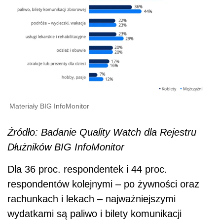
Materiały BIG InfoMonitor
Źródło: Badanie Quality Watch dla Rejestru
Dłużników BIG InfoMonitor
Dla 36 proc. respondentek i 44 proc.
respondentów kolejnymi – po żywności oraz
rachunkach i lekach – najważniejszymi
wydatkami są paliwo i bilety komunikacji