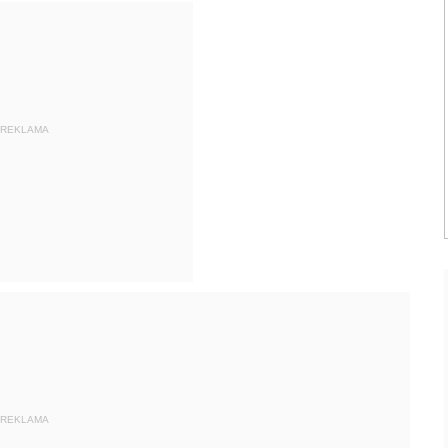
REKLAMA
REKLAMA