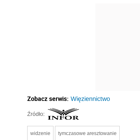
Zobacz serwis:
Więziennictwo
Źródło:
widzenie
tymczasowe aresztowanie