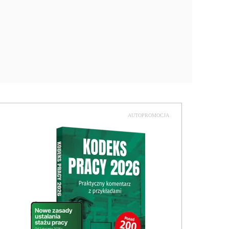
AUTOPROMOCJA