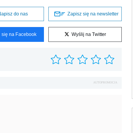
apisz do nas
Zapisz się na newsletter
l się na Facebook
Wyślij na Twitter
AUTOPROMOCJA