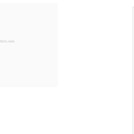
REKLAMA