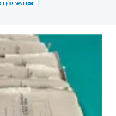
 się na newsletter