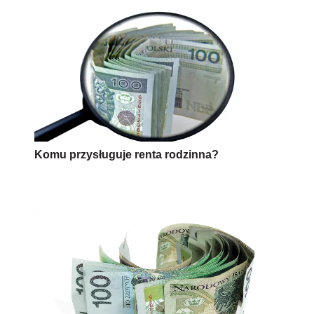
Komu przysługuje renta rodzinna?