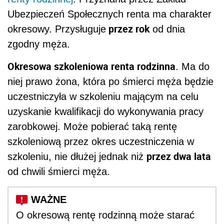
Ubezpieczeń Społecznych renta ma charakter
przez rok
okresowy. Przysługuje
od dnia
zgodny męża.
Okresowa szkoleniowa renta rodzinna
. Ma do
niej prawo żona, która po śmierci męża będzie
uczestniczyła w szkoleniu mającym na celu
uzyskanie kwalifikacji do wykonywania pracy
zarobkowej. Może pobierać taką rentę
szkoleniową przez okres uczestniczenia w
przez dwa lata
szkoleniu, nie dłużej jednak niż
od chwili śmierci męża.
O okresową rentę rodzinną może starać