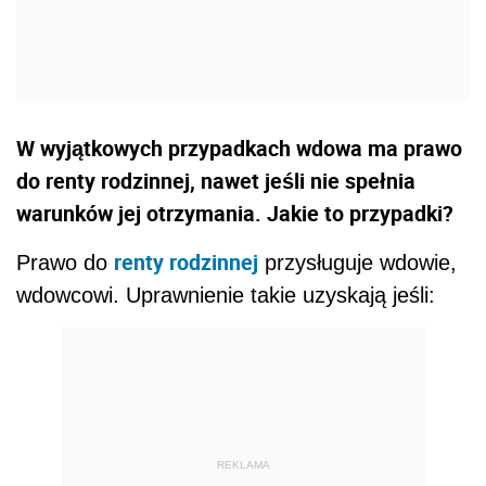
W wyjątkowych przypadkach wdowa ma prawo
do renty rodzinnej, nawet jeśli nie spełnia
warunków jej otrzymania. Jakie to przypadki?
renty rodzinnej
Prawo do
przysługuje wdowie,
wdowcowi. Uprawnienie takie uzyskają jeśli:
REKLAMA