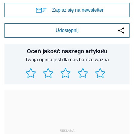
Zapisz się na newsletter
Udostępnij
Oceń jakość naszego artykułu
Twoja opinia jest dla nas bardzo ważna
REKLAMA