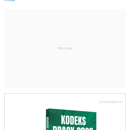
REKLAMA
AUTOPROMOCJA