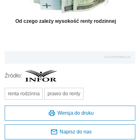
Od czego zależy wysokość renty rodzinnej
AUTOPROMOCJA
Źródło:
renta rodzinna
prawo do renty
Wersja do druku
Napisz do nas