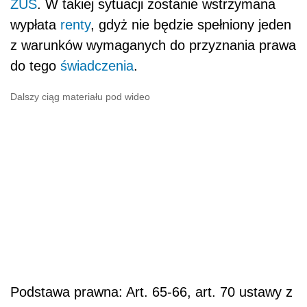
ZUS
. W takiej sytuacji zostanie wstrzymana
wypłata
renty
, gdyż nie będzie spełniony jeden
z warunków wymaganych do przyznania prawa
do tego
świadczenia
.
Dalszy ciąg materiału pod wideo
Podstawa prawna: Art. 65-66, art. 70 ustawy z