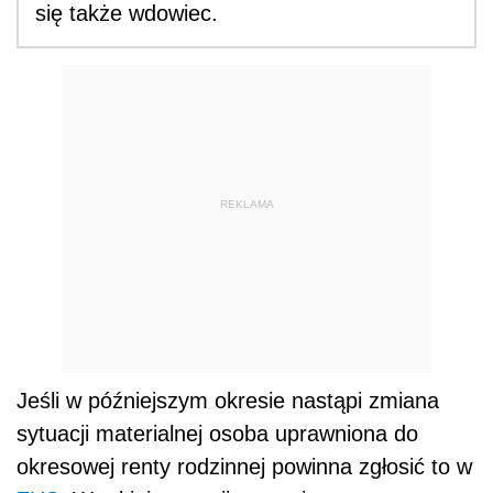
się także wdowiec.
REKLAMA
Jeśli w późniejszym okresie nastąpi zmiana
sytuacji materialnej osoba uprawniona do
okresowej renty rodzinnej powinna zgłosić to w