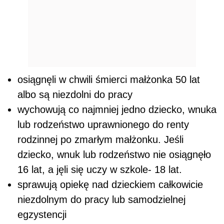
osiągnęli w chwili śmierci małżonka 50 lat
albo są niezdolni do pracy
wychowują co najmniej jedno dziecko, wnuka
lub rodzeństwo uprawnionego do renty
rodzinnej po zmarłym małżonku. Jeśli
dziecko, wnuk lub rodzeństwo nie osiągnęło
16 lat, a jęli się uczy w szkole- 18 lat.
sprawują opiekę nad dzieckiem całkowicie
niezdolnym do pracy lub samodzielnej
egzystencji