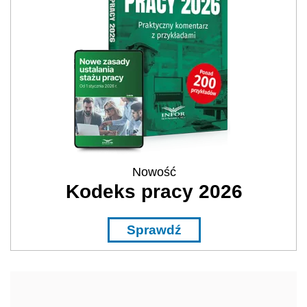
Nowość
Kodeks pracy 2026
Sprawdź