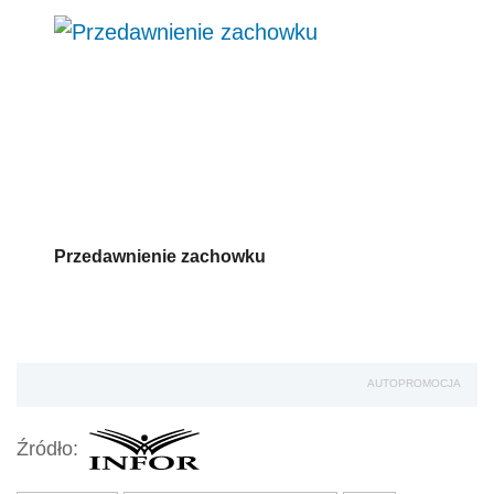
Przedawnienie zachowku
AUTOPROMOCJA
Źródło: