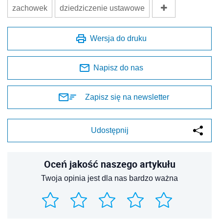
zachowek
dziedziczenie ustawowe
Wersja do druku
Napisz do nas
Zapisz się na newsletter
Udostępnij
Oceń jakość naszego artykułu
Twoja opinia jest dla nas bardzo ważna