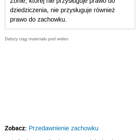
Żonie, której nie przysługuje prawo do
dziedziczenia, nie przysługuje również
prawo do zachowku.
Dalszy ciąg materiału pod wideo
Zobacz:
Przedawnienie zachowku