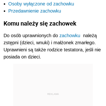
Osoby wyłączone od zachowku
Przedawnienie zachowku
Komu należy się zachowek
Do osób uprawnionych do
zachowku
należą
zstępni (dzieci, wnuki) i małżonek zmarłego.
Uprawnieni są także rodzice testatora, jeśli nie
posiada on dzieci.
REKLAMA