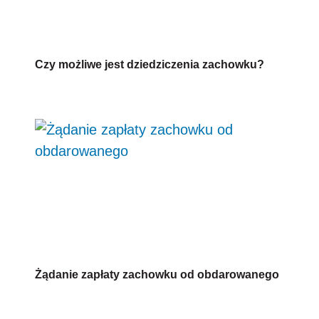
Czy możliwe jest dziedziczenia zachowku?
Żądanie zapłaty zachowku od obdarowanego