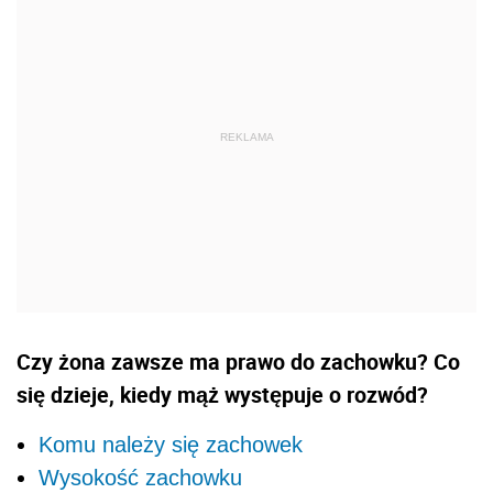
Czy żona zawsze ma prawo do zachowku? Co
się dzieje, kiedy mąż występuje o rozwód?
Komu należy się zachowek
Wysokość zachowku