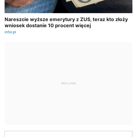
REKLAMA