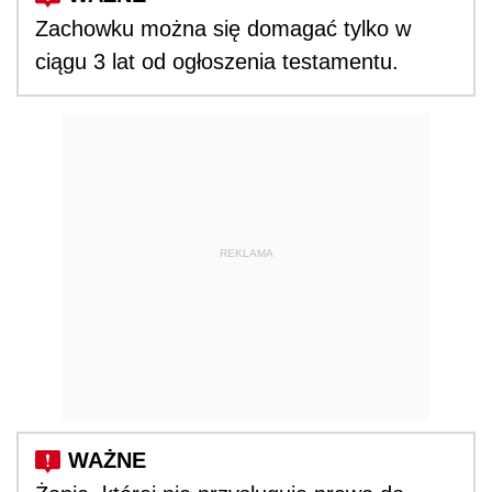
Zachowku można się domagać tylko w
ciągu 3 lat od ogłoszenia testamentu.
REKLAMA