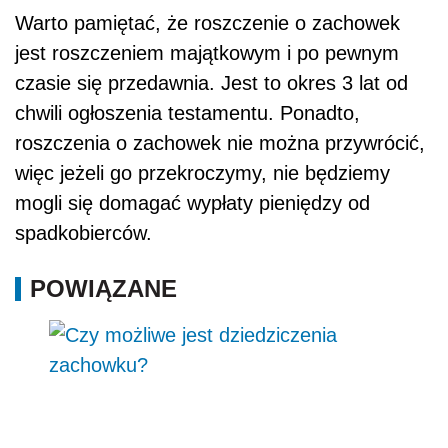
Warto pamiętać, że roszczenie o zachowek
jest roszczeniem majątkowym i po pewnym
czasie się przedawnia. Jest to okres 3 lat od
chwili ogłoszenia testamentu. Ponadto,
roszczenia o zachowek nie można przywrócić,
więc jeżeli go przekroczymy, nie będziemy
mogli się domagać wypłaty pieniędzy od
spadkobierców.
POWIĄZANE