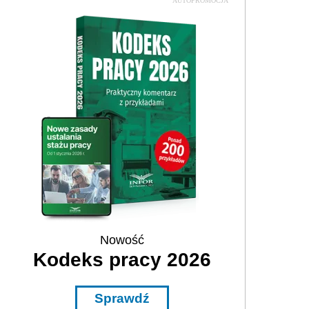
AUTOPROMOCJA
Nowość
Kodeks pracy 2026
Sprawdź