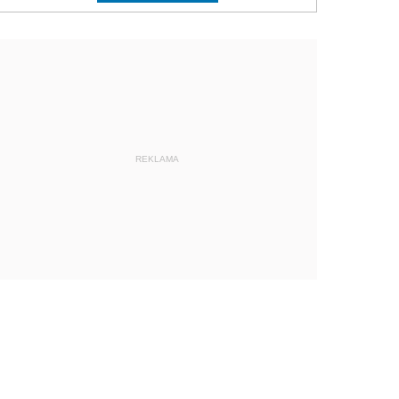
REKLAMA