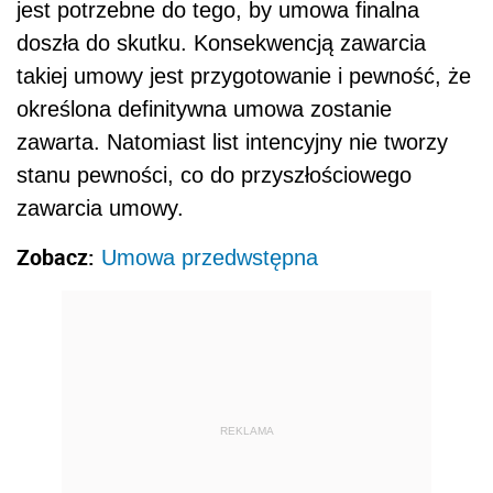
jest potrzebne do tego, by umowa finalna
doszła do skutku. Konsekwencją zawarcia
takiej umowy jest przygotowanie i pewność, że
określona definitywna umowa zostanie
zawarta. Natomiast list intencyjny nie tworzy
stanu pewności, co do przyszłościowego
zawarcia umowy.
Zobacz:
Umowa przedwstępna
REKLAMA