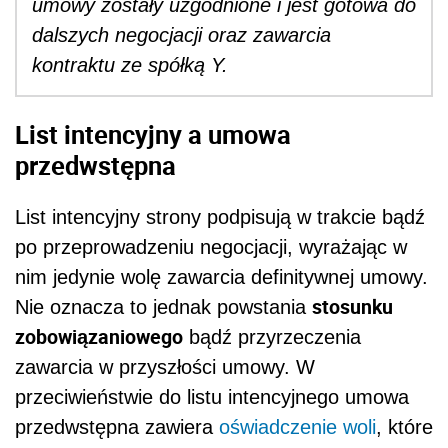
umowy zostały uzgodnione i jest gotowa do
dalszych negocjacji oraz zawarcia
kontraktu ze spółką Y.
List intencyjny a umowa
przedwstępna
List intencyjny strony podpisują w trakcie bądź
po przeprowadzeniu negocjacji, wyrażając w
nim jedynie wolę zawarcia definitywnej umowy.
stosunku
Nie oznacza to jednak powstania
zobowiązaniowego
bądź przyrzeczenia
zawarcia w przyszłości umowy. W
przeciwieństwie do listu intencyjnego umowa
przedwstępna zawiera
oświadczenie woli
, które