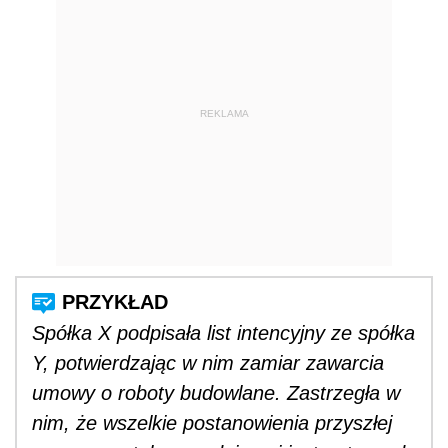
REKLAMA
Spółka X podpisała list intencyjny ze spółka
Y, potwierdzając w nim zamiar zawarcia
umowy o roboty budowlane. Zastrzegła w
nim, że wszelkie postanowienia przyszłej