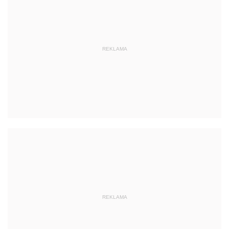
REKLAMA
REKLAMA