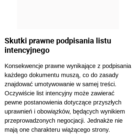
Skutki prawne podpisania listu
intencyjnego
Konsekwencje prawne wynikające z podpisania
każdego dokumentu muszą, co do zasady
znajdować umotywowanie w samej treści.
Oczywiście list intencyjny może zawierać
pewne postanowienia dotyczące przyszłych
uprawnień i obowiązków, będących wynikiem
przeprowadzonych negocjacji. Jednakże nie
mają one charakteru wiążącego strony.