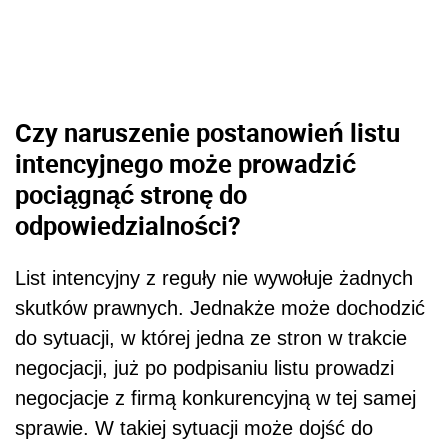
Czy naruszenie postanowień listu
intencyjnego może prowadzić
pociągnąć stronę do
odpowiedzialności?
List intencyjny z reguły nie wywołuje żadnych
skutków prawnych. Jednakże może dochodzić
do sytuacji, w której jedna ze stron w trakcie
negocjacji, już po podpisaniu listu prowadzi
negocjacje z firmą konkurencyjną w tej samej
sprawie. W takiej sytuacji może dojść do