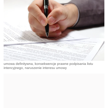
umowa definitywna, konsekwencje prawne podpisania listu
intencyjnego, naruszenie interesu umowy