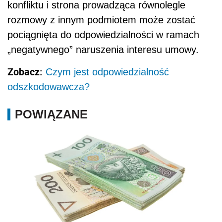
konfliktu i strona prowadząca równolegle
rozmowy z innym podmiotem może zostać
pociągnięta do odpowiedzialności w ramach
„negatywnego” naruszenia interesu umowy.
Zobacz:
Czym jest odpowiedzialność
odszkodowawcza?
POWIĄZANE