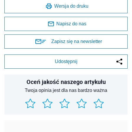
Wersja do druku
Napisz do nas
Zapisz się na newsletter
Udostępnij
Oceń jakość naszego artykułu
Twoja opinia jest dla nas bardzo ważna