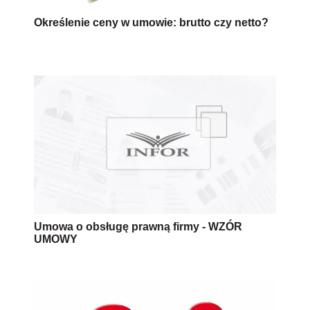
Określenie ceny w umowie: brutto czy netto?
Umowa o obsługę prawną firmy - WZÓR
UMOWY