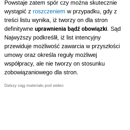
Powstaje zatem spór czy można skutecznie
wystąpić z
roszczeniem
w przypadku, gdy z
treści listu wynika, iż tworzy on dla stron
uprawnienia bądź obowiązki
definitywne
. Sąd
Najwyższy podkreślił, iż list intencyjny
przewiduje możliwość zawarcia w przyszłości
umowy oraz określa reguły możliwej
współpracy, ale nie tworzy on stosunku
zobowiązaniowego dla stron.
Dalszy ciąg materiału pod wideo