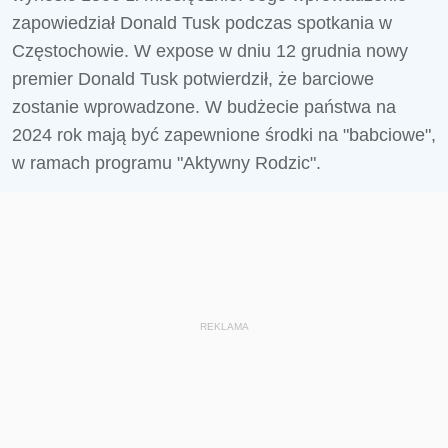
zapowiedział Donald Tusk podczas spotkania w
Częstochowie. W expose w dniu 12 grudnia nowy
premier Donald Tusk potwierdził, że barciowe
zostanie wprowadzone. W budżecie państwa na
2024 rok mają być zapewnione środki na "babciowe",
w ramach programu "Aktywny Rodzic".
REKLAMA