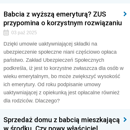
Babcia z wyższą emeryturą? ZUS
przypomina o korzystnym rozwiązaniu
03 paź 2025
Dzięki umowie uaktywniającej składki na
ubezpieczenie społeczne niani częściowo opłaca
państwo. Zakład Ubezpieczeń Społecznych
podkreśla, iż jest to korzystne zwłaszcza dla osób w
wieku emerytalnym, bo może zwiększyć wysokość
ich emerytury. Od roku podpisanie umowy
uaktywniającej z opiekunką jest opłacalne również
dla rodziców. Dlaczego?
Sprzedaż domu z babcią mieszkającą
w środku. Czy nowy właściciel