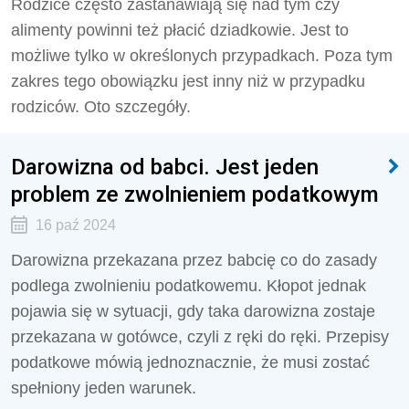
Rodzice często zastanawiają się nad tym czy
alimenty powinni też płacić dziadkowie. Jest to
możliwe tylko w określonych przypadkach. Poza tym
zakres tego obowiązku jest inny niż w przypadku
rodziców. Oto szczegóły.
Darowizna od babci. Jest jeden
problem ze zwolnieniem podatkowym
16 paź 2024
Darowizna przekazana przez babcię co do zasady
podlega zwolnieniu podatkowemu. Kłopot jednak
pojawia się w sytuacji, gdy taka darowizna zostaje
przekazana w gotówce, czyli z ręki do ręki. Przepisy
podatkowe mówią jednoznacznie, że musi zostać
spełniony jeden warunek.