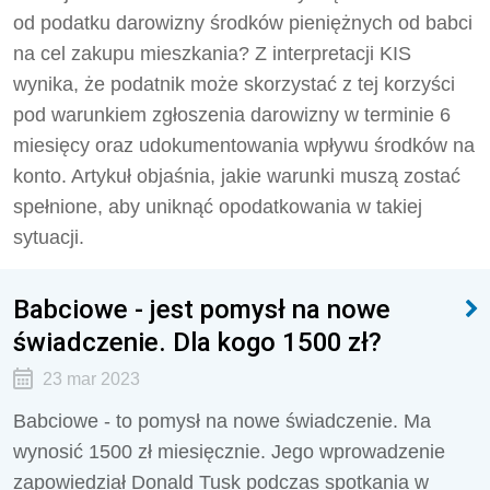
od podatku darowizny środków pieniężnych od babci
na cel zakupu mieszkania? Z interpretacji KIS
wynika, że podatnik może skorzystać z tej korzyści
pod warunkiem zgłoszenia darowizny w terminie 6
miesięcy oraz udokumentowania wpływu środków na
konto. Artykuł objaśnia, jakie warunki muszą zostać
spełnione, aby uniknąć opodatkowania w takiej
sytuacji.
Babciowe - jest pomysł na nowe
świadczenie. Dla kogo 1500 zł?
23 mar 2023
Babciowe - to pomysł na nowe świadczenie. Ma
wynosić 1500 zł miesięcznie. Jego wprowadzenie
zapowiedział Donald Tusk podczas spotkania w