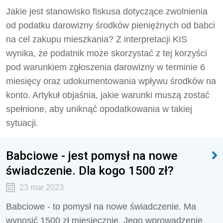
Jakie jest stanowisko fiskusa dotyczące zwolnienia
od podatku darowizny środków pieniężnych od babci
na cel zakupu mieszkania? Z interpretacji KIS
wynika, że podatnik może skorzystać z tej korzyści
pod warunkiem zgłoszenia darowizny w terminie 6
miesięcy oraz udokumentowania wpływu środków na
konto. Artykuł objaśnia, jakie warunki muszą zostać
spełnione, aby uniknąć opodatkowania w takiej
sytuacji.
Babciowe - jest pomysł na nowe
świadczenie. Dla kogo 1500 zł?
23 mar 2023
Babciowe - to pomysł na nowe świadczenie. Ma
wynosić 1500 zł miesięcznie. Jego wprowadzenie