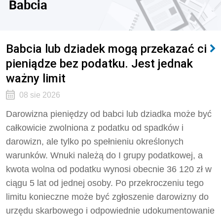
Babcia
Babcia lub dziadek mogą przekazać ci
pieniądze bez podatku. Jest jednak
ważny limit
08 sie 2026
Darowizna pieniędzy od babci lub dziadka może być
całkowicie zwolniona z podatku od spadków i
darowizn, ale tylko po spełnieniu określonych
warunków. Wnuki należą do I grupy podatkowej, a
kwota wolna od podatku wynosi obecnie 36 120 zł w
ciągu 5 lat od jednej osoby. Po przekroczeniu tego
limitu konieczne może być zgłoszenie darowizny do
urzędu skarbowego i odpowiednie udokumentowanie