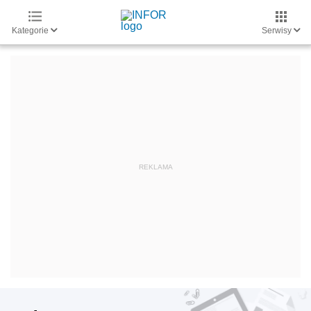
Kategorie
Serwisy