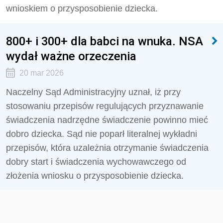
wnioskiem o przysposobienie dziecka.
800+ i 300+ dla babci na wnuka. NSA
wydał ważne orzeczenia
20 mar 2026
Naczelny Sąd Administracyjny uznał, iż przy
stosowaniu przepisów regulujących przyznawanie
świadczenia nadrzędne świadczenie powinno mieć
dobro dziecka. Sąd nie poparł literalnej wykładni
przepisów, która uzależnia otrzymanie świadczenia
dobry start i świadczenia wychowawczego od
złożenia wniosku o przysposobienie dziecka.