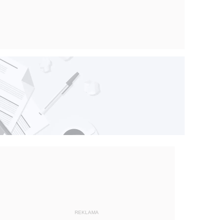
REKLAMA