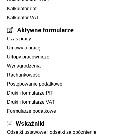
Kalkulator dat
Kalkulator VAT
Aktywne formularze
Czas pracy
Umowy o pracę
Urlopy pracownicze
Wynagrodzenia
Rachunkowość
Postępowanie podatkowe
Druki i formularze PIT
Druki i formularze VAT
Formularze podatkowe
Wskaźniki
Odsetki ustawowe i odsetki za opóźnienie