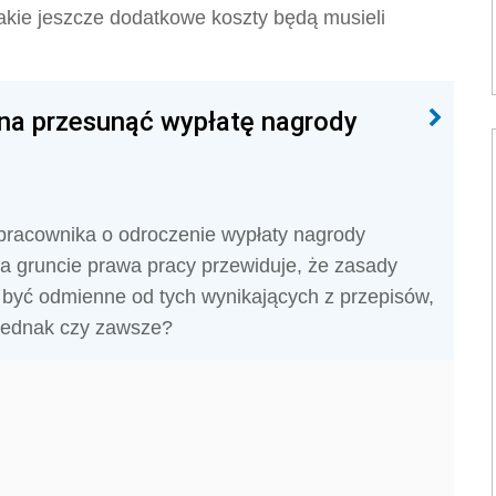
akie jeszcze dodatkowe koszty będą musieli
na przesunąć wypłatę nagrody
racownika o odroczenie wypłaty nagrody
a gruncie prawa pracy przewiduje, że zasady
być odmienne od tych wynikających z przepisów,
. Jednak czy zawsze?