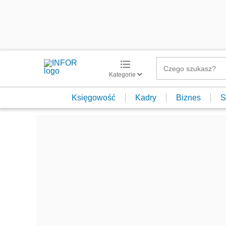
Kategorie
Księgowość
Kadry
Biznes
S