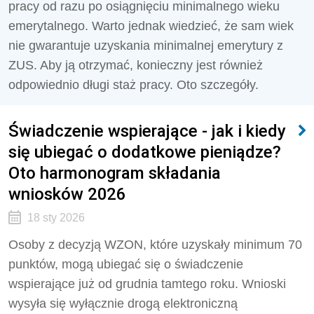
pracy od razu po osiągnięciu minimalnego wieku
emerytalnego. Warto jednak wiedzieć, że sam wiek
nie gwarantuje uzyskania minimalnej emerytury z
ZUS. Aby ją otrzymać, konieczny jest również
odpowiednio długi staż pracy. Oto szczegóły.
Świadczenie wspierające - jak i kiedy
się ubiegać o dodatkowe pieniądze?
Oto harmonogram składania
wniosków 2026
18 sty 2026
Osoby z decyzją WZON, które uzyskały minimum 70
punktów, mogą ubiegać się o świadczenie
wspierające już od grudnia tamtego roku. Wnioski
wysyła się wyłącznie drogą elektroniczną