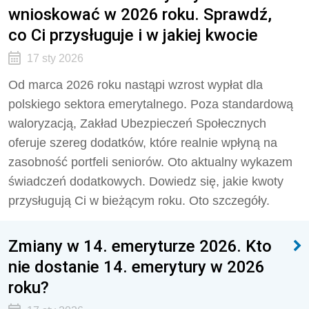
wnioskować w 2026 roku. Sprawdź,
co Ci przysługuje i w jakiej kwocie
17 sty 2026
Od marca 2026 roku nastąpi wzrost wypłat dla
polskiego sektora emerytalnego. Poza standardową
waloryzacją, Zakład Ubezpieczeń Społecznych
oferuje szereg dodatków, które realnie wpłyną na
zasobność portfeli seniorów. Oto aktualny wykazem
świadczeń dodatkowych. Dowiedz się, jakie kwoty
przysługują Ci w bieżącym roku. Oto szczegóły.
Zmiany w 14. emeryturze 2026. Kto
nie dostanie 14. emerytury w 2026
roku?