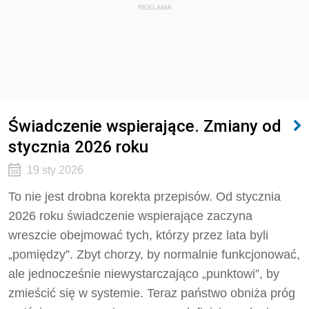
REKLAMA
Świadczenie wspierające. Zmiany od
stycznia 2026 roku
19 sty 2026
To nie jest drobna korekta przepisów. Od stycznia
2026 roku świadczenie wspierające zaczyna
wreszcie obejmować tych, którzy przez lata byli
„pomiędzy”. Zbyt chorzy, by normalnie funkcjonować,
ale jednocześnie niewystarczająco „punktowi”, by
zmieścić się w systemie. Teraz państwo obniża próg