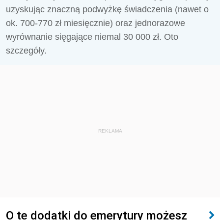
uzyskując znaczną podwyżkę świadczenia (nawet o
ok. 700-770 zł miesięcznie) oraz jednorazowe
wyrównanie sięgające niemal 30 000 zł. Oto
szczegóły.
REKLAMA
O te dodatki do emerytury możesz