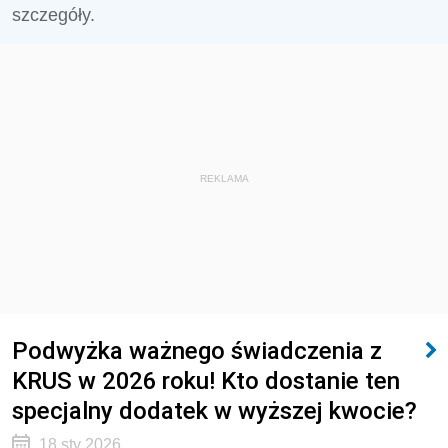
szczegóły.
REKLAMA
Podwyżka ważnego świadczenia z
KRUS w 2026 roku! Kto dostanie ten
specjalny dodatek w wyższej kwocie?
18 sty 2026