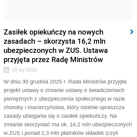
Zasiłek opiekuńczy na nowych
zasadach – skorzysta 16,2 mln
ubezpieczonych w ZUS. Ustawa
przyjęta przez Radę Ministrów
16 sty 2026
W dniu 30 grudnia 2025 r. Rada Ministrów przyjęła
projekt ustawy o zmianie ustawy o świadczeniach
pieniężnych z ubezpieczenia społecznego w razie
choroby i macierzyństwa, który istotnie upraszcza
zasady ubiegania się o zasiłek opiekuńczy. Na
zmianie skorzystać ma ok. 16,2 mln ubezpieczonych
w ZUS i ponad 2,3 mln płatników składek (czyli