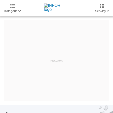
Kategorie
Serwisy