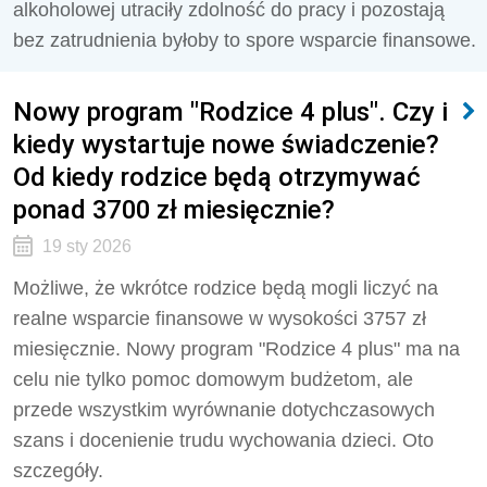
alkoholowej utraciły zdolność do pracy i pozostają
bez zatrudnienia byłoby to spore wsparcie finansowe.
Nowy program "Rodzice 4 plus". Czy i
kiedy wystartuje nowe świadczenie?
Od kiedy rodzice będą otrzymywać
ponad 3700 zł miesięcznie?
19 sty 2026
Możliwe, że wkrótce rodzice będą mogli liczyć na
realne wsparcie finansowe w wysokości 3757 zł
miesięcznie. Nowy program "Rodzice 4 plus" ma na
celu nie tylko pomoc domowym budżetom, ale
przede wszystkim wyrównanie dotychczasowych
szans i docenienie trudu wychowania dzieci. Oto
szczegóły.