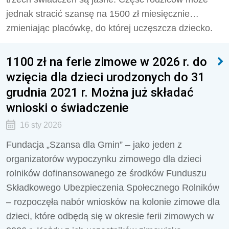
jednak stracić szansę na 1500 zł miesięcznie…
zmieniając placówkę, do której uczęszcza dziecko.
1100 zł na ferie zimowe w 2026 r. do
wzięcia dla dzieci urodzonych do 31
grudnia 2021 r. Można już składać
wnioski o świadczenie
16 sty 2026
Fundacja „Szansa dla Gmin” – jako jeden z
organizatorów wypoczynku zimowego dla dzieci
rolników dofinansowanego ze środków Funduszu
Składkowego Ubezpieczenia Społecznego Rolników
– rozpoczęła nabór wniosków na kolonie zimowe dla
dzieci, które odbędą się w okresie ferii zimowych w