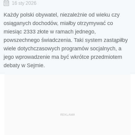
16 sty 2026
Każdy polski obywatel, niezależnie od wieku czy
osiąganych dochodów, miałby otrzymywać co
miesiąc 2333 złote w ramach jednego,
powszechnego świadczenia. Taki system zastąpiłby
wiele dotychczasowych programów socjalnych, a
jego wprowadzenie ma być wkrótce przedmiotem
debaty w Sejmie.
REKLAMA