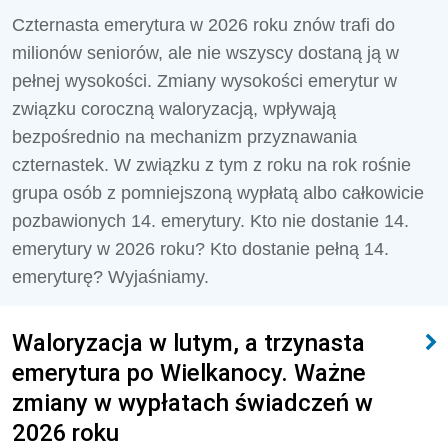
Czternasta emerytura w 2026 roku znów trafi do
milionów seniorów, ale nie wszyscy dostaną ją w
pełnej wysokości. Zmiany wysokości emerytur w
związku coroczną waloryzacją, wpływają
bezpośrednio na mechanizm przyznawania
czternastek. W związku z tym z roku na rok rośnie
grupa osób z pomniejszoną wypłatą albo całkowicie
pozbawionych 14. emerytury. Kto nie dostanie 14.
emerytury w 2026 roku? Kto dostanie pełną 14.
emeryturę? Wyjaśniamy.
Waloryzacja w lutym, a trzynasta
emerytura po Wielkanocy. Ważne
zmiany w wypłatach świadczeń w
2026 roku