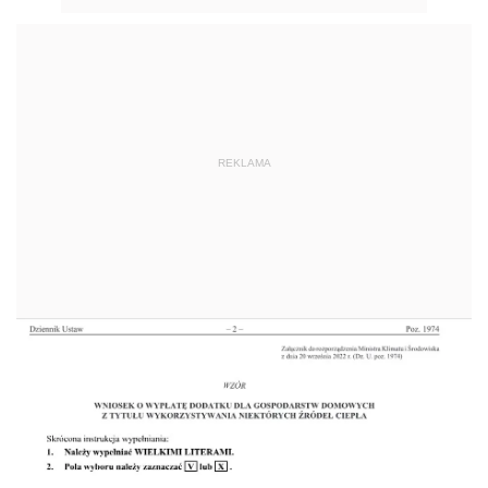
REKLAMA