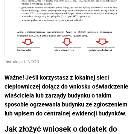
Instrukcja
/
INFOR
Ważne! Jeśli korzystasz z lokalnej sieci
ciepłowniczej dołącz do wniosku oświadczenie
właściciela lub zarządy budynku o takim
sposobie ogrzewania budynku ze zgłoszeniem
lub wpisem do centralnej ewidencji budynków.
Jak złożyć wniosek o dodatek do