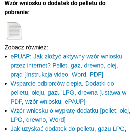
Wzór wniosku o dodatek do pelletu do
pobrania:
Zobacz również:
ePUAP: Jak złożyć aktywny wzór wniosku
przez internet? Pellet, gaz, drewno, olej,
prąd [Instrukcja video, Word, PDF]
Wsparcie odbiorców ciepła. Dodatki do
pelletu, oleju, gazu LPG, drewna [ustawa w
PDF, wzór wniosku, ePAUP]
Wzór wniosku o wypłatę dodatku [pellet, olej,
LPG, drewno, Word]
Jak uzyskać dodatek do pelletu, gazu LPG,