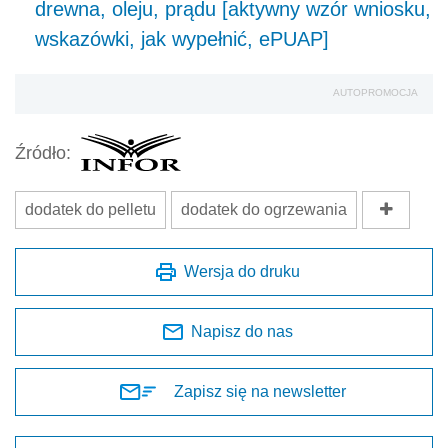
drewna, oleju, prądu [aktywny wzór wniosku,
wskazówki, jak wypełnić, ePUAP]
AUTOPROMOCJA
Źródło:
dodatek do pelletu
dodatek do ogrzewania
Wersja do druku
Napisz do nas
Zapisz się na newsletter