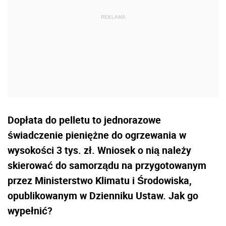
Dopłata do pelletu to jednorazowe
świadczenie pieniężne do ogrzewania w
wysokości 3 tys. zł. Wniosek o nią należy
skierować do samorządu na przygotowanym
przez Ministerstwo Klimatu i Środowiska,
opublikowanym w Dzienniku Ustaw. Jak go
wypełnić?