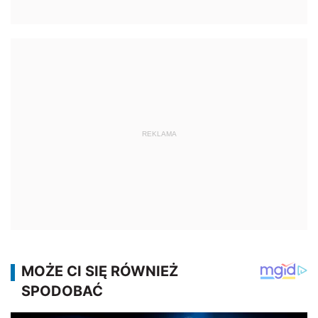
REKLAMA