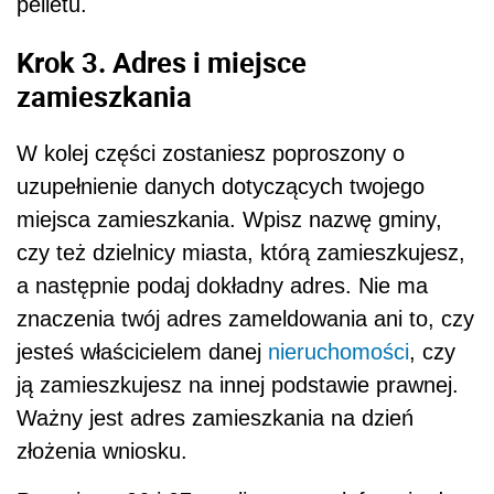
pelletu.
Krok 3. Adres i miejsce
zamieszkania
W kolej części zostaniesz poproszony o
uzupełnienie danych dotyczących twojego
miejsca zamieszkania. Wpisz nazwę gminy,
czy też dzielnicy miasta, którą zamieszkujesz,
a następnie podaj dokładny adres. Nie ma
znaczenia twój adres zameldowania ani to, czy
jesteś właścicielem danej
nieruchomości
, czy
ją zamieszkujesz na innej podstawie prawnej.
Ważny jest adres zamieszkania na dzień
złożenia wniosku.