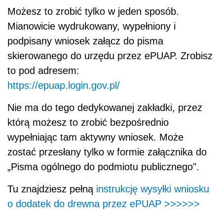
Możesz to zrobić tylko w jeden sposób.
Mianowicie wydrukowany, wypełniony i
podpisany wniosek załącz do pisma
skierowanego do urzędu przez ePUAP. Zrobisz
to pod adresem:
https://epuap.login.gov.pl/
Nie ma do tego dedykowanej zakładki, przez
którą możesz to zrobić bezpośrednio
wypełniając tam aktywny wniosek. Może
zostać przesłany tylko w formie załącznika do
„Pisma ogólnego do podmiotu publicznego".
Tu znajdziesz pełną
instrukcję wysyłki wniosku
o dodatek do drewna przez ePUAP
>>>>>>