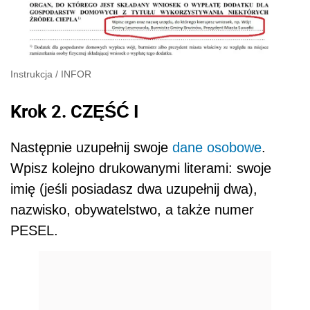
Instrukcja
/
INFOR
Krok 2. CZĘŚĆ I
Następnie uzupełnij swoje
dane osobowe
.
Wpisz kolejno drukowanymi literami: swoje
imię (jeśli posiadasz dwa uzupełnij dwa),
nazwisko, obywatelstwo, a także numer
PESEL.