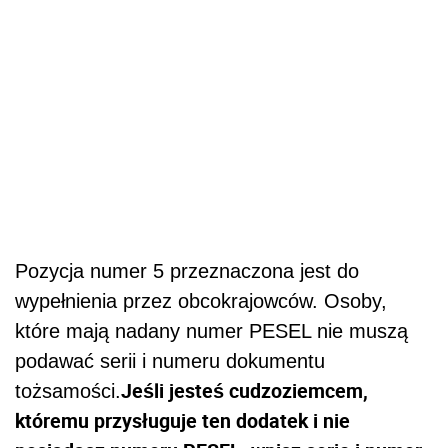
Pozycja numer 5 przeznaczona jest do
wypełnienia przez obcokrajowców. Osoby,
które mają nadany numer PESEL nie muszą
podawać serii i numeru dokumentu
Jeśli jesteś cudzoziemcem,
tożsamości.
któremu przysługuje ten dodatek i nie