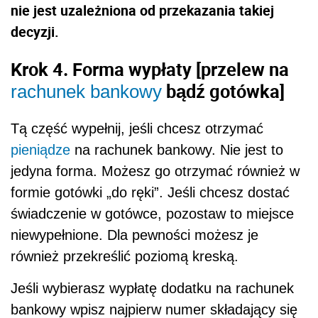
nie jest uzależniona od przekazania takiej
decyzji.
Krok 4. Forma wypłaty [przelew na
bądź gotówka]
rachunek bankowy
Tą część wypełnij, jeśli chcesz otrzymać
pieniądze
na rachunek bankowy. Nie jest to
jedyna forma. Możesz go otrzymać również w
formie gotówki „do ręki”. Jeśli chcesz dostać
świadczenie w gotówce, pozostaw to miejsce
niewypełnione. Dla pewności możesz je
również przekreślić poziomą kreską.
Jeśli wybierasz wypłatę dodatku na rachunek
bankowy wpisz najpierw numer składający się