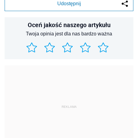
Udostępnij
Oceń jakość naszego artykułu
Twoja opinia jest dla nas bardzo ważna
REKLAMA