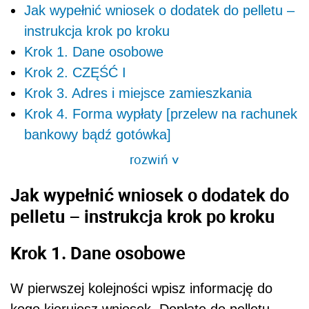
Jak wypełnić wniosek o dodatek do pelletu –
instrukcja krok po kroku
Krok 1. Dane osobowe
Krok 2. CZĘŚĆ I
Krok 3. Adres i miejsce zamieszkania
Krok 4. Forma wypłaty [przelew na rachunek
bankowy bądź gotówka]
rozwiń
>
Jak wypełnić wniosek o dodatek do
pelletu – instrukcja krok po kroku
Krok 1. Dane osobowe
W pierwszej kolejności wpisz informację do