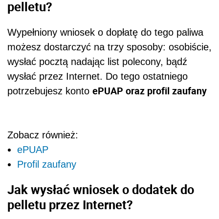
pelletu?
Wypełniony wniosek o dopłatę do tego paliwa
możesz dostarczyć na trzy sposoby: osobiście,
wysłać pocztą nadając list polecony, bądź
wysłać przez Internet. Do tego ostatniego
ePUAP oraz profil zaufany
potrzebujesz konto
Zobacz również:
ePUAP
Profil zaufany
Jak wysłać wniosek o dodatek do
pelletu przez Internet?