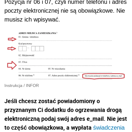
Pozycja nr 06 i 07, czyli numer telefonu i adres
poczty elektronicznej nie są obowiązkowe. Nie
musisz ich wpisywać.
Instrukcja
/
INFOR
Jeśli chcesz zostać powiadomiony o
przyznanym Ci dodatku do ogrzewania drogą
elektroniczną podaj swój adres e_mail. Nie jest
to część obowiązkowa, a wypłata
świadczenia