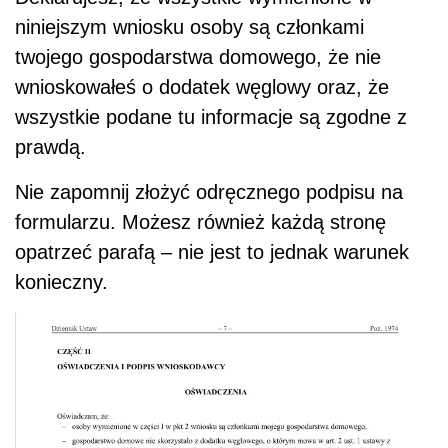
niniejszym wniosku osoby są członkami
twojego gospodarstwa domowego, że nie
wnioskowałeś o dodatek węglowy oraz, że
wszystkie podane tu informacje są zgodne z
prawdą.
Nie zapomnij złożyć odręcznego podpisu na
formularzu. Możesz również każdą stronę
opatrzeć parafą – nie jest to jednak warunek
konieczny.