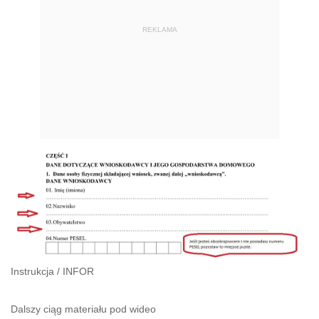
REKLAMA
Instrukcja
/
INFOR
Dalszy ciąg materiału pod wideo