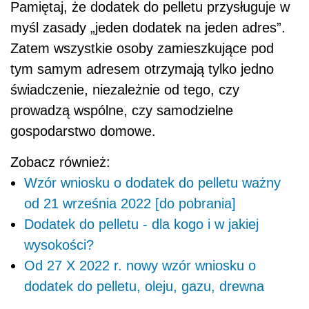
Pamiętaj, że dodatek do pelletu przysługuje w
myśl zasady „jeden dodatek na jeden adres”.
Zatem wszystkie osoby zamieszkujące pod
tym samym adresem otrzymają tylko jedno
świadczenie, niezależnie od tego, czy
prowadzą wspólne, czy samodzielne
gospodarstwo domowe.
Zobacz również:
Wzór wniosku o dodatek do pelletu ważny
od 21 września 2022 [do pobrania]
Dodatek do pelletu - dla kogo i w jakiej
wysokości?
Od 27 X 2022 r. nowy wzór wniosku o
dodatek do pelletu, oleju, gazu, drewna