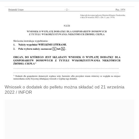
Wniosek o dodatek do pelletu można składać od 21 września
2022
/
INFOR