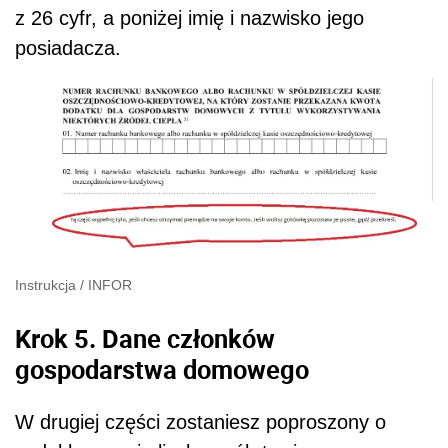
z 26 cyfr, a poniżej imię i nazwisko jego
posiadacza.
Instrukcja
/
INFOR
Krok 5. Dane członków
gospodarstwa domowego
W drugiej części zostaniesz poproszony o