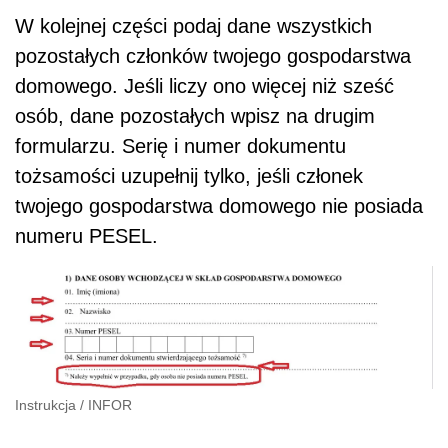
W kolejnej części podaj dane wszystkich
pozostałych członków twojego gospodarstwa
domowego. Jeśli liczy ono więcej niż sześć
osób, dane pozostałych wpisz na drugim
formularzu. Serię i numer dokumentu
tożsamości uzupełnij tylko, jeśli członek
twojego gospodarstwa domowego nie posiada
numeru PESEL.
Instrukcja
/
INFOR