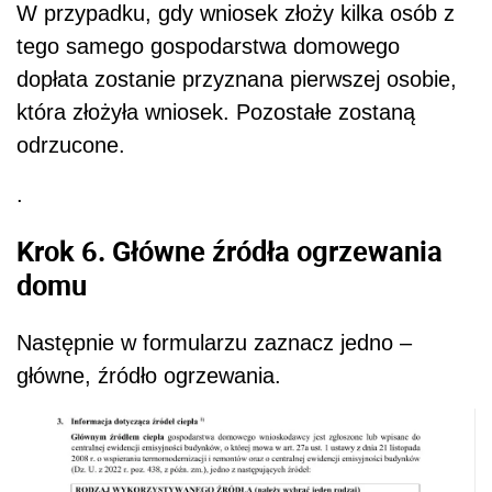
W przypadku, gdy wniosek złoży kilka osób z
tego samego gospodarstwa domowego
dopłata zostanie przyznana pierwszej osobie,
która złożyła wniosek. Pozostałe zostaną
odrzucone.
.
Krok 6. Główne źródła ogrzewania
domu
Następnie w formularzu zaznacz jedno –
główne, źródło ogrzewania.