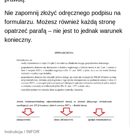
Nie zapomnij złożyć odręcznego podpisu na
formularzu. Możesz również każdą stronę
opatrzeć parafą – nie jest to jednak warunek
konieczny.
Instrukcja
/
INFOR