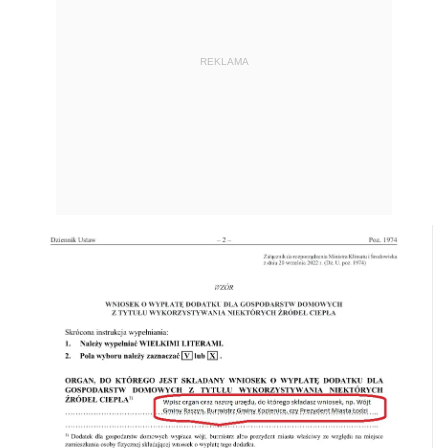
REKLAMA