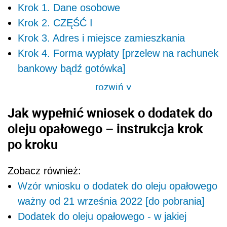
Krok 1. Dane osobowe
Krok 2. CZĘŚĆ I
Krok 3. Adres i miejsce zamieszkania
Krok 4. Forma wypłaty [przelew na rachunek
bankowy bądź gotówka]
rozwiń
>
Jak wypełnić wniosek o dodatek do
oleju opałowego – instrukcja krok
po kroku
Zobacz również:
Wzór wniosku o dodatek do oleju opałowego
ważny od 21 września 2022 [do pobrania]
Dodatek do oleju opałowego - w jakiej