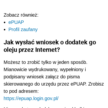
Zobacz również:
ePUAP
Profil zaufany
Jak wysłać wniosek o dodatek go
oleju przez Internet?
Możesz to zrobić tylko w jeden sposób.
Mianowicie wydrukowany, wypełniony i
podpisany wniosek załącz do pisma
skierowanego do urzędu przez ePUAP. Zrobisz
to pod adresem:
https://epuap.login.gov.pl/