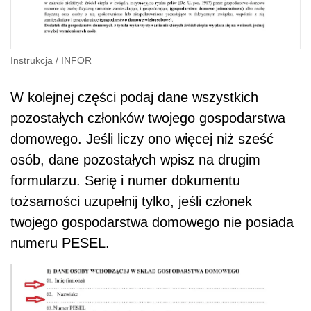
Instrukcja
/
INFOR
W kolejnej części podaj dane wszystkich
pozostałych członków twojego gospodarstwa
domowego. Jeśli liczy ono więcej niż sześć
osób, dane pozostałych wpisz na drugim
formularzu. Serię i numer dokumentu
tożsamości uzupełnij tylko, jeśli członek
twojego gospodarstwa domowego nie posiada
numeru PESEL.