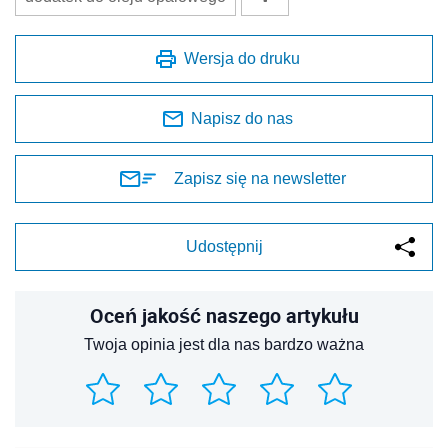
Wersja do druku
Napisz do nas
Zapisz się na newsletter
Udostępnij
Oceń jakość naszego artykułu
Twoja opinia jest dla nas bardzo ważna