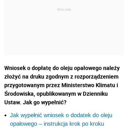
Wniosek o dopłatę do oleju opałowego należy
złożyć na druku zgodnym z rozporządzeniem
przygotowanym przez Ministerstwo Klimatu i
Środowiska, opublikowanym w Dzienniku
Ustaw. Jak go wypełnić?
Jak wypełnić wniosek o dodatek do oleju
opałowego – instrukcja krok po kroku