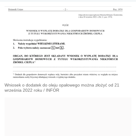
Wniosek o dodatek do oleju opałowego można złożyć od 21
września 2022 roku
/
INFOR