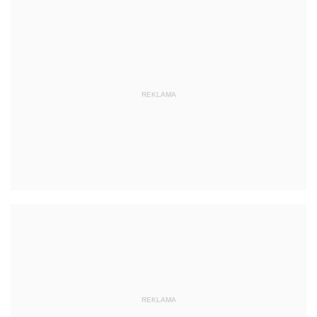
REKLAMA
REKLAMA