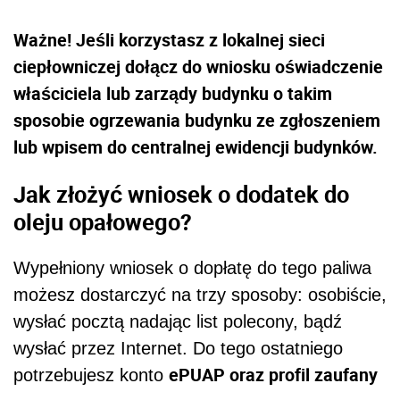
Ważne! Jeśli korzystasz z lokalnej sieci
ciepłowniczej dołącz do wniosku oświadczenie
właściciela lub zarządy budynku o takim
sposobie ogrzewania budynku ze zgłoszeniem
lub wpisem do centralnej ewidencji budynków.
Jak złożyć wniosek o dodatek do
oleju opałowego?
Wypełniony wniosek o dopłatę do tego paliwa
możesz dostarczyć na trzy sposoby: osobiście,
wysłać pocztą nadając list polecony, bądź
wysłać przez Internet. Do tego ostatniego
ePUAP oraz profil zaufany
potrzebujesz konto