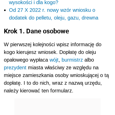
wysokości i dla kogo?
Od 27 X 2022 r. nowy wzór wniosku o
dodatek do pelletu, oleju, gazu, drewna
Krok 1. Dane osobowe
W pierwszej kolejności wpisz informację do
kogo kierujesz wniosek. Dopłatę do oleju
opałowego wypłaca
wójt
,
burmistrz
albo
prezydent
miasta właściwy ze względu na
miejsce zamieszkania osoby wnioskującej o tą
dopłatę. I to do nich, wraz z nazwą urzędu,
należy kierować ten formularz.