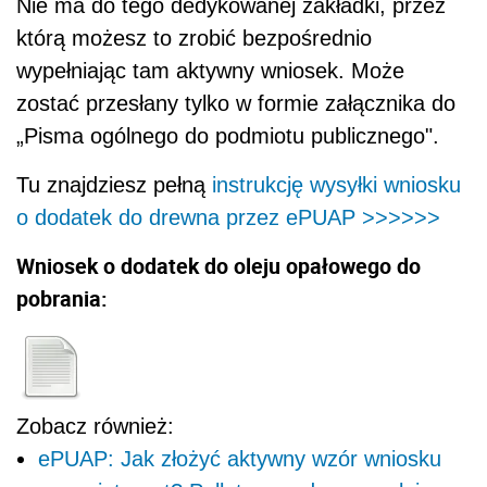
Nie ma do tego dedykowanej zakładki, przez
którą możesz to zrobić bezpośrednio
wypełniając tam aktywny wniosek. Może
zostać przesłany tylko w formie załącznika do
„Pisma ogólnego do podmiotu publicznego".
Tu znajdziesz pełną
instrukcję wysyłki wniosku
o dodatek do drewna przez ePUAP
>>>>>>
Wniosek o dodatek do oleju opałowego do
pobrania:
Zobacz również:
ePUAP: Jak złożyć aktywny wzór wniosku