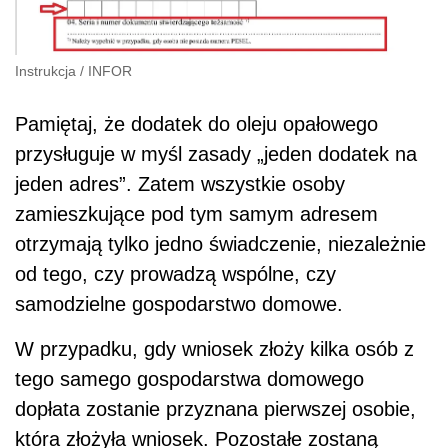
Instrukcja
/
INFOR
Pamiętaj, że dodatek do oleju opałowego
przysługuje w myśl zasady „jeden dodatek na
jeden adres”. Zatem wszystkie osoby
zamieszkujące pod tym samym adresem
otrzymają tylko jedno świadczenie, niezależnie
od tego, czy prowadzą wspólne, czy
samodzielne gospodarstwo domowe.
W przypadku, gdy wniosek złoży kilka osób z
tego samego gospodarstwa domowego
dopłata zostanie przyznana pierwszej osobie,
która złożyła wniosek. Pozostałe zostaną