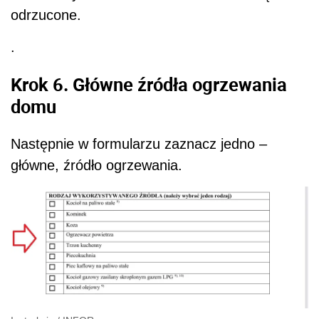
odrzucone.
.
Krok 6. Główne źródła ogrzewania
domu
Następnie w formularzu zaznacz jedno –
główne, źródło ogrzewania.