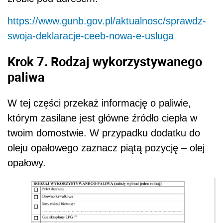
https://www.gunb.gov.pl/aktualnosc/sprawdz-
swoja-deklaracje-ceeb-nowa-e-usluga
Krok 7. Rodzaj wykorzystywanego
paliwa
W tej części przekaż informację o paliwie,
którym zasilane jest główne źródło ciepła w
twoim domostwie. W przypadku dodatku do
oleju opałowego zaznacz piątą pozycję – olej
opałowy.