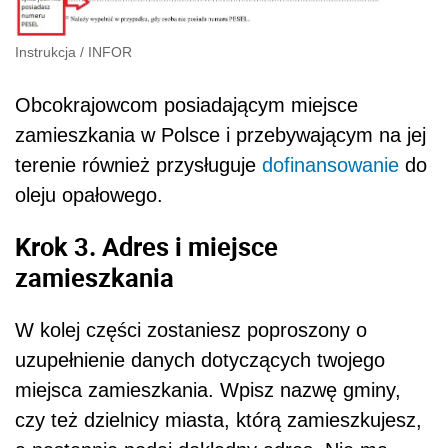
Instrukcja
/
INFOR
Obcokrajowcom posiadającym miejsce
zamieszkania w Polsce i przebywającym na jej
terenie również przysługuje
dofinansowanie
do
oleju opałowego.
Krok 3. Adres i miejsce
zamieszkania
W kolej części zostaniesz poproszony o
uzupełnienie danych dotyczących twojego
miejsca zamieszkania. Wpisz nazwę gminy,
czy też dzielnicy miasta, którą zamieszkujesz,