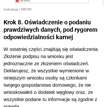
Instrukcja
/
INFOR
Krok 8. Oświadczenie o podaniu
prawdziwych danych, pod rygorem
odpowiedzialności karnej
W ostatniej części znajdują się oświadczenia.
Złożenie podpisu na wniosku jest
jednoznaczne ze złożeniem oświadczeń.
Deklarujesz, że wszystkie wymienione w
niniejszym wniosku osoby są członkami
twojego gospodarstwa domowego, że nie
wnioskowałeś o dodatek węglowy oraz, że
wszystkie podane tu informacje są zgodne z
prawdą.