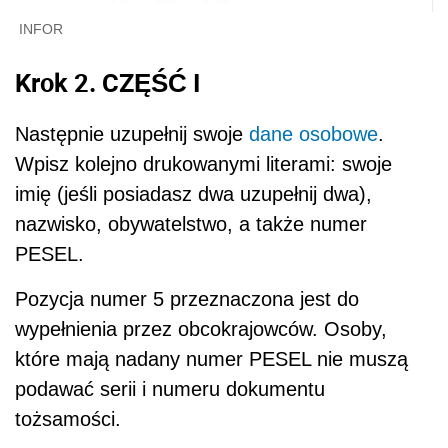
INFOR
Krok 2. CZĘŚĆ I
Następnie uzupełnij swoje
dane osobowe
.
Wpisz kolejno drukowanymi literami: swoje
imię (jeśli posiadasz dwa uzupełnij dwa),
nazwisko, obywatelstwo, a także numer
PESEL.
Pozycja numer 5 przeznaczona jest do
wypełnienia przez obcokrajowców. Osoby,
które mają nadany numer PESEL nie muszą
podawać serii i numeru dokumentu
tożsamości.